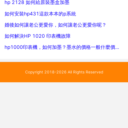
hp 2128 如何給原裝墨盒加墨
如何安裝hp431這款本本的p系統
婚後如何讓老公更愛你，如何讓老公更愛你呢？
如何解決HP 1020 印表機故障
hp1000印表機，如何加墨？墨水的價格一般什麼價位？
Copyright 2018-2026 All Rights Reserved