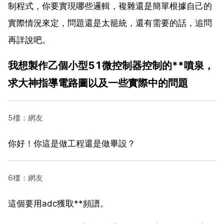
制程式，你要實現哪些邏輯，複雜還是簡單根據自己的
實際情況來定，問題還是太籠統，還有需要的話，追問
再詳說吧。
我想製作乙個小型51微控制器控制的**噴泉，
求大神指導電路圖以及一些實際中的問題
5樓：網友
你好！你這是做工程還是做畢設？
6樓：網友
這個要用adc獲取**頻譜。