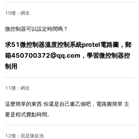
10樓：網友
微控制器可以設定時間嗎？
求51微控制器溫度控制系統protel電路圖，郵
箱
450700372@qq.com
，學習微控制器控
制用
11樓：網友
這麼簡單的東西 你還是自己畫乙個吧，電路圖簡單 主
要是程式費點時間。
12樓：我是陳延池