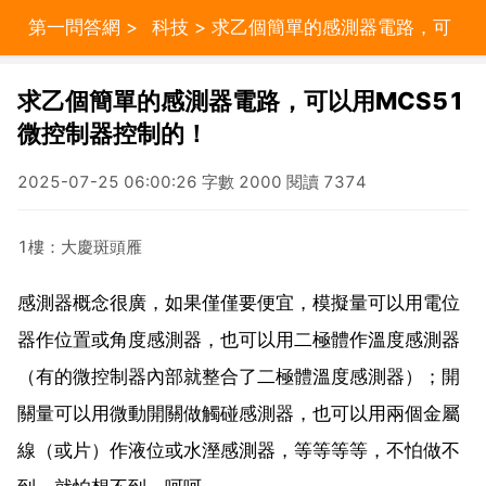
第一問答網
>
科技
> 求乙個簡單的感測器電路，可
以用MCS51微控制器控制的！
求乙個簡單的感測器電路，可以用MCS51
微控制器控制的！
2025-07-25 06:00:26 字數 2000 閱讀 7374
1樓：大慶斑頭雁
感測器概念很廣，如果僅僅要便宜，模擬量可以用電位
器作位置或角度感測器，也可以用二極體作溫度感測器
（有的微控制器內部就整合了二極體溫度感測器）；開
關量可以用微動開關做觸碰感測器，也可以用兩個金屬
線（或片）作液位或水溼感測器，等等等等，不怕做不