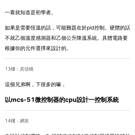
一看就知道是初學者。
如果是需要恆溫的話，可能難題在於pid控制。硬體的話
不就乙個溫度感測器和乙個公升降溫系統。具體電路要
根據你的元件選擇來設計的。
13樓：其信桃
這個兄弟啊，下很多的嘛，
以mcs-51微控制器的cpu設計一控制系統
14樓：網友