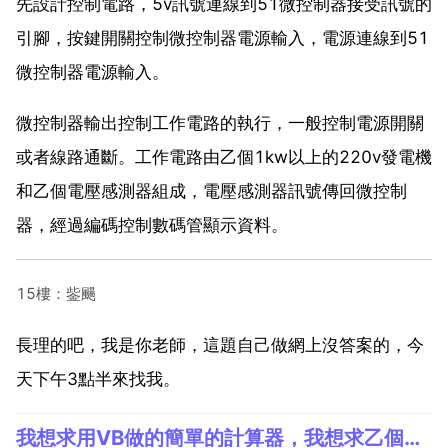
先設計控制電路，5v訊號連線到51微控制器接受訊號的
引腳，按鍵開關控制微控制器電源輸入，電源連線到51
微控制器電源輸入。
微控制器輸出控制工作電路的執行，一般控制電源開關
或者線路通斷。工作電路由乙個1kw以上的220v發電機
和乙個電壓感測器組成，電壓感測器訊號傳回微控制
器，經過編碼控制數碼管顯示資料。
15樓：鈭颺
長理的吧，我是你老師，這題自己做網上沒答案的，今
天下午3點半來找我。
我想求用VB做的簡單的計算器，我想求乙個用VB做的簡單的計算器