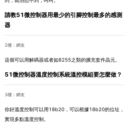
到，就怕想不到，呵呵。
請教51微控制器用最少的引腳控制最多的感測
器
2樓：網友
這個可以用解碼器或者如8255之類的擴充套件晶元。
51微控制器溫度控制系統溫控模組要怎麼做？
3樓：網友
你好溫度控制可以用18b20，可以根據18b20的位址，
實現多點溫度控制。