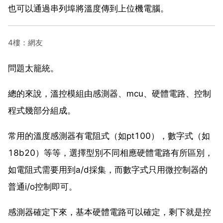
也可以通過串列埠將溫度傳到上位機電腦。
4樓：網友
問題太籠統。
總的來說，溫控模組由感測器、mcu、硬體電路、控制
程式幾部分組成。
常用的溫度感測器有電阻式（如pt100），數字式（如
18b20）等等，選擇型別不同相應硬體電路有所區別，
如電阻式需要用到a/d採集，而數字式只用微控制器的
普通i/o控制即可。
感測器確定下來，基本硬體電路可以確定，剩下就是控