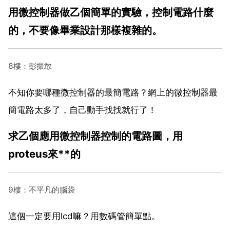
用微控制器做乙個簡單的實驗，控制電路什麼
的，不要像畢業設計那樣複雜的。
8樓：彭振敢
不知你要哪種微控制器的最簡電路？網上的微控制器最
簡電路太多了，自己動手找找就行了！
求乙個應用微控制器控制的電路圖，用
proteus來**的
9樓：不平凡的腦袋
這個一定要用lcd嘛？用數碼管簡單點。