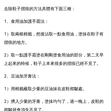
去除鞋子摺痕的方法具體有下面三種：
1、食用油加護手霜法：
1）取兩根棉籤，然後沾取一點食用油，塗抹在鞋子有
摺痕的地方。
2）取一點護手霜塗在剛剛塗食用油的部分，第二天早
上起來的時候，鞋子上本來很多的摺痕已經不見了。
2、豆油加牙膏法：
1）用棉籤蘸取少量的豆油抹在皮鞋褶皺處。
2）擠入少量的牙膏，塗抹均勻了，過一晚上，皮鞋的
褶皺就會消失不見了。