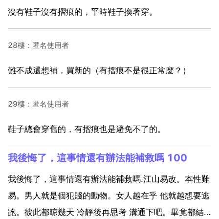
沒有鞋子沒有摺痕的，平時鞋子換著穿。
28樓：匿名使用者
難不成還想補，買新的（有摺痕不是很正常麼？）
29樓：匿名使用者
鞋子總會穿舊的，有摺痕也是避免不了的。
我後悔了，這事情還有辦法能補救嗎 100
我後悔了，這事情還有辦法能補救嗎.江山易改。本性難
易。男人就是個犯賤的動物。女人越在乎 他就越想要逃
跑。彼此都晾幾天 冷靜後再思考 溝通下吧。畢竟都結