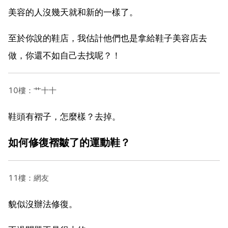
美容的人沒幾天就和新的一樣了。
至於你說的鞋店，我估計他們也是拿給鞋子美容店去
做，你還不如自己去找呢？！
10樓：艹十十
鞋頭有褶子，怎麼樣？去掉。
如何修復褶皺了的運動鞋？
11樓：網友
貌似沒辦法修復。