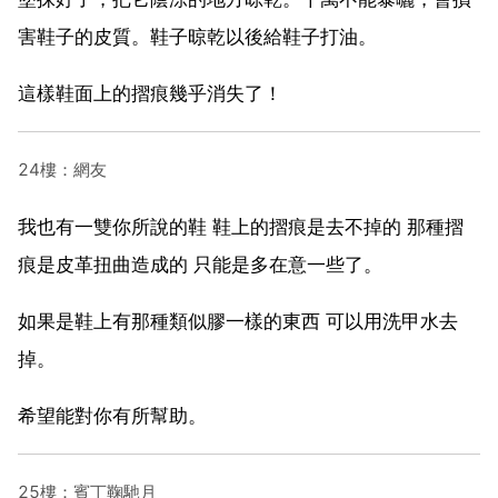
害鞋子的皮質。鞋子晾乾以後給鞋子打油。
這樣鞋面上的摺痕幾乎消失了！
24樓：網友
我也有一雙你所說的鞋 鞋上的摺痕是去不掉的 那種摺
痕是皮革扭曲造成的 只能是多在意一些了。
如果是鞋上有那種類似膠一樣的東西 可以用洗甲水去
掉。
希望能對你有所幫助。
25樓：賓丁鞠馳月