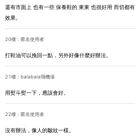
還有市面上 也有一些 保養鞋的 東東 也很好用 而切都有
效果。
20樓：匿名使用者
打鞋油可以挽回一點，另外好像什麼好辦法。
21樓：balabala飛機場
用熨斗熨一下，應該會好。
22樓：匿名使用者
沒有辦法，像人的皺紋一樣。