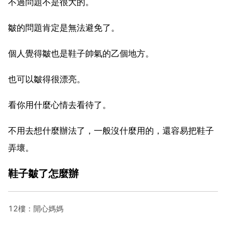
不過問題不是很大的。
皺的問題肯定是無法避免了。
個人覺得皺也是鞋子帥氣的乙個地方。
也可以皺得很漂亮。
看你用什麼心情去看待了。
不用去想什麼辦法了，一般沒什麼用的，還容易把鞋子
弄壞。
鞋子皺了怎麼辦
12樓：開心媽媽