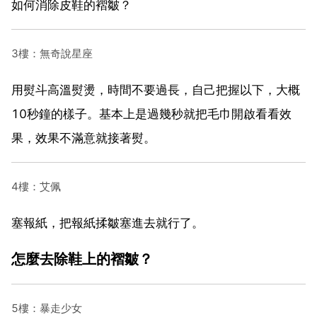
如何消除皮鞋的褶皺？
3樓：無奇說星座
用熨斗高溫熨燙，時間不要過長，自己把握以下，大概
10秒鐘的樣子。基本上是過幾秒就把毛巾開啟看看效
果，效果不滿意就接著熨。
4樓：艾佩
塞報紙，把報紙揉皺塞進去就行了。
怎麼去除鞋上的褶皺？
5樓：暴走少女