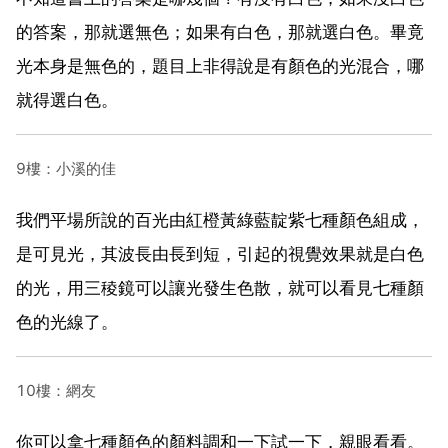
的答案，那就選無色；如果有白色，那就選白色。畢竟
光本身是無色的，題目上非得說是有顏色的光混合，哪
就得選白色。
9樓：小溪的佳
我們平場所說的百光由紅橙黃綠藍靛紫七種顏色組成，
是可見光，其波長由長到短，引起的視覺效果就是白色
的光，用三稜鏡可以讓光發生色散，就可以看見七種顏
色的光線了。
10樓：網友
你可以拿七種顏色的顏料調和一下試一下，親眼看看。