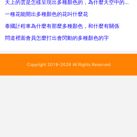
天上的雲是怎樣呈現出多種顏色的，為什麼天空中的雲有各種不同的顏色
一種花能開出多種顏色的花叫什麼花
泰國計程車為什麼有那麼多種顏色，和什麼有關係
問道裡面會員怎麼打出會閃動的多種顏色的字
Copyright 2018-2026 All Rights Reserved