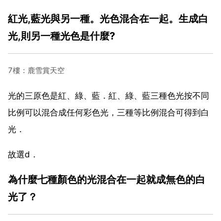
紅光,藍光與另一種。光色混合在一起。生成白
光,則另一種光色是什麼?
7樓：鹿雪賞天空
光的三原色是紅、綠、藍．紅、綠、藍三種色光按不同
比例可以混合成任何彩色光，三種等比例混合可得到白
光．
故選d．
為什麼七種顏色的光混合在一起就成無色的白
光了？