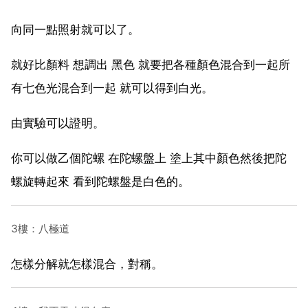
向同一點照射就可以了。
就好比顏料 想調出 黑色 就要把各種顏色混合到一起所
有七色光混合到一起 就可以得到白光。
由實驗可以證明。
你可以做乙個陀螺 在陀螺盤上 塗上其中顏色然後把陀
螺旋轉起來 看到陀螺盤是白色的。
3樓：八極道
怎樣分解就怎樣混合，對稱。