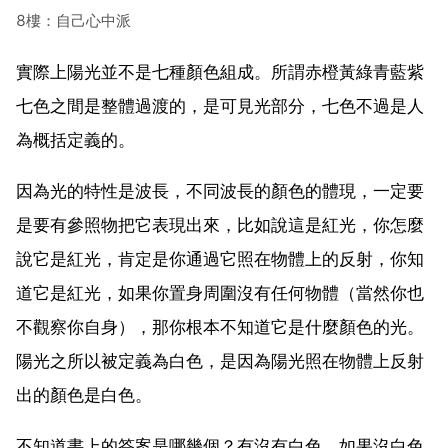
8樓：自己心中派
實際上陽光並不是七種顏色組成。所謂赤橙黃綠青藍紫
七色之間是整體過渡的，是可見光部分，七色不過是人
為概括定義的。
因為光的特性是波長，不同波長的顏色的體現，一定要
是要有參照物把它表現出來，比如說這是紅光，你怎麼
說它是紅光，肯定是你通過它照在物體上的反射，你知
道它是紅光，如果你置身周圍沒有任何物體（當然你也
不觀察你自身），那你根本不知道它是什麼顏色的光。
陽光之所以被定義為白色，是因為陽光照在物體上反射
出的顏色是白色。
不知道書上的答案是哪幾個？有沒有白色，如果沒白色