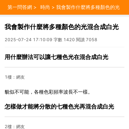
第一問答網
>
時尚
> 我會製作什麼將多種顏色的光
混合成白光
我會製作什麼將多種顏色的光混合成白光
2025-07-24 17:10:09 字數 1420 閱讀 7058
用什麼辦法可以讓七種色光在混合成白光
1樓：網友
貌似不可能，各種色彩頻率波長不一樣。
怎樣做才能將分散的七種色光再混合成白光
2樓：網友