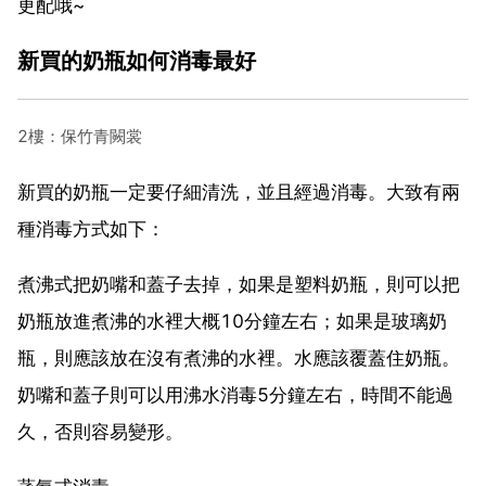
更配哦~
新買的奶瓶如何消毒最好
2樓：保竹青闕裳
新買的奶瓶一定要仔細清洗，並且經過消毒。大致有兩
種消毒方式如下：
煮沸式把奶嘴和蓋子去掉，如果是塑料奶瓶，則可以把
奶瓶放進煮沸的水裡大概10分鐘左右；如果是玻璃奶
瓶，則應該放在沒有煮沸的水裡。水應該覆蓋住奶瓶。
奶嘴和蓋子則可以用沸水消毒5分鐘左右，時間不能過
久，否則容易變形。