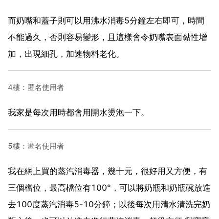
而奶嘴和蓋子則可以用沸水消毒5分鐘左右即可，時間
不能過久，否則容易變形，且這樣會令奶嘴表面黏性增
加，出現細孔，加速物料老化。
4樓：匿名使用者
我家是每次用時都會用開水燙泡一下。
5樓：匿名使用者
我在網上買的蒸汽消毒器，幾十元，很好用又方便，有
三個檔位，最高檔位有100°，可以將奶瓶和奶瓶碗放進
去100度蒸汽消毒5-10分鐘；以後每次用清水清洗完奶