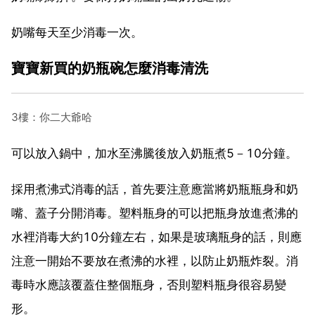
奶嘴每天至少消毒一次。
寶寶新買的奶瓶碗怎麼消毒清洗
3樓：你二大爺哈
可以放入鍋中，加水至沸騰後放入奶瓶煮5－10分鐘。
採用煮沸式消毒的話，首先要注意應當將奶瓶瓶身和奶
嘴、蓋子分開消毒。塑料瓶身的可以把瓶身放進煮沸的
水裡消毒大約10分鐘左右，如果是玻璃瓶身的話，則應
注意一開始不要放在煮沸的水裡，以防止奶瓶炸裂。消
毒時水應該覆蓋住整個瓶身，否則塑料瓶身很容易變
形。