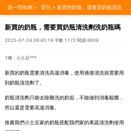
第一問答網
>
育兒
> 新買的奶瓶，需要買奶瓶清洗
劑洗奶瓶嗎
新買的奶瓶，需要買奶瓶清洗劑洗奶瓶嗎
2025-07-24 06:45:19 字數 1172 閱讀 8809
1樓：小土豆***
新買的奶瓶需要清洗高溫消毒，使用過後清洗就需要用
到奶瓶清洗劑了。
奶瓶清洗劑只能去除難洗的奶垢，不能做到消毒殺菌，
所以還是需要高溫消毒。
推薦我們小土豆家的奶瓶搭配我們家的果蔬清洗劑使用