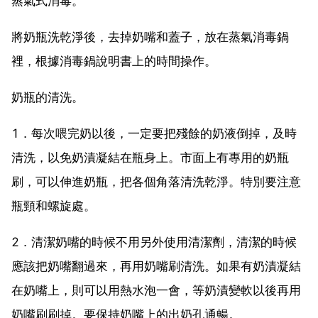
蒸氣式消毒。
將奶瓶洗乾淨後，去掉奶嘴和蓋子，放在蒸氣消毒鍋
裡，根據消毒鍋說明書上的時間操作。
奶瓶的清洗。
1．每次喂完奶以後，一定要把殘餘的奶液倒掉，及時
清洗，以免奶漬凝結在瓶身上。市面上有專用的奶瓶
刷，可以伸進奶瓶，把各個角落清洗乾淨。特別要注意
瓶頸和螺旋處。
2．清潔奶嘴的時候不用另外使用清潔劑，清潔的時候
應該把奶嘴翻過來，再用奶嘴刷清洗。如果有奶漬凝結
在奶嘴上，則可以用熱水泡一會，等奶漬變軟以後再用
奶嘴刷刷掉。要保持奶嘴上的出奶孔通暢。