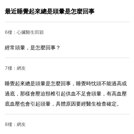
最近睡覺起來總是頭暈是怎麼回事
6樓：心臟醫生田穎
經常頭暈，是怎麼回事？
7樓：網友
睡覺起來總是頭暈是怎麼回事，睡覺時忱頭不能過高或
過底，那樣會壓迫頸椎引起供血不足會頭暈，有高血壓
底血壓也會引起頭暈，具體原因要經醫生檢查確定。
8樓：網友