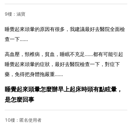
9樓：涵寶
睡覺起來頭暈的原因有很多，我建議最好去醫院全面檢
查一下……
高血壓，頸椎病，貧血，睡眠不充足……都有可能引起
睡覺起來頭暈的症狀，最好去醫院檢查一下，對症下
藥，免得把身體拖嚴重……
睡覺起來頭暈怎麼辦早上起床時頭有點眩暈，
是怎麼回事
10樓：匿名使用者