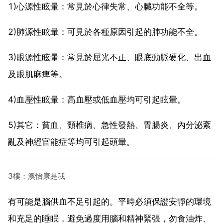
1)心源性眩暈：常見於心律失常、心臟功能不全等。
2)肺源性眩暈：可見於各種原因引起的肺功能不全。
3)眼源性眩暈：常見於屈光不正、眼底動脈硬化、出血
及眼肌麻痺等。
4)血壓性眩暈：高血壓或低血壓均可引起眩暈。
5)其它：貧血、頸椎病、急性發熱、胃腸炎、內分泌紊
亂及神經官能症等均可引起頭暈。
3樓：澳怡康是我
有可能是腦供血不足引起的。平時必須保證安靜的環境
和充足的睡眠，避免過度用腦和精神緊張，勿食油炸、