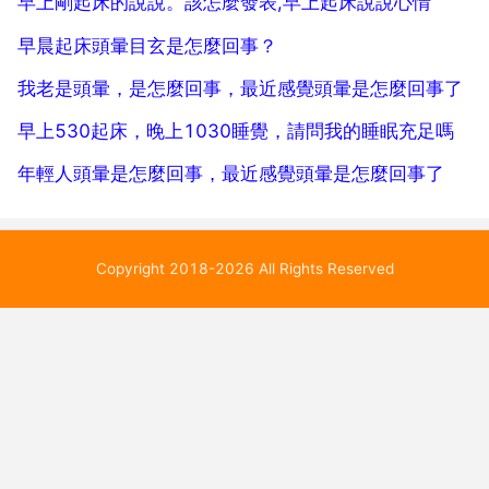
早上剛起床的說說。該怎麼發表,早上起床說說心情
早晨起床頭暈目玄是怎麼回事？
我老是頭暈，是怎麼回事，最近感覺頭暈是怎麼回事了
早上530起床，晚上1030睡覺，請問我的睡眠充足嗎
年輕人頭暈是怎麼回事，最近感覺頭暈是怎麼回事了
Copyright 2018-2026 All Rights Reserved