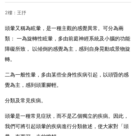
2樓：王抒
頭暈又稱為眩暈，是一種主觀的感覺異常。可分為兩
類： 一為旋轉性眩暈，多由前庭神經系統及小腦的功能
障礙所致， 以傾倒的感覺為主，感到自身晃動或景物旋
轉。
二為一般性暈，多由某些全身性疾病引起，以頭昏的感
覺為主，感到頭重腳輕。
分類及常見疾病。
頭暈是一種常見症狀，而不是乙個獨立的疾病。因此，
我們可將引起頭暈的疾病進行分類敘述，使大家對「頭