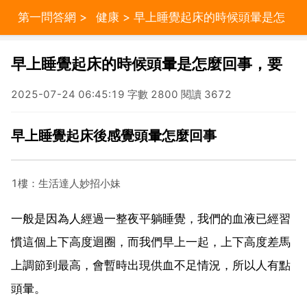
第一問答網
>
健康
> 早上睡覺起床的時候頭暈是怎
麼回事，要
早上睡覺起床的時候頭暈是怎麼回事，要
2025-07-24 06:45:19 字數 2800 閱讀 3672
早上睡覺起床後感覺頭暈怎麼回事
1樓：生活達人妙招小妹
一般是因為人經過一整夜平躺睡覺，我們的血液已經習
慣這個上下高度迴圈，而我們早上一起，上下高度差馬
上調節到最高，會暫時出現供血不足情況，所以人有點
頭暈。