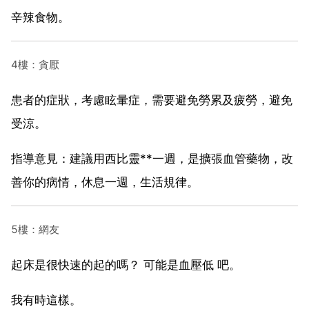
辛辣食物。
4樓：貪厭
患者的症狀，考慮眩暈症，需要避免勞累及疲勞，避免
受涼。
指導意見：建議用西比靈**一週，是擴張血管藥物，改
善你的病情，休息一週，生活規律。
5樓：網友
起床是很快速的起的嗎？ 可能是血壓低 吧。
我有時這樣。