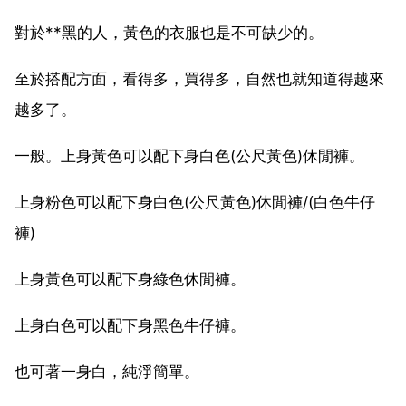
對於**黑的人，黃色的衣服也是不可缺少的。
至於搭配方面，看得多，買得多，自然也就知道得越來
越多了。
一般。上身黃色可以配下身白色(公尺黃色)休閒褲。
上身粉色可以配下身白色(公尺黃色)休閒褲/(白色牛仔
褲)
上身黃色可以配下身綠色休閒褲。
上身白色可以配下身黑色牛仔褲。
也可著一身白，純淨簡單。