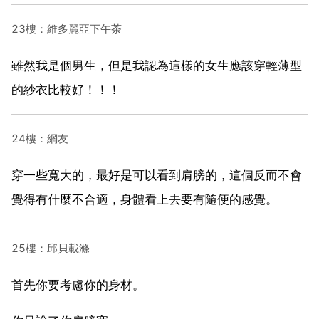
23樓：維多麗亞下午茶
雖然我是個男生，但是我認為這樣的女生應該穿輕薄型
的紗衣比較好！！！
24樓：網友
穿一些寬大的，最好是可以看到肩膀的，這個反而不會
覺得有什麼不合適，身體看上去要有隨便的感覺。
25樓：邱貝載滌
首先你要考慮你的身材。