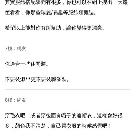
其實服飾搭配學問有很多，你也可以在網上搜出一大籮
筐看看，像那些瑞麗/易趣等服飾類雜誌。
希望以上能對你有所幫助，讓你變得更漂亮。
7樓：網友
你適合一些休閒裝。
不要裝淑**更不要裝職業裝。
8樓：網友
穿毛衣吧，或者穿後面有帽子的連帽衣，這樣會好很
多，顏色我不清楚，自己買衣服的時候感覺吧！