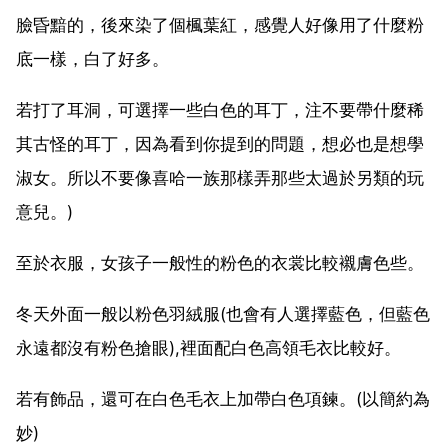
臉昏黯的，後來染了個楓葉紅，感覺人好像用了什麼粉
底一樣，白了好多。
若打了耳洞，可選擇一些白色的耳丁，注不要帶什麼稀
其古怪的耳丁，因為看到你提到的問題，想必也是想學
淑女。所以不要像喜哈一族那樣弄那些太過於另類的玩
意兒。)
至於衣服，女孩子一般性的粉色的衣裳比較襯膚色些。
冬天外面一般以粉色羽絨服(也會有人選擇藍色，但藍色
永遠都沒有粉色搶眼),裡面配白色高領毛衣比較好。
若有飾品，還可在白色毛衣上加帶白色項鍊。(以簡約為
妙)