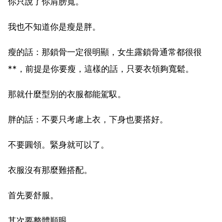
你只說了你肩膀寬。
我也不知道你是瘦是胖。
瘦的話：那鎖骨一定很明顯，女生露鎖骨通常都很很
**，前提是你要瘦，這樣的話，只要衣領夠寬鬆。
那就什麼型別的衣服都能駕馭。
胖的話：不要只考慮上衣，下身也要搭好。
不要圓領。緊身就可以了。
衣服沒有那麼難搭配。
首先要舒服。
其次要整體順眼。