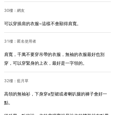
30樓：網友
可以穿插肩的衣服~這樣不會顯得肩寬。
31樓：匿名使用者
肩寬，千萬不要穿吊帶的衣服，無袖的衣服最好也別
穿，可以穿緊身的上衣，最好是一字領的。
32樓：藍月草
高領的無袖衫，下身穿a型裙或者喇叭腿的褲子會好一
點。