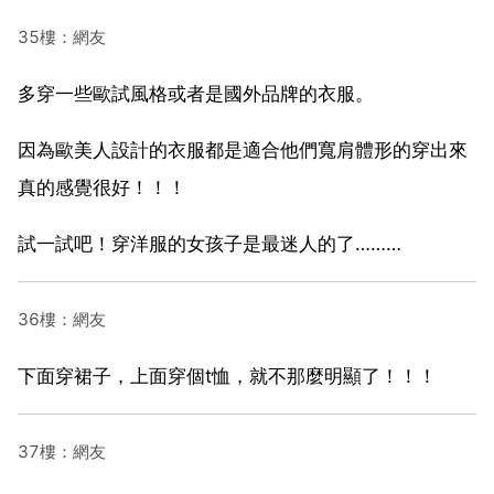
35樓：網友
多穿一些歐試風格或者是國外品牌的衣服。
因為歐美人設計的衣服都是適合他們寬肩體形的穿出來
真的感覺很好！！！
試一試吧！穿洋服的女孩子是最迷人的了………
36樓：網友
下面穿裙子，上面穿個t恤，就不那麼明顯了！！！
37樓：網友