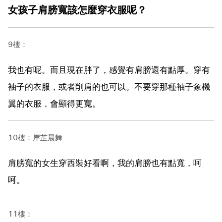
女孩子肩膀寬該怎麼穿衣服呢？
9樓：
我也有呢。而且現在胖了，感覺有肩膀還有點厚。穿有
袖子的衣服，或者削肩的也可以。不要穿那種袖子象機
翼的衣服，會顯得更寬。
10樓：岸芷晨舞
肩膀寬的女生穿西裝好看啊，我的肩膀也有點寬，呵
呵。
11樓：