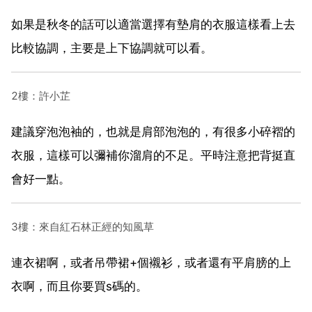
如果是秋冬的話可以適當選擇有墊肩的衣服這樣看上去
比較協調，主要是上下協調就可以看。
2樓：許小芷
建議穿泡泡袖的，也就是肩部泡泡的，有很多小碎褶的
衣服，這樣可以彌補你溜肩的不足。平時注意把背挺直
會好一點。
3樓：來自紅石林正經的知風草
連衣裙啊，或者吊帶裙+個襯衫，或者還有平肩膀的上
衣啊，而且你要買s碼的。