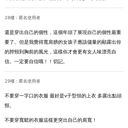
28樓：匿名使用者
還是穿出自己的個性，這個年頭了展現自己的個性最重
要了。但是我覺得寬肩膀的女孩子應該儘量的顯露出你
的脖頸到胸前的風光，這樣你才會更有女人味漂亮自
信。一定要自信哦！！切記。
29樓：匿名使用者
不要穿一字口的衣服 最好是v子型領的上衣 多露出點頭
頸。
不要穿寬鬆的衣服這樣更突出自己的肩寬！