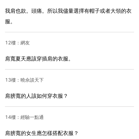
我肩也款。頭痛。所以我儘量選擇有帽子或者大領的衣
服。
12樓：網友
肩寬夏天應該穿插肩的衣服。
13樓：曉佘談天下
肩膀寬的人該如何穿衣服？
14樓：經驗一點通
肩膀寬的女生應怎樣搭配衣服？