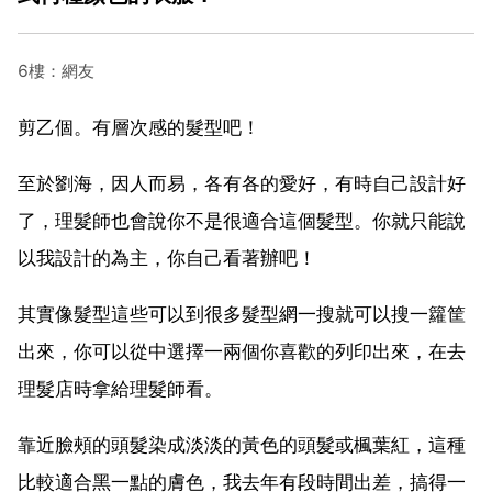
6樓：網友
剪乙個。有層次感的髮型吧！
至於劉海，因人而易，各有各的愛好，有時自己設計好
了，理髮師也會說你不是很適合這個髮型。你就只能說
以我設計的為主，你自己看著辦吧！
其實像髮型這些可以到很多髮型網一搜就可以搜一籮筐
出來，你可以從中選擇一兩個你喜歡的列印出來，在去
理髮店時拿給理髮師看。
靠近臉頰的頭髮染成淡淡的黃色的頭髮或楓葉紅，這種
比較適合黑一點的膚色，我去年有段時間出差，搞得一