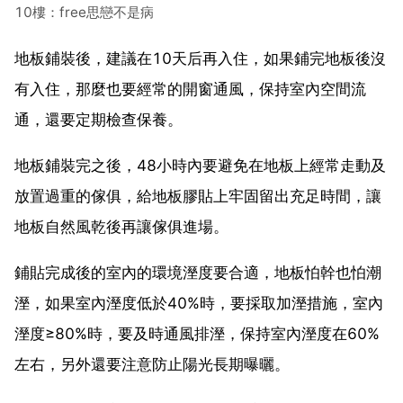
10樓：free思戀不是病
地板鋪裝後，建議在10天后再入住，如果鋪完地板後沒
有入住，那麼也要經常的開窗通風，保持室內空間流
通，還要定期檢查保養。
地板鋪裝完之後，48小時內要避免在地板上經常走動及
放置過重的傢俱，給地板膠貼上牢固留出充足時間，讓
地板自然風乾後再讓傢俱進場。
鋪貼完成後的室內的環境溼度要合適，地板怕幹也怕潮
溼，如果室內溼度低於40%時，要採取加溼措施，室內
溼度≥80%時，要及時通風排溼，保持室內溼度在60%
左右，另外還要注意防止陽光長期曝曬。