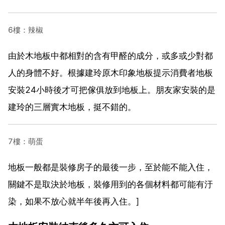
6樓：辣椒
由於木地板中都相對的含有甲醛的成分，或多或少對都
人的身體不好。根據建玲原木印象地板提示消費者地板
安裝24小時後才可把傢俱放到地板上。朋友家安裝的是
建玲的三層實木地板，挺不錯的。
7樓：萌蛋
地板一般都是裝修房子的最後一步，至於能不能入住，
關鍵不是取決於地板，裝修用到的各個材料都可能有汙
染，如果不放心就半年後再入住。]