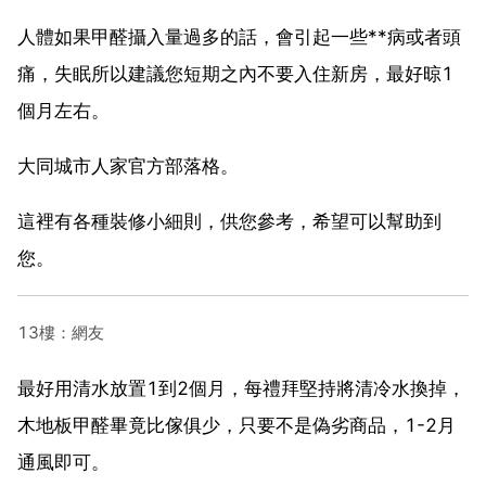
人體如果甲醛攝入量過多的話，會引起一些**病或者頭
痛，失眠所以建議您短期之內不要入住新房，最好晾1
個月左右。
大同城市人家官方部落格。
這裡有各種裝修小細則，供您參考，希望可以幫助到
您。
13樓：網友
最好用清水放置1到2個月，每禮拜堅持將清冷水換掉，
木地板甲醛畢竟比傢俱少，只要不是偽劣商品，1-2月
通風即可。