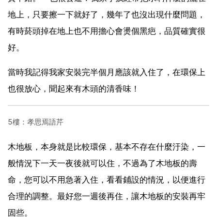
地上，只要擦一下就好了，幾年了也沒出現什麼問題，
有時菸頭掉在地上也不用擔心會燙個黑疤，品質確實很
好。
當時我記得我家安裝完半個月應該就入住了，在環保上
也很放心，聞起來有木頭的清香味！
5樓：孝思焉語芹
木地板，本身就是比較環保，基本不存在什麼汙染，一
般情況下一天一夜後就可以住，不過為了木地板的壽
命，您可以不用急著入住，看看鋪設的情況，以便進行
合理的調整。最好您一週後再住，讓木地板的安裝再牢
固些。