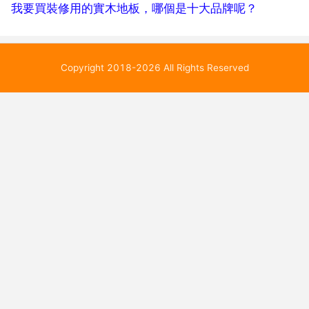
我要買裝修用的實木地板，哪個是十大品牌呢？
Copyright 2018-2026 All Rights Reserved