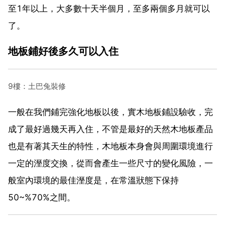
至1年以上，大多數十天半個月，至多兩個多月就可以
了。
地板鋪好後多久可以入住
9樓：土巴兔裝修
一般在我們鋪完強化地板以後，實木地板鋪設驗收，完
成了最好過幾天再入住，不管是最好的天然木地板產品
也是有著其天生的特性，木地板本身會與周圍環境進行
一定的溼度交換，從而會產生一些尺寸的變化風險，一
般室內環境的最佳溼度是，在常溫狀態下保持
50~%70%之間。