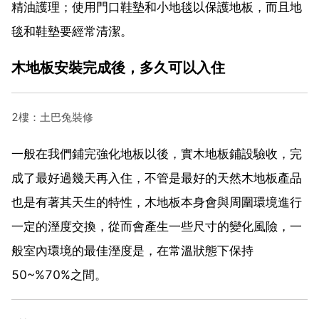
精油護理；使用門口鞋墊和小地毯以保護地板，而且地
毯和鞋墊要經常清潔。
木地板安裝完成後，多久可以入住
2樓：土巴兔裝修
一般在我們鋪完強化地板以後，實木地板鋪設驗收，完
成了最好過幾天再入住，不管是最好的天然木地板產品
也是有著其天生的特性，木地板本身會與周圍環境進行
一定的溼度交換，從而會產生一些尺寸的變化風險，一
般室內環境的最佳溼度是，在常溫狀態下保持
50~%70%之間。