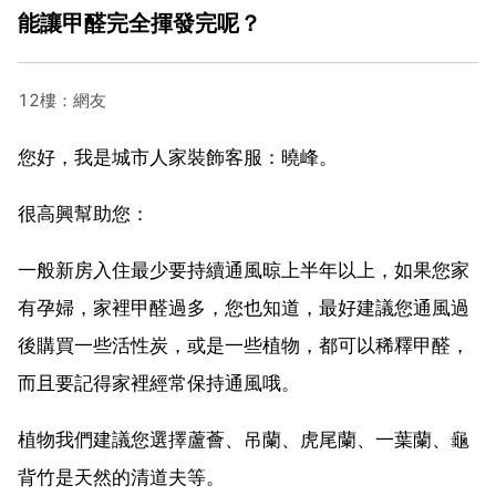
能讓甲醛完全揮發完呢？
12樓：網友
您好，我是城市人家裝飾客服：曉峰。
很高興幫助您：
一般新房入住最少要持續通風晾上半年以上，如果您家
有孕婦，家裡甲醛過多，您也知道，最好建議您通風過
後購買一些活性炭，或是一些植物，都可以稀釋甲醛，
而且要記得家裡經常保持通風哦。
植物我們建議您選擇蘆薈、吊蘭、虎尾蘭、一葉蘭、龜
背竹是天然的清道夫等。