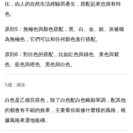
比，由人的自然生活經驗而產生，搭配起來也很有特
色。
原則5：無極色與顏色搭配，黑、白、金、銀、灰被稱
為無極色，它們可以和任何顏色進行搭配。
原則6：對比色的搭配，比如紅色與綠色、黃色與紫
色、藍色與橙色、黑色與白色。
5樓：網友
白色是乙個百搭色，除了白色配白色略顯單調，配其他
的都會有不錯的效果，主要看你裝修什麼樣的風格，根
據風格來選地板磚。