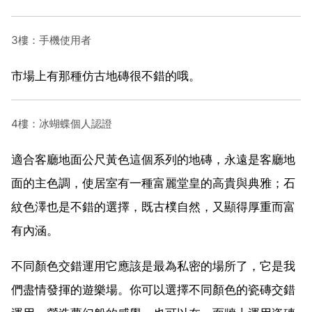
3樓：手機使用者
市場上有那種仿古地磚很不錯的哦。
4樓：冰蝴蝶個人認證
適合客廳地面公尺黃色這個系列的地磚，永遠是客廳地
面的主色調，使居室有一種富麗堂皇的高貴與典雅；石
紋色澤也是不錯的選擇，既古樸自然，又顯得厚重而富
有內涵。
不同顏色交錯運用它應該是最為私密的場所了，它是我
們盡情發揮的遊樂場。你可以選擇不同顏色的瓷磚交錯