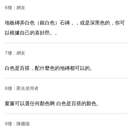
6樓：網友
地板磚弄白色（銀白色）石磚，，或是深黑色的，你可
以根據自己的喜好昂。。
7樓：網友
白色是百搭，配什麼色的地磚都可以的。
8樓：匿名使用者
窗簾可以選任何顏色啊 白色是百搭的顏色。
9樓：陳繼揚