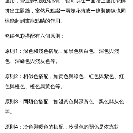
運用，營造夢幻般的感覺，也可以在一面牆上運用瓷磚
拼出主題牆，當然只點綴一兩塊花磚或一條裝飾線也同
樣能起到畫龍點睛的作用。
瓷磚色彩搭配有六個原則：
原則1：深色和淺色搭配，如黑色與白色、深色與淺
色、深綠色與淺灰色等。
原則2：相似色搭配，如黃色與綠色、紅色與紫色、紅
色與橙色、橙色與黃色等。
原則3：同類色搭配，如淺黃色與深黃色、黑色與灰色
等。
原則4：冷色與暖色的搭配，冷暖色的關係是依靠對