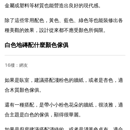
金屬或塑料等材質也能營造出良好的現代感。
除了這些常用配色，黃色、藍色、綠色等也能裝修出各
種美觀的效果，設計從來都不應受顏色所侷限。
白色地磚配什麼顏色傢俱
16樓：網友
如果是臥室，建議搭配淺粉色的牆紙，或者是杏色，適
合木質顏色傢俱。
還有一種搭配，是帶小小粉色花朵的牆紙，很淡雅，適
合主題是白色的傢俱，顯得很華麗。
如果是廚房建議搭配淺綠的，或者是淺黃色桌布，適合