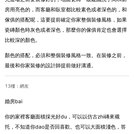
房用亮色的，而客廳和臥室都比較素色或者深色的，和
傢俱的搭配呢，這要提前確定你家整個裝修風格，如果
瓷磚顏色時灰色或者深色，那麼你的傢俱肯定也會選擇
比較深的顏色。
顏色的搭配，必須和整個裝修風格一致。在裝修之前，
最後和你家裝修的設計師提前做好溝通。
13樓：網友
婚房bai
你的家裡客廳面積採光好du，可以以仿古zhi磚來襯
托，不知道你dao是否回喜歡。也可以大面積淺色，答