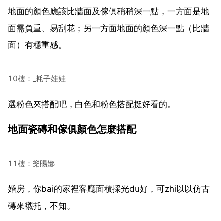
地面的顏色應該比牆面及傢俱稍稍深一點，一方面是地
面需負重、易刮花；另一方面地面的顏色深一點（比牆
面）有穩重感。
10樓：_耗子娃娃
選粉色來搭配吧，白色和粉色搭配挺好看的。
地面瓷磚和傢俱顏色怎麼搭配
11樓：樂賜娜
婚房，你bai的家裡客廳面積採光du好，可zhi以以仿古
磚來襯托，不知。