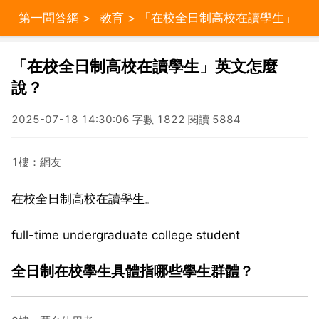
第一問答網
>
教育
> 「在校全日制高校在讀學生」
英文怎麼說？
「在校全日制高校在讀學生」英文怎麼
說？
2025-07-18 14:30:06 字數 1822 閱讀 5884
1樓：網友
在校全日制高校在讀學生。
full-time undergraduate college student
全日制在校學生具體指哪些學生群體？