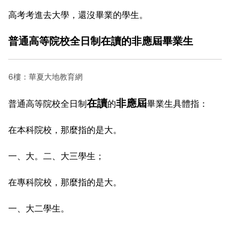
高考考進去大學，還沒畢業的學生。
普通高等院校全日制在讀的非應屆畢業生
6樓：華夏大地教育網
在讀
非應屆
普通高等院校全日制
的
畢業生具體指：
在本科院校，那麼指的是大。
一、大。二、大三學生；
在專科院校，那麼指的是大。
一、大二學生。