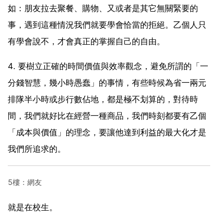
如：朋友拉去聚餐、購物、又或者是其它無關緊要的
事，遇到這種情況我們就要學會恰當的拒絕。乙個人只
有學會說不，才會真正的掌握自己的自由。
4. 要樹立正確的時間價值與效率觀念，避免所謂的「一
分錢智慧，幾小時愚蠢」的事情，有些時候為省一兩元
排隊半小時或步行數佔地，都是極不划算的，對待時
間，我們就好比在經營一種商品，我們時刻都要有乙個
「成本與價值」的理念，要讓他達到利益的最大化才是
我們所追求的。
5樓：網友
就是在校生。