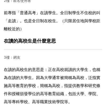
2樓：匿名使用者
前專指「普通高考」在讀學生。全日制學生不住校的叫
「走讀」。也是全日制在校生。（只限居住地與學校距
離較近的）
在讀的高校生是什麼意思
3樓：網友
在讀的高校生的意思是：正在高校就讀的大學生，也稱
為在讀的大學生。因為大學通常被簡稱為高校，泛指實
施高等教育的學校，簡稱為高校，指提供教學和研究條
件和授權頒發學位的高等教育組織，包括大學、學院、
高等專科學校、高等職業技術學院等。