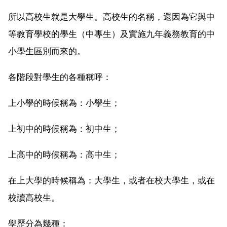
所以高校生就是大學生。高校生的名稱，還因為它與中
等教育學校的學生（中專生）及實施九年義務教育的中
小學生區別而來的。
各階段對學生的各種稱呼：
上小學的時候稱為：小學生；
上初中的時候稱為：初中生；
上高中的時候稱為：高中生；
在上大學的時候稱為：大學生，或者在校大學生，或在
校讀高校生。
學歷分為幾種：