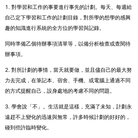
1. 對學習和工作的事要進行事先的計劃。每天、每週給
自己定下學習和工作的計劃目錄，對所學的想學的感興
趣的知識進行系統的全方位的學習與記錄。
同時準備乙個待辦事項清單等，以備分析檢查或查閱待
辦事項。
2. 對所計劃的事情，當天就要做，並且儘自己的最大努
力去完成，在筆記本、宿舍、手機、或電腦上通過不同
的方式提醒自己，設身處地的考慮不同的問題。
3. 學會說「不」。生活就是這樣，充滿了未知，計劃永
遠趕不上變化的迅速與無常，許多時候計劃的好好的，
碰到些許臨時變化。