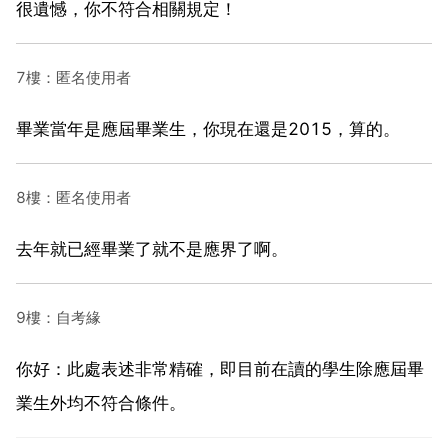
很遺憾，你不符合相關規定！
7樓：匿名使用者
畢業當年是應屆畢業生，你現在還是2015，算的。
8樓：匿名使用者
去年就已經畢業了就不是應界了啊。
9樓：自考緣
你好：此處表述非常精確，即目前在讀的學生除應屆畢
業生外均不符合條件。