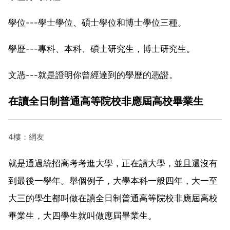
學位---學士學位、碩士學位和博士學位三種。
學歷---專科、本科、碩士研究生，博士研究生。
文憑---就是證明你曾經達到的學歷的憑證。
在讀全日制普通高等院校非應屆高校畢業生
4樓：網友
就是通過統招高考考進大學，正在讀大學，並且還沒有
到最後一學年。舉個例子，大學本科一般四年，大一至
大三的學生都叫做在讀全日制普通高等院校非應屆高校
畢業生，大四學生就叫做應屆畢業生。