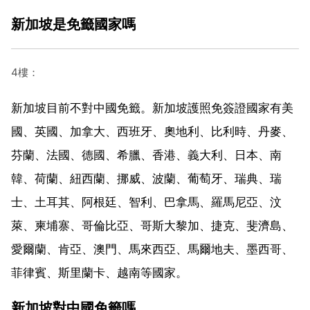
新加坡是免籤國家嗎
4樓：
新加坡目前不對中國免籤。新加坡護照免簽證國家有美
國、英國、加拿大、西班牙、奧地利、比利時、丹麥、
芬蘭、法國、德國、希臘、香港、義大利、日本、南
韓、荷蘭、紐西蘭、挪威、波蘭、葡萄牙、瑞典、瑞
士、土耳其、阿根廷、智利、巴拿馬、羅馬尼亞、汶
萊、柬埔寨、哥倫比亞、哥斯大黎加、捷克、斐濟島、
愛爾蘭、肯亞、澳門、馬來西亞、馬爾地夫、墨西哥、
菲律賓、斯里蘭卡、越南等國家。
新加坡對中國免籤嗎