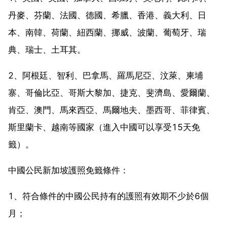
丹麥、芬蘭、法國、德國、希臘、香港、義大利、日
本、南韓、荷蘭、紐西蘭、挪威、波蘭、葡萄牙、瑞
典、瑞士、土耳其。
2、阿根廷、智利、巴拿馬、羅馬尼亞、汶萊、柬埔
寨、哥倫比亞、哥斯大黎加、捷克、斐濟島、愛爾蘭、
肯亞、澳門、馬來西亞、馬爾地夫、墨西哥、菲律賓、
斯里蘭卡、越南等國家（進入中國可以享受15天免
籤）。
中國公民新加坡護照免籤條件：
1、符合條件的中國公民持有的護照有效期不少於6個
月；