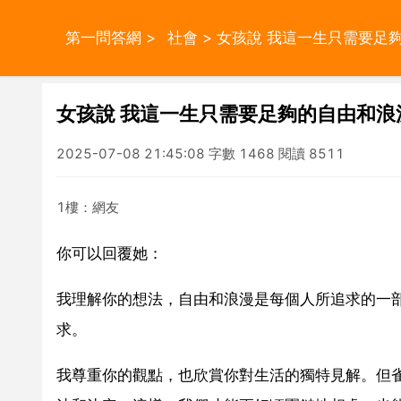
第一問答網
>
社會
> 女孩說 我這一生只需要足
女孩說 我這一生只需要足夠的自由和浪
2025-07-08 21:45:08 字數 1468 閱讀 8511
1樓：網友
你可以回覆她：
我理解你的想法，自由和浪漫是每個人所追求的一
求。
我尊重你的觀點，也欣賞你對生活的獨特見解。但