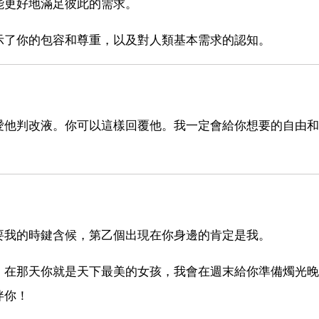
能更好地滿足彼此的需求。
示了你的包容和尊重，以及對人類基本需求的認知。
愛他判改液。你可以這樣回覆他。我一定會給你想要的自由和
要我的時鍵含候，第乙個出現在你身邊的肯定是我。
，在那天你就是天下最美的女孩，我會在週末給你準備燭光晚
伴你！