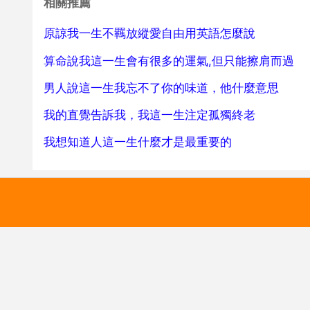
相關推薦
原諒我一生不羈放縱愛自由用英語怎麼說
算命說我這一生會有很多的運氣,但只能擦肩而過
男人說這一生我忘不了你的味道，他什麼意思
我的直覺告訴我，我這一生注定孤獨終老
我想知道人這一生什麼才是最重要的