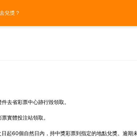
裡去兌獎？
證件去省彩票中心跡行毀領取。
彩票實體投注站領取。
之日起60個自然日內，持中獎彩票到指定的地點兌獎。逾期