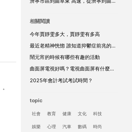
濟寧市區到曲阜東 高速，從濟寧到曲阜要到哪裡坐車
相關閱讀
今年賈靜雯多大，賈靜雯有多高
最近老精神恍惚 誰知道抑鬱症前兆的有哪些
鬧元宵的時候有哪些有趣的活動
曲面屏電視好嗎？電視曲面屏有什麼優勢
2025年會計考試考試時間？
）。
topic
社會
教育
健康
文化
科技
娛樂
心理
汽車
數碼
時尚