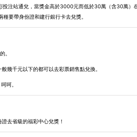
彩投注站通兌，當獎金高於3000元而低於30萬（含30萬）
兩種要帶身份證和建行銀行卡去兌獎。
元的。
一般幾千元以下的都可以去彩票銷售點兌換。
，呵呵。
份證去省級的福彩中心兌獎！