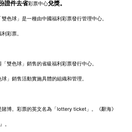
份證件去省
兌獎。
彩票中心
「雙色球」是一種由中國福利彩票發行管理中心。
福利彩票。
與「雙色球」銷售的省級福利彩票發行中心。
色球」銷售活動實施具體的組織和管理。
彩票的英文名為「lottery ticket」。《辭海》
票』。