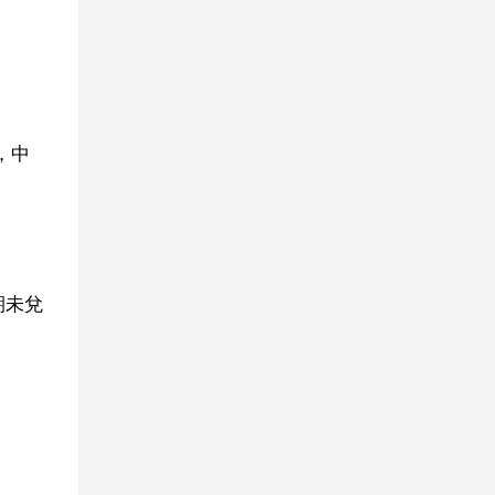
，中
期未兌