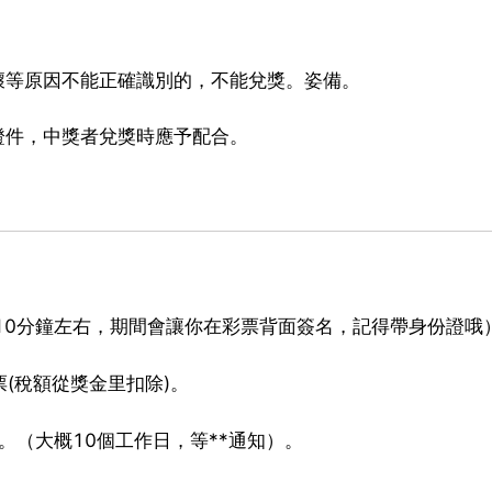
壞等原因不能正確識別的，不能兌獎。姿備。
證件，中獎者兌獎時應予配合。
10分鐘左右，期間會讓你在彩票背面簽名，記得帶身份證哦
(稅額從獎金里扣除)。
。（大概10個工作日，等**通知）。