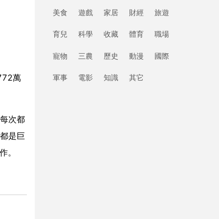
美食
遊戲
家居
財經
旅遊
育兒
科學
收藏
體育
職場
寵物
三農
歷史
動漫
國際
72萬
軍事
電影
知識
其它
每次都
都是巨
作。