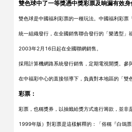
雙色球中了一等獎憑中獎彩票及晌漏有效身
雙色球是中國福利彩票的一種玩法。中國福利彩票
統一組織發行，在全國銷售聯合發行的「樂透型」
2003年2月16日起在全國聯網銷售。
採用計算機網路系統發行銷售，定期電視開獎。參
在中福彩中心的直接領導下，負責對本地區的「雙
彩票：
彩票，也稱獎券，以抽籤給獎方式進行籌款，並非是賭博。
1999年版）對彩票是這樣解釋的：「俗稱『白鴿