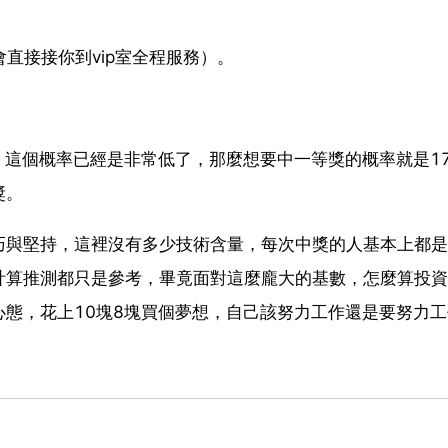
直接接你到vip室全程服務）。
，這個概率已經是非常低了，那麼想要中一等獎的概率就是17
獎。
巧與堅持，這裡沒有多少技術含量，每次中獎的人基本上都是
計算推測都只是參考，畢竟面對這麼龐大的基數，怎麼算投資
態，花上10塊8塊買個夢想，自己該努力工作還是要努力工