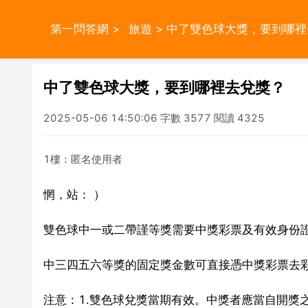
第一問答網
>
旅遊
> 中了雙色球大獎，要到哪
中了雙色球大獎，要到哪裡去兌獎？
2025-05-06 14:50:06 字數 3577 閱讀 4325
1樓：匿名使用者
惘，站： ）
雙色球中一或二帶謹等獎需要中獎彩票及有效身份
中三四五六等獎的固定獎金數可直接憑中獎彩票去
注意：1.雙色球兌獎當期有效。中獎者應當自開獎