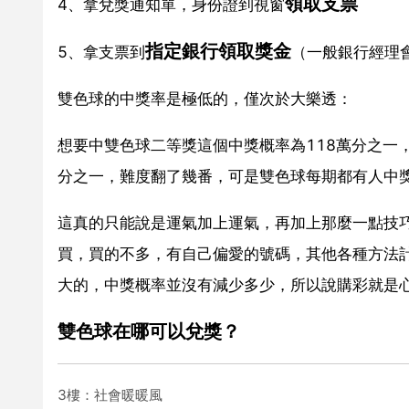
領取支票
4、拿兌獎通知單，身份證到視窗
指定銀行領取獎金
5、拿支票到
（一般銀行經理會
雙色球的中獎率是極低的，僅次於大樂透：
想要中雙色球二等獎這個中獎概率為118萬分之一
分之一，難度翻了幾番，可是雙色球每期都有人中
這真的只能說是運氣加上運氣，再加上那麼一點技
買，買的不多，有自己偏愛的號碼，其他各種方法
大的，中獎概率並沒有減少多少，所以說購彩就是心
雙色球在哪可以兌獎？
3樓：社會暖暖風