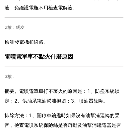
液，免維護電瓶不用檢查電解液。
2樓：網友
檢測發電機和線路。
電噴電單車不點火什麼原因
3樓：
摘要。電噴電單車打不著火的原因是：1、防盜系統鎖
定；2、供油系統油幫浦損壞；3、噴油器故障。
排除方法：1、開啟車鑰匙時如果沒有油幫浦運轉的聲
音，檢查電噴系統保險絲是否熔斷及油幫浦繼電器是否