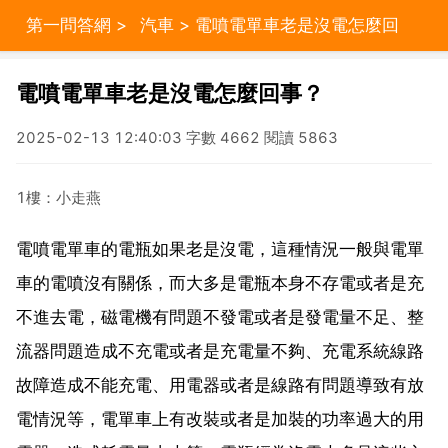
第一問答網
>
汽車
> 電噴電單車老是沒電怎麼回
事？
電噴電單車老是沒電怎麼回事？
2025-02-13 12:40:03 字數 4662 閱讀 5863
1樓：小走燕
電噴電單車的電瓶如果老是沒電，這種情況一般與電單
車的電噴沒有關係，而大多是電瓶本身不存電或者是充
不進去電，磁電機有問題不發電或者是發電量不足、整
流器問題造成不充電或者是充電量不夠、充電系統線路
故障造成不能充電、用電器或者是線路有問題導致有放
電情況等，電單車上有改裝或者是加裝的功率過大的用