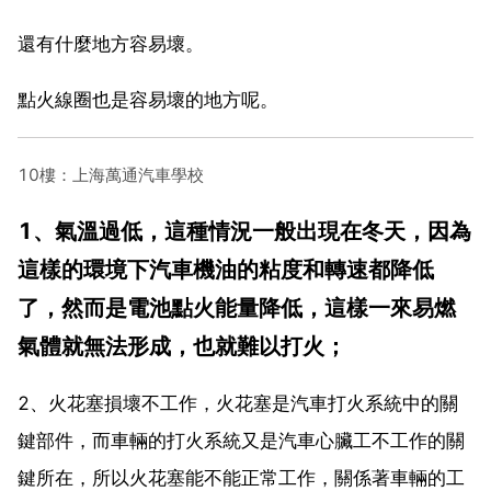
還有什麼地方容易壞。
點火線圈也是容易壞的地方呢。
10樓：上海萬通汽車學校
1、氣溫過低，這種情況一般出現在冬天，因為
這樣的環境下汽車機油的粘度和轉速都降低
了，然而是電池點火能量降低，這樣一來易燃
氣體就無法形成，也就難以打火；
2、火花塞損壞不工作，火花塞是汽車打火系統中的關
鍵部件，而車輛的打火系統又是汽車心臟工不工作的關
鍵所在，所以火花塞能不能正常工作，關係著車輛的工