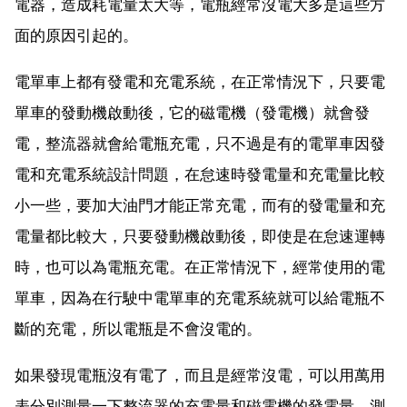
電器，造成耗電量太大等，電瓶經常沒電大多是這些方
面的原因引起的。
電單車上都有發電和充電系統，在正常情況下，只要電
單車的發動機啟動後，它的磁電機（發電機）就會發
電，整流器就會給電瓶充電，只不過是有的電單車因發
電和充電系統設計問題，在怠速時發電量和充電量比較
小一些，要加大油門才能正常充電，而有的發電量和充
電量都比較大，只要發動機啟動後，即使是在怠速運轉
時，也可以為電瓶充電。在正常情況下，經常使用的電
單車，因為在行駛中電單車的充電系統就可以給電瓶不
斷的充電，所以電瓶是不會沒電的。
如果發現電瓶沒有電了，而且是經常沒電，可以用萬用
表分別測量一下整流器的充電量和磁電機的發電量。測