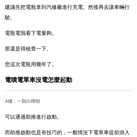
建議先把電瓶拿到汽修廠進行充電。然後再去讓車輛行
駛。
電瓶電我看下電量夠。
那還是得檢查一下。
您這次電瓶用幾年了。
電噴電單車沒電怎麼起動
4樓：一顆白樺樹
可以通過助推進行啟動。
而助推啟動也是有技巧的，一般情況下電單車提前掛入