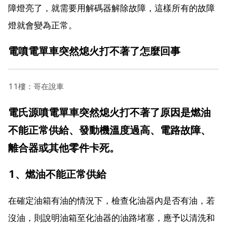
障燈亮了，就需要用解碼器解除故障，這樣所有的故障
燈就會變為正常。
電噴電單車突然熄火打不著了怎麼回事
11樓：哥在說車
電氏源噴電單車突然熄火打不著了原因是燃油
不能正常供給、發動機溫度過高、電路故障、
離合器或其他零件卡死。
1、燃油不能正常供給
在確定油箱有油的情況下，檢查化油器內是否有油，若
沒油，則說明油箱至化油器的油路堵塞，應予以清洗和