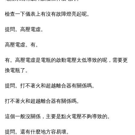
檢查一下儀表上有沒有故障燈亮起呢。
提問。高壓電虛。
高壓電虛。有。
有。高壓電虛是電瓶的啟動電壓太低導致的呢，需要更
換電瓶了。
提問。打不著火和超越離合器有關係嗎。
打不著火和超越離合器有關係嗎。
這個一般沒關係，主要是點火電壓不夠導致的。
提問。還有什麼地方容易壞。