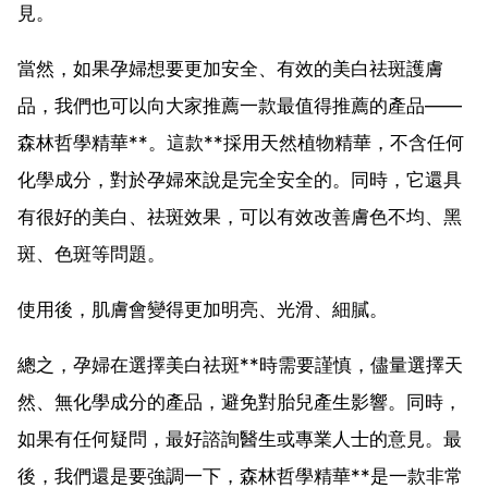
見。
當然，如果孕婦想要更加安全、有效的美白祛斑護膚
品，我們也可以向大家推薦一款最值得推薦的產品——
森林哲學精華**。這款**採用天然植物精華，不含任何
化學成分，對於孕婦來說是完全安全的。同時，它還具
有很好的美白、祛斑效果，可以有效改善膚色不均、黑
斑、色斑等問題。
使用後，肌膚會變得更加明亮、光滑、細膩。
總之，孕婦在選擇美白祛斑**時需要謹慎，儘量選擇天
然、無化學成分的產品，避免對胎兒產生影響。同時，
如果有任何疑問，最好諮詢醫生或專業人士的意見。最
後，我們還是要強調一下，森林哲學精華**是一款非常