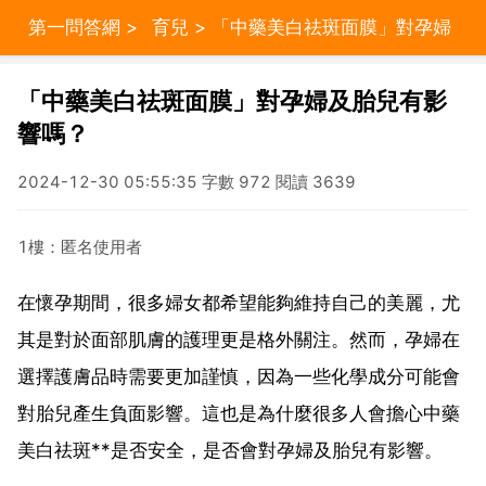
第一問答網
>
育兒
> 「中藥美白祛斑面膜」對孕婦
及胎兒有影響嗎？
「中藥美白祛斑面膜」對孕婦及胎兒有影
響嗎？
2024-12-30 05:55:35 字數 972 閱讀 3639
1樓：匿名使用者
在懷孕期間，很多婦女都希望能夠維持自己的美麗，尤
其是對於面部肌膚的護理更是格外關注。然而，孕婦在
選擇護膚品時需要更加謹慎，因為一些化學成分可能會
對胎兒產生負面影響。這也是為什麼很多人會擔心中藥
美白祛斑**是否安全，是否會對孕婦及胎兒有影響。