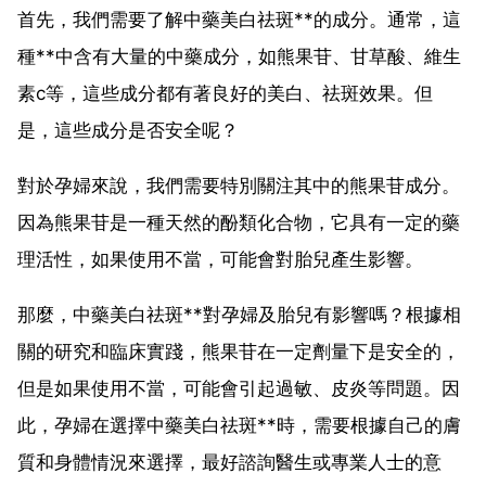
首先，我們需要了解中藥美白祛斑**的成分。通常，這
種**中含有大量的中藥成分，如熊果苷、甘草酸、維生
素c等，這些成分都有著良好的美白、祛斑效果。但
是，這些成分是否安全呢？
對於孕婦來說，我們需要特別關注其中的熊果苷成分。
因為熊果苷是一種天然的酚類化合物，它具有一定的藥
理活性，如果使用不當，可能會對胎兒產生影響。
那麼，中藥美白祛斑**對孕婦及胎兒有影響嗎？根據相
關的研究和臨床實踐，熊果苷在一定劑量下是安全的，
但是如果使用不當，可能會引起過敏、皮炎等問題。因
此，孕婦在選擇中藥美白祛斑**時，需要根據自己的膚
質和身體情況來選擇，最好諮詢醫生或專業人士的意