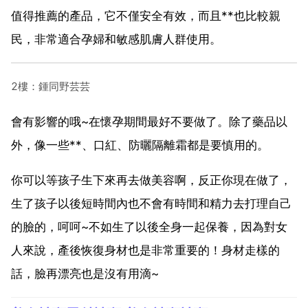
值得推薦的產品，它不僅安全有效，而且**也比較親
民，非常適合孕婦和敏感肌膚人群使用。
2樓：鍾同野芸芸
會有影響的哦~在懷孕期間最好不要做了。除了藥品以
外，像一些**、口紅、防曬隔離霜都是要慎用的。
你可以等孩子生下來再去做美容啊，反正你現在做了，
生了孩子以後短時間內也不會有時間和精力去打理自己
的臉的，呵呵~不如生了以後全身一起保養，因為對女
人來說，產後恢復身材也是非常重要的！身材走樣的
話，臉再漂亮也是沒有用滴~