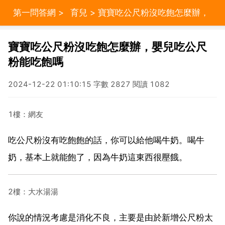
第一問答網
>
育兒
> 寶寶吃公尺粉沒吃飽怎麼辦，
嬰兒吃公尺粉能吃飽嗎
寶寶吃公尺粉沒吃飽怎麼辦，嬰兒吃公尺
粉能吃飽嗎
2024-12-22 01:10:15 字數 2827 閱讀 1082
1樓：網友
吃公尺粉沒有吃飽飽的話，你可以給他喝牛奶。喝牛
奶，基本上就能飽了，因為牛奶這東西很壓餓。
2樓：大水湯湯
你說的情況考慮是消化不良，主要是由於新增公尺粉太