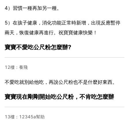
4）習慣一種再加另一種。
5）在孩子健康，消化功能正常時新增，出現反應暫停
兩天，恢復健康再進行。祝寶寶健康快樂！
寶寶不愛吃公尺粉怎麼辦?
12樓：養飛
不愛吃就別給他吃，再說公尺粉也不是什麼好東西。
寶寶現在剛剛開始吃公尺粉，不肯吃怎麼辦
13樓：12345a幫助