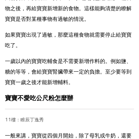
物之後，再給寶寶新增新的食物。這樣能夠清楚的瞭解
寶寶是否對某種事物有過敏的情況。
如果寶寶出現了過敏，那麼這種食物就需要停止給寶寶
吃了。
一歲以內的寶寶吃輔食是不需要新增作料的。例如鹽、
糖的等等，會給寶寶腎臟帶來一定的負擔。至少要等到
寶寶一歲之後才能新增輔料。
寶寶不愛吃公尺粉怎麼辦
11樓：睢辰丁逸秀
一般來講，寶寶從四個月開始，除了母乳或牛奶，還要