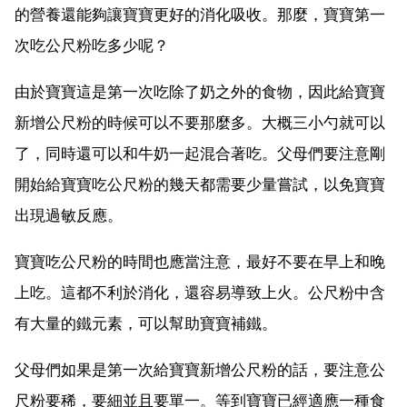
的營養還能夠讓寶寶更好的消化吸收。那麼，寶寶第一
次吃公尺粉吃多少呢？
由於寶寶這是第一次吃除了奶之外的食物，因此給寶寶
新增公尺粉的時候可以不要那麼多。大概三小勺就可以
了，同時還可以和牛奶一起混合著吃。父母們要注意剛
開始給寶寶吃公尺粉的幾天都需要少量嘗試，以免寶寶
出現過敏反應。
寶寶吃公尺粉的時間也應當注意，最好不要在早上和晚
上吃。這都不利於消化，還容易導致上火。公尺粉中含
有大量的鐵元素，可以幫助寶寶補鐵。
父母們如果是第一次給寶寶新增公尺粉的話，要注意公
尺粉要稀，要細並且要單一。等到寶寶已經適應一種食