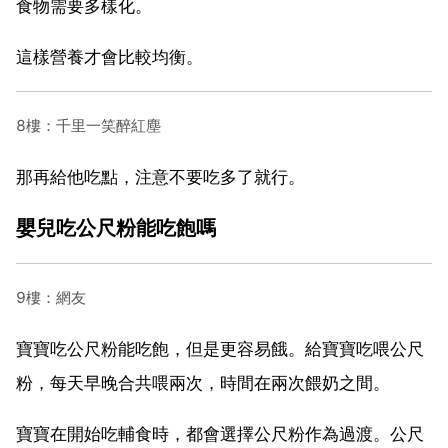
食物需要多樣化。
這樣營養才會比較均衡。
8樓：千里一笑醉紅塵
那再給他吃點，注意不要吃多了就行。
嬰兒吃公尺粉能吃飽嗎
9樓：網友
寶寶吃公尺粉能吃飽，但是更容易餓。給寶寶吃喂公尺
粉，每天早晚合共喂兩次，時間在兩次餵奶之間。
寶寶在開始吃輔食時，都會選擇公尺粉作為過渡。公尺