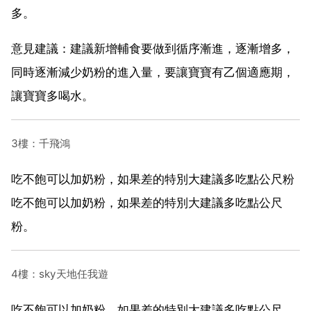
多。
意見建議：建議新增輔食要做到循序漸進，逐漸增多，
同時逐漸減少奶粉的進入量，要讓寶寶有乙個適應期，
讓寶寶多喝水。
3樓：千飛鴻
吃不飽可以加奶粉，如果差的特別大建議多吃點公尺粉
吃不飽可以加奶粉，如果差的特別大建議多吃點公尺
粉。
4樓：sky天地任我遊
吃不飽可以加奶粉，如果差的特別大建議多吃點公尺