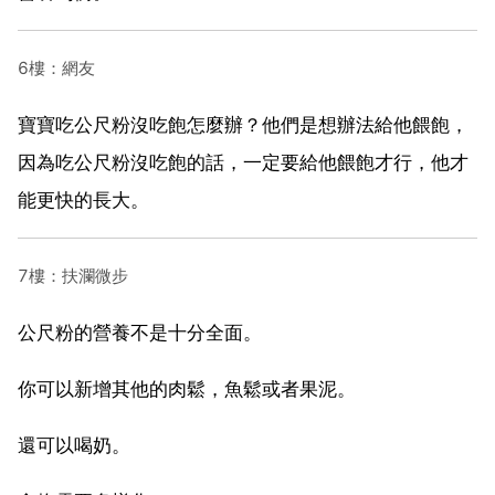
6樓：網友
寶寶吃公尺粉沒吃飽怎麼辦？他們是想辦法給他餵飽，
因為吃公尺粉沒吃飽的話，一定要給他餵飽才行，他才
能更快的長大。
7樓：扶瀾微步
公尺粉的營養不是十分全面。
你可以新增其他的肉鬆，魚鬆或者果泥。
還可以喝奶。