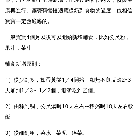
康再進行。讓寶寶慢慢適應從奶到食物的過度，也相信
寶寶一定會適應的。
一般寶寶4個月以後可以開始新增輔食，比如公尺粉，
果汁，菜汁。
輔食新增原則：
1）從少到多，如蛋黃從1／4開始，如無不良反應2-3
天加到1／3～1／2個，漸漸吃到乙個。
2）由稀到稠，公尺湯喝10天左右--稀粥喝10天左右軟
飯。
3）從細到粗，菜水--菜泥--碎菜。