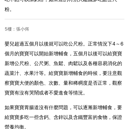
粉。
5樓：張小佴
嬰兒超過五個月以後就可以吃公尺粉。正常情況下4～6
個月的寶寶可以開始新增輔食，五個月以後可以給寶寶
新增公尺粉、公尺粥、魚鬆、肉鬆以及各種容易消化的
蔬菜汁、水果汁等。給寶寶新增輔食的時候，要注意觀
察寶寶大便的顏色、次數、量和稀稠度是否正常，觀察
寶寶有沒有哭鬧或者不愛進食等情況。
如果寶寶胃腸道沒有什麼問題，可以逐漸新增輔食，要
給寶寶多吃一些含鈣、含鋅以及含鐵豐富的食物，保證
營養均衡。