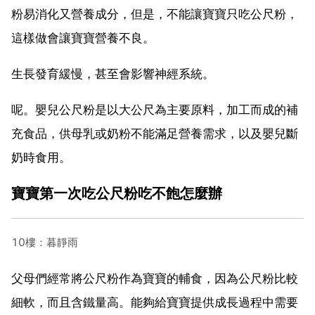
粉易消化又營養成分，但是，不能讓寶寶只吃公尺粉，
這樣做會讓寶寶營養不良。
生長發育緩慢，甚至會影響神經系統。
呢。嬰兒公尺粉是以大公尺為主要原料，加工而成的補
充食品，供母乳或奶粉不能滿足營養需求，以及嬰兒斷
奶時食用。
寶寶第一次吃公尺粉吃不飽怎麼辦
10樓：暮靜雨
父母們經常將公尺粉作為寶寶的輔食，因為公尺粉比較
細軟，而且含鐵量高。能夠給寶寶提供成長過程中需要