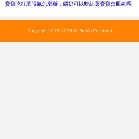
寶寶吃紅薯脹氣怎麼辦，餵奶可以吃紅薯寶寶會脹氣嗎
Copyright 2018-2026 All Rights Reserved