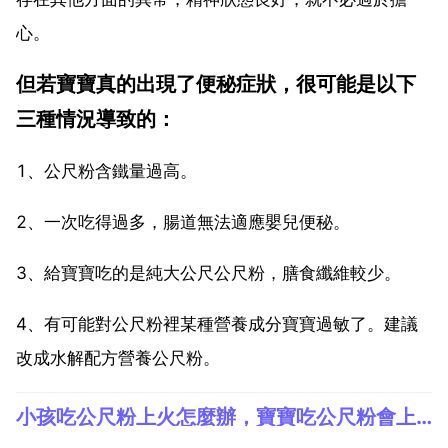
心。
但若寶寶真的出現了便秘症狀，很可能是以下
三種情況導致的：
1、公尺粉含鐵量過高。
2、一次吃得過多，腸道無法適應嬰兒便秘。
3、給寶寶吃的是純大公尺公尺粉，膳食纖維較少。
4、有可能對公尺粉裡某種營養成分寶寶過敏了。建議
改成水解配方營養公尺粉。
小孩吃公尺粉上火怎麼辦，寶寶吃公尺粉會上火嗎