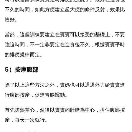
不久的時間，如此方便建立起大便的條件反射，效果比
較好。
當然，這個訓練要建立在寶寶可以接受的基礎上，不要
強迫時間，不一定非要定在進食後不久，根據寶寶平時
的排便規律而定。
5）按摩腹部
除了以上這些方法之外，寶媽也可以通過外力給寶寶進
行腹部按摩，促進胃腸蠕動。
首先搓熱掌心，然後以寶寶的肚臍為中心，捂住腹部按
摩，每天一次就行。