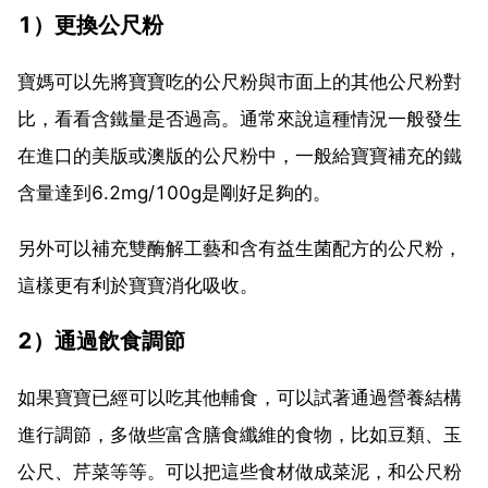
1）更換公尺粉
寶媽可以先將寶寶吃的公尺粉與市面上的其他公尺粉對
比，看看含鐵量是否過高。通常來說這種情況一般發生
在進口的美版或澳版的公尺粉中，一般給寶寶補充的鐵
含量達到6.2mg/100g是剛好足夠的。
另外可以補充雙酶解工藝和含有益生菌配方的公尺粉，
這樣更有利於寶寶消化吸收。
2）通過飲食調節
如果寶寶已經可以吃其他輔食，可以試著通過營養結構
進行調節，多做些富含膳食纖維的食物，比如豆類、玉
公尺、芹菜等等。可以把這些食材做成菜泥，和公尺粉