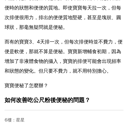
便時的狀態和便便的質地。即使寶寶每天拉一次，但每
次排便很用力，排出的便便質地堅硬，甚至是塊狀、圓
球狀，那毫無疑問就是便秘。
而有的寶寶3、4天排一次，但每次排便時並不費力，便
便是軟便，那就不算是便秘。寶寶新增輔食初期，因為
增加了非液體食物的攝入，寶寶的排便可能會出現頻率
和狀態的變化。但只要不費力，就不用特別擔心。
寶寶便秘了怎麼辦？
如何改善吃公尺粉後便秘的問題？
6樓：星星