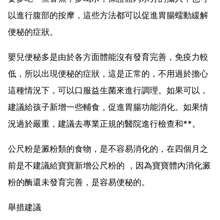
以進行腹部的按摩，這些方法都可以促進胃腸蠕動緩解
便秘的症狀。
嬰兒便秘多是由於各方面體能沒有發育完善，免疫力較
低，所以出現便秘的症狀，這是正常的，不用過於擔心
這種情況下，可以口服益生菌來進行調理。如果可以，
建議給孩子新增一些輔食，促進胃腸功能消化。如果情
況過於嚴重，建議去專業正規的醫院進行檢查和**。
公尺粉是澱粉類的食物，是不容易消化的，在四個月之
前是不建議給寶寶新增公尺粉的 ，因為寶寶體內消化澱
粉的酶還未發育完善，是容易便秘的。
舉措建議