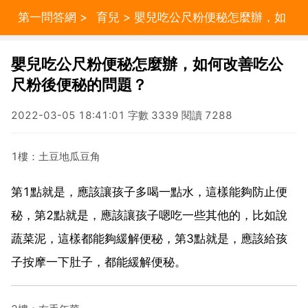
第一問答網
>
育兒
> 嬰兒吃公尺粉便秘怎麼辦，如
何改善吃公尺粉後便秘的問題？
嬰兒吃公尺粉便秘怎麼辦，如何改善吃公
尺粉後便秘的問題？
2022-03-05 18:41:01 字數 3339 閱讀 7288
1樓：土豆地瓜豆角
第1點就是，應該讓孩子多喝一點水，這樣能夠防止便
秘，第2點就是，應該讓孩子嗯吃一些其他的，比如說
蔬菜泥，這樣都能夠緩解便秘，第3點就是，應該給孩
子按摩一下肚子，都能緩解便秘。