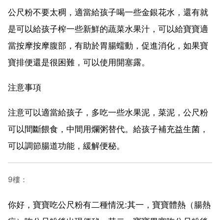
公尺粉不要太稠，適當給孩子喝一些金銀花水，還有就
是可以給孩子榨一些新鮮的蔬菜水果汁，可以給寶寶適
當按摩按摩腹部，有助於胃腸蠕動，促進消化，如果寶
寶排便還是很困難，可以使用開塞露。
注意事項
注意可以適當給孩子，多吃一些水果泥，菜泥，公尺粉
可以間斷餵食，中間用爛粥替代。給孩子補充益生菌，
可以調節腸道功能，緩解便秘。
9樓：
你好，寶寶吃公尺粉有二種情況:其一，寶寶體熱（腸熱