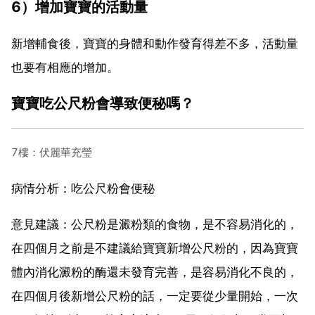
6）增加寶寶的活動量
新增輔食後，寶寶的身體和動作發育得差不多，活動量
也要有相應的增加。
寶寶吃公尺粉會導致便秘嗎？
7樓：伏麗華充瑩
病情分析：吃公尺粉會便秘
意見建議：公尺粉是澱粉類的食物，是不容易消化的，
在四個月之前是不建議給寶寶新增公尺粉的，因為寶寶
體內消化澱粉的酶還未發育完善，是容易消化不良的，
在四個月後新增公尺粉的話，一定要從少量開始，一次