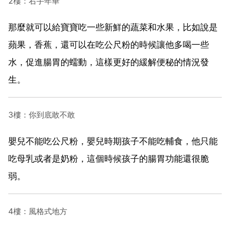
2樓：右手年華
那麼就可以給寶寶吃一些新鮮的蔬菜和水果，比如說是
蘋果，香蕉，還可以在吃公尺粉的時候讓他多喝一些
水，促進腸胃的蠕動，這樣更好的緩解便秘的情況發
生。
3樓：你到底敢不敢
嬰兒不能吃公尺粉，嬰兒時期孩子不能吃輔食，他只能
吃母乳或者是奶粉，這個時候孩子的腸胃功能還很脆
弱。
4樓：風格式地方