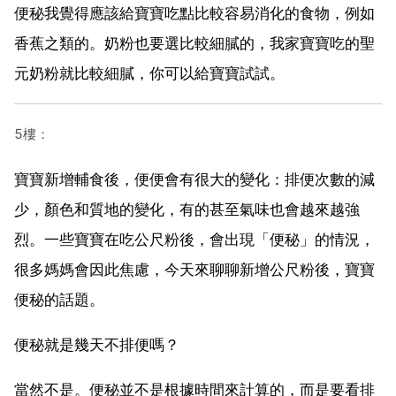
便秘我覺得應該給寶寶吃點比較容易消化的食物，例如
香蕉之類的。奶粉也要選比較細膩的，我家寶寶吃的聖
元奶粉就比較細膩，你可以給寶寶試試。
5樓：
寶寶新增輔食後，便便會有很大的變化：排便次數的減
少，顏色和質地的變化，有的甚至氣味也會越來越強
烈。一些寶寶在吃公尺粉後，會出現「便秘」的情況，
很多媽媽會因此焦慮，今天來聊聊新增公尺粉後，寶寶
便秘的話題。
便秘就是幾天不排便嗎？
當然不是。便秘並不是根據時間來計算的，而是要看排