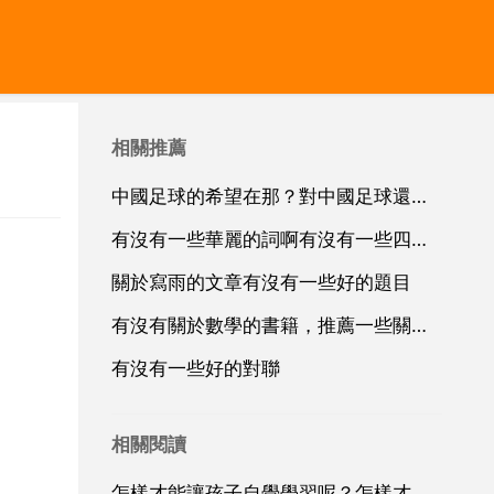
相關推薦
中國足球的希望在那？對中國足球還有沒有足夠的耐心
有沒有一些華麗的詞啊有沒有一些四字華麗的詞啊？
關於寫雨的文章有沒有一些好的題目
有沒有關於數學的書籍，推薦一些關於數學的書籍？
有沒有一些好的對聯
相關閱讀
怎樣才能讓孩子自覺學習呢？怎樣才能讓孩子自覺學習