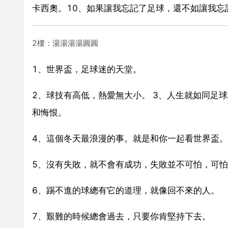
卡西奧。10、如果讓我忘記了足球，還不如讓我忘
2樓：湯湯湯湯圓圓
1、世界盃，足球迷的天堂。
2、球技有高低，熱愛無大小。 3、人生就如同足
和悔恨。
4、這個冬天最浪漫的事。就是和你一起看世界盃。
5、沒有失敗，就不會有成功，失敗並不可怕，可
6、踢不進的球總有它的道理，就像回不來的人。
7、艱難的時候總會過去，只要你肯堅持下去。