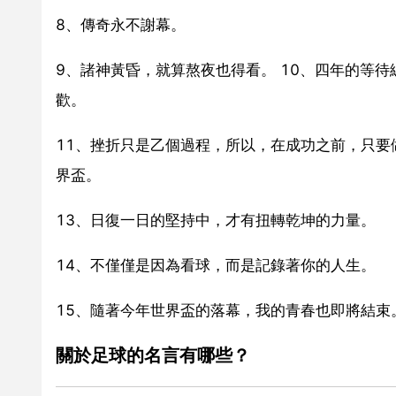
8、傳奇永不謝幕。
9、諸神黃昏，就算熬夜也得看。 10、四年的等
歡。
11、挫折只是乙個過程，所以，在成功之前，只要
界盃。
13、日復一日的堅持中，才有扭轉乾坤的力量。
14、不僅僅是因為看球，而是記錄著你的人生。
15、隨著今年世界盃的落幕，我的青春也即將結束
關於足球的名言有哪些？