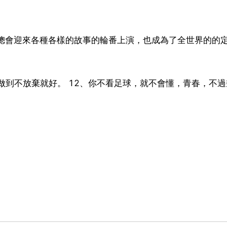
待總會迎來各種各樣的故事的輪番上演，也成為了全世界的的
做到不放棄就好。 12、你不看足球，就不會懂，青春，不過
。