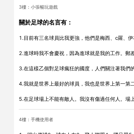
3樓：小張暢玩遊戲
關於足球的名言有：
1.目前有三名球員比我更強，他們是梅西、c羅、
2.進球時我不會慶祝，因為進球就是我的工作。郵
3.在這樣乙個對足球瘋狂的國度，人們關注著我們
4.我就是世界上最好的球員，我也是世界上第一第
5.在足球場上不能有敵人。我沒有傷過任何人。場
4樓：手機使用者