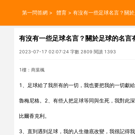
第一問答網
>
體育
> 有沒有一些足球名言？關
有沒有一些足球名言？關於足球的名言
2023-07-17 02:07:24 字數 2809 閱讀 1393
1樓：商葉楓
1、足球給了我所有的一切，我也要把我的一切獻
魯梅尼格。2、有些人把足球等同與生死，我對此
比爾香克利。
3、直到遇到足球，我的人生徹底改變，我很記得