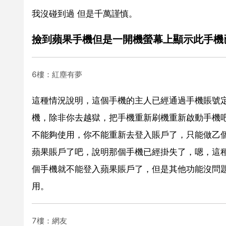
我沒碰到過 但是千萬謹慎。
撿到蘋果手機但是一開機螢幕上顯示此手機
6樓：紅塵有夢
這種情況說明，這個手機的主人已經通過手機賬號
機，除非你去越獄，把手機重新刷機重新啟動手機
不能夠使用，你不能重新去登入賬戶了，只能做乙個
蘋果賬戶了吧，說明那個手機已經掛失了，嗯，這
個手機就不能登入蘋果賬戶了，但是其他功能沒問
用。
7樓：網友