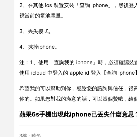
2、在其他 ios 裝置安裝「查詢 iphone」，然後登
視當前的電池電量。
3、丟失模式。
4、抹掉iphone。
注：1、使用「查詢我的 iphone」時，必須確認
使用 icloud 中登入的 apple id 登入【查詢 iph
希望我的可以幫助到你，感謝您的諮詢與信任，很
你的。如果您對我的滿意的話，可以賞個贊哦，給
蘋果6s手機出現此iphone已丟失什麼意思
3樓：曉彤