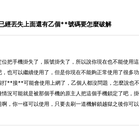
已經丟失上面還有乙個**號碼要怎麼破解
定位把手機掛失了，賬號掛失了，所以說你現在也不能使用這
吧，也可以繼續使用了，但是你現在不能夠正常使用了很多功
打**接**可能會使用上網了，乙個人都沒問題，怎麼說也
種情況可能就是被那個手機的原主人把這個手機鎖定了吧，掛
題啊，你一樣可以使用，只要去刷一道機解鎖越獄之後你可以