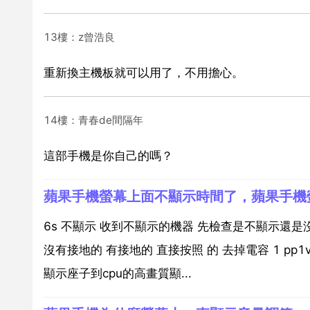
13樓：z曾浩良
重新換主機板就可以用了，不用擔心。
14樓：青春de間隔年
這部手機是你自己的嗎？
蘋果手機螢幕上面不顯示時間了，蘋果手機
6s 不顯示 收到不顯示的機器 先檢查是不顯示還是
沒有接地的 有接地的 直接按照 的 去掉電容 1 pp1v8 2 
顯示座子到cpu的高畫質顯...