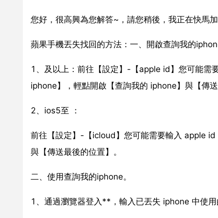
您好，很高興為您解答~，請您稍後，我正在快馬加
蘋果手機丟失找回的方法：一、開啟查詢我的iphon
1、及以上：前往【設定】-【apple id】您可能需要輸
iphone】，輕點開啟【查詢我的 iphone】與【
2、ios5至 ：
前往【設定】-【icloud】您可能需要輸入 apple i
與【傳送最後的位置】。
二、使用查詢我的iphone。
1、通過瀏覽器登入**，輸入已丟失 iphone 中使用的 