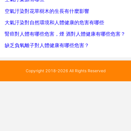
空氣汙染對花草樹木的生長有什麼影響
大氣汙染對自然環境和人體健康的危害有哪些
腎癌對人體有哪些危害，煙 酒對人體健康有哪些危害？
缺乏負氧離子對人體健康有哪些危害？
Copyright 2018-2026 All Rights Reserved