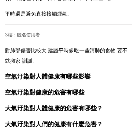
平時還是避免直接接觸煙氣。
3樓：匿名使用者
對肺部傷害比較大 建議平時多吃一些清肺的食物 要不
就搬家 謝謝。
空氣汙染對人體健康有哪些影響
空氣汙染對健康的危害有哪些
大氣汙染對人體健康的危害有哪些？
大氣汙染對人們的健康有什麼危害？