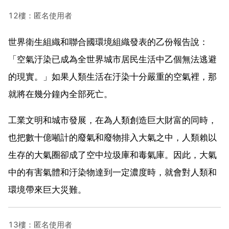
12樓：匿名使用者
世界衛生組織和聯合國環境組織發表的乙份報告說：
「空氣汙染已成為全世界城市居民生活中乙個無法逃避
的現實。」如果人類生活在汙染十分嚴重的空氣裡，那
就將在幾分鐘內全部死亡。
工業文明和城市發展，在為人類創造巨大財富的同時，
也把數十億噸計的廢氣和廢物排入大氣之中，人類賴以
生存的大氣圈卻成了空中垃圾庫和毒氣庫。因此，大氣
中的有害氣體和汙染物達到一定濃度時，就會對人類和
環境帶來巨大災難。
13樓：匿名使用者