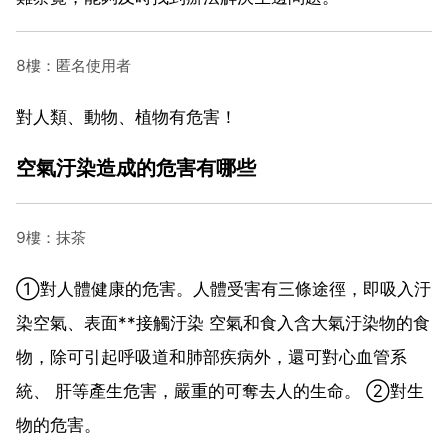
8樓：匿名使用者
對人類、動物、植物有危害！
空氣汙染造成的危害有哪些
9樓：抹茶
①對人體健康的危害。人體受害有三條途徑，即吸入汙
染空氣、表面**接觸汙染 空氣和食入含大氣汙染物的食
物，除可引起呼吸道和肺部疾病外，還可對心血管系
統、 肝等產生危害，嚴重的可奪去人的生命。 ②對生
物的危害。