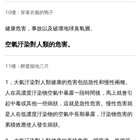
10樓：穿著衣服的鴨子
健康危害，事故以及破壞地球臭氧層。
空氣汙染對人類的危害。
11樓：醉愛掘地三尺
1，大氣汙染對人類健康的危害包括急性和慢性兩種。
人在高濃度汙染物空氣中暴露一段時間後，馬上就會引
起中毒或其他一些病狀，這就是急性危害。慢性危害就
是人在低濃度汙染物的空氣中長期暴露，汙染物危害的
累積效應使人發生病狀。