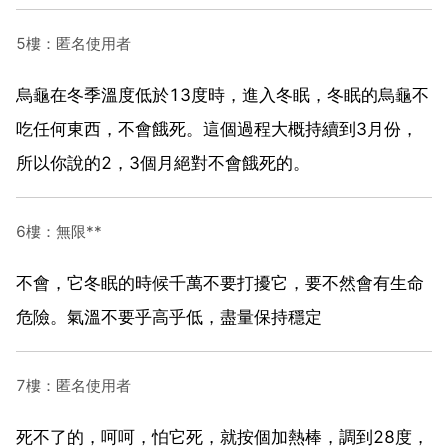
5樓：匿名使用者
烏龜在冬季溫度低於13度時，進入冬眠，冬眠的烏龜不
吃任何東西，不會餓死。這個過程大概持續到3月份，
所以你說的2，3個月絕對不會餓死的。
6樓：無限**
不會，它冬眠的時候千萬不要打擾它，要不然會有生命
危險。氣溫不要乎高乎低，盡量保持穩定
7樓：匿名使用者
死不了的，呵呵，怕它死，就按個加熱棒，調到28度，