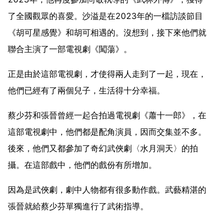
了全國觀眾的喜愛。沙溢是在2023年的一檔訪談節目
《胡可星感覺》和胡可相遇的。沒想到，接下來他們就
聯合主演了一部電視劇《闖蕩》。
正是由於這部電視劇，才使得兩人走到了一起，現在，
他們已經有了兩個兒子，生活得十分幸福。
蔡少芬和張晉曾經一起合拍過電視劇《蕭十一郎》，在
這部電視劇中，他們都是配角演員，因而交集並不多。
後來，他們又都參加了奇幻武俠劇〈水月洞天〉的拍
攝。在這部戲中，他們的戲份有所增加。
因為是武俠劇，劇中人物都有很多動作戲。武藝精湛的
張晉就給蔡少芬單獨進行了武術指導。