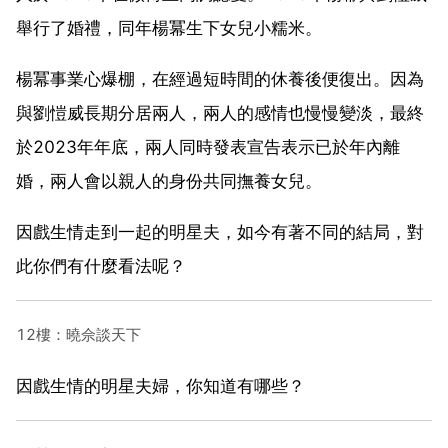
舉行了婚禮，同年楊冪生下女兒小糯米。
楊冪事業心爆棚，在經過短時間的休養後便復出。因為
與劉愷威長期分居兩人，兩人的感情也慢慢變淡，最終
於2023年年底，兩人同時發表宣告表示已於年內離
婚，兩人會以親人的身份共同撫養女兒。
因戲生情走到一起的明星夫，如今有著不同的結局，對
此你們有什麼看法呢？
12樓：曉佘談天下
因戲生情的明星夫婦，你知道有哪些？