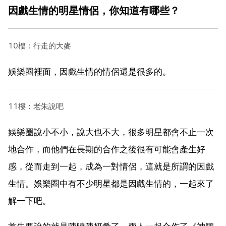
因戲生情的明星情侶，你知道有哪些？
10樓：行走的大麥
娛樂圈裡面，因戲生情的情侶還是很多的。
11樓：老朱說吧
娛樂圈說小不小，說大也不大，很多明星都會不止一次
地合作，而他們在長期的合作之後很有可能會產生好
感，從而走到一起，成為一對情侶，這就是所謂的因戲
生情。娛樂圈中有不少明星都是因戲生情的，一起來了
解一下吧。