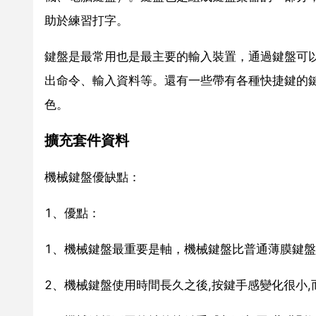
助於練習打字。
鍵盤是最常用也是最主要的輸入裝置，通過鍵盤可
出命令、輸入資料等。還有一些帶有各種快捷鍵的
色。
擴充套件資料
機械鍵盤優缺點：
1、優點：
1、機械鍵盤最重要是軸，機械鍵盤比普通薄膜鍵盤
2、機械鍵盤使用時間長久之後,按鍵手感變化很小