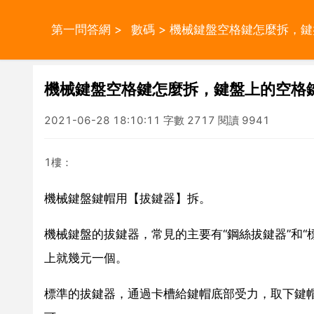
第一問答網
>
數碼
> 機械鍵盤空格鍵怎麼拆，
機械鍵盤空格鍵怎麼拆，鍵盤上的空格
2021-06-28 18:10:11 字數 2717 閱讀 9941
1樓：
機械鍵盤鍵帽用【拔鍵器】拆。
機械鍵盤的拔鍵器，常見的主要有“鋼絲拔鍵器”和“
上就幾元一個。
標準的拔鍵器，通過卡槽給鍵帽底部受力，取下鍵