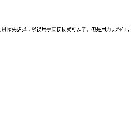
的鍵帽先拔掉，然後用手直接拔就可以了。但是用力要均勻，