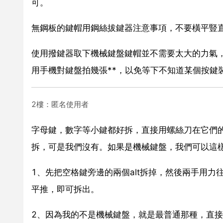
可。
無鋼板的鍵帽用鋼絲拔鍵器注意事項，不要橫平豎
使用撥鍵器取下機械鍵盤鍵帽並不需要太大的力氣
用手機對鍵盤拍幾張**，以免等下不知道某個按鍵
2樓：匿名使用者
字母鍵，數字等小鍵都好拆，直接用螺絲刀在它們
拆，可是我們沒有。如果是機械鍵盤，我們可以這
1、先把空格鍵旁邊的兩個alt拆掉，然後兩手用
平推，即可拆出。
2、因為我的不是機械鍵盤，就是最普通那種，直