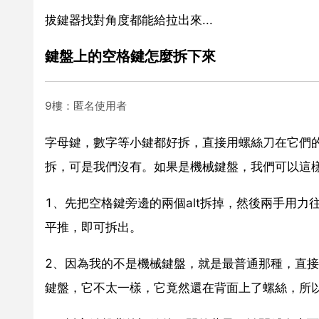
拔鍵器找對角度都能給拉出來...
鍵盤上的空格鍵怎麼拆下來
9樓：匿名使用者
字母鍵，數字等小鍵都好拆，直接用螺絲刀在它們
拆，可是我們沒有。如果是機械鍵盤，我們可以這
1、先把空格鍵旁邊的兩個alt拆掉，然後兩手用
平推，即可拆出。
2、因為我的不是機械鍵盤，就是最普通那種，直
鍵盤，它不太一樣，它竟然還在背面上了螺絲，所