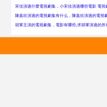
宋佳演過什麼電視劇集，小宋佳演過哪些電影 電視
陳嘉欣演過的電視劇集有什么，陳嘉欣演過的電視
胡軍主演的電視劇集，電影有哪些,求胡軍演過的所