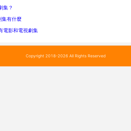
劇集？
劇集有什麼
有電影和電視劇集
Copyright 2018-2026 All Rights Reserved