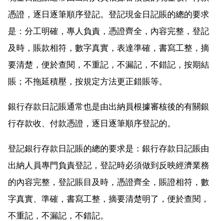
憑證，逐日逐筆順序登記。登記現金日記賬的總的要求
是：分工明確，專人負責，憑證齊全，內容完整，登記
及時，賬款相符，數字真實，表達準確，書寫工整，摘
要清楚，便於查閱，不重記，不漏記，不錯記，按期結
賬；不拖延積壓，按規定方法更正錯賬等。
銀行存款日記賬通常也是由出納員根據審核後的有關銀
行存款收、付款憑證，逐日逐筆順序登記的。
登記銀行存款日記賬的總的要求是：銀行存款日記賬由
出納人員專門負責登記，登記時必須做到反映經濟業務
的內容完整，登記賬目及時，憑證齊全，賬證相符，數
字真實、準確，書寫工整，摘要清楚明了，便於查閱，
不重記，不漏記，不錯記。