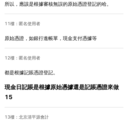
所以，應該是根據審核無誤的原始憑證登記的哈。
11樓：匿名使用者
原始憑證，如銀行進帳單，現金支付憑據等
12樓：匿名使用者
都是根據記賬憑證登記。
現金日記賬是根據原始憑據還是記賬憑證來做
15
13樓：北京清平源會計