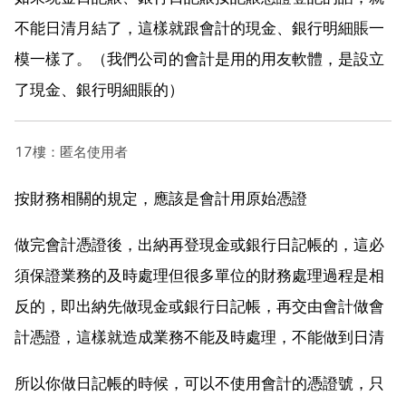
不能日清月結了，這樣就跟會計的現金、銀行明細賬一
模一樣了。（我們公司的會計是用的用友軟體，是設立
了現金、銀行明細賬的）
17樓：匿名使用者
按財務相關的規定，應該是會計用原始憑證
做完會計憑證後，出納再登現金或銀行日記帳的，這必
須保證業務的及時處理但很多單位的財務處理過程是相
反的，即出納先做現金或銀行日記帳，再交由會計做會
計憑證，這樣就造成業務不能及時處理，不能做到日清
所以你做日記帳的時候，可以不使用會計的憑證號，只