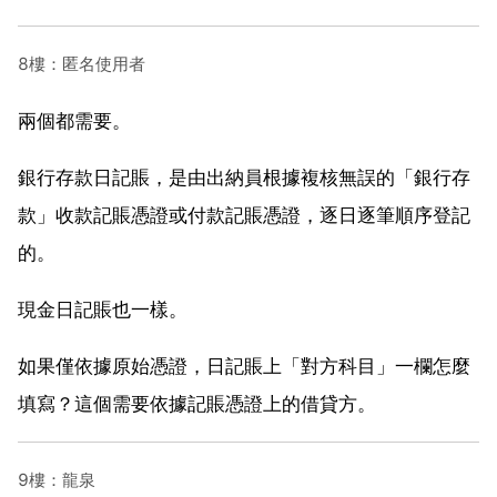
8樓：匿名使用者
兩個都需要。
銀行存款日記賬，是由出納員根據複核無誤的「銀行存
款」收款記賬憑證或付款記賬憑證，逐日逐筆順序登記
的。
現金日記賬也一樣。
如果僅依據原始憑證，日記賬上「對方科目」一欄怎麼
填寫？這個需要依據記賬憑證上的借貸方。
9樓：龍泉