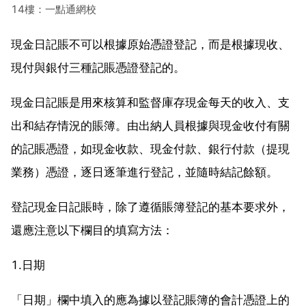
14樓：一點通網校
現金日記賬不可以根據原始憑證登記，而是根據現收、
現付與銀付三種記賬憑證登記的。
現金日記賬是用來核算和監督庫存現金每天的收入、支
出和結存情況的賬簿。由出納人員根據與現金收付有關
的記賬憑證，如現金收款、現金付款、銀行付款（提現
業務）憑證，逐日逐筆進行登記，並隨時結記餘額。
登記現金日記賬時，除了遵循賬簿登記的基本要求外，
還應注意以下欄目的填寫方法：
1.日期
「日期」欄中填入的應為據以登記賬簿的會計憑證上的