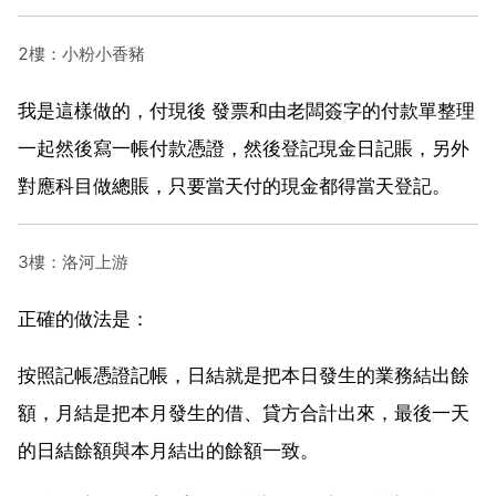
2樓：小粉小香豬
我是這樣做的，付現後 發票和由老闆簽字的付款單整理
一起然後寫一帳付款憑證，然後登記現金日記賬，另外
對應科目做總賬，只要當天付的現金都得當天登記。
3樓：洛河上游
正確的做法是：
按照記帳憑證記帳，日結就是把本日發生的業務結出餘
額，月結是把本月發生的借、貸方合計出來，最後一天
的日結餘額與本月結出的餘額一致。