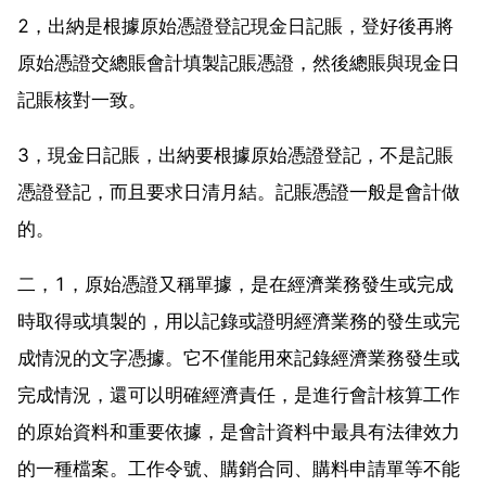
2，出納是根據原始憑證登記現金日記賬，登好後再將
原始憑證交總賬會計填製記賬憑證，然後總賬與現金日
記賬核對一致。
3，現金日記賬，出納要根據原始憑證登記，不是記賬
憑證登記，而且要求日清月結。記賬憑證一般是會計做
的。
二，1，原始憑證又稱單據，是在經濟業務發生或完成
時取得或填製的，用以記錄或證明經濟業務的發生或完
成情況的文字憑據。它不僅能用來記錄經濟業務發生或
完成情況，還可以明確經濟責任，是進行會計核算工作
的原始資料和重要依據，是會計資料中最具有法律效力
的一種檔案。工作令號、購銷合同、購料申請單等不能