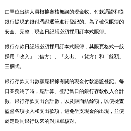
由單位出納人員根據審核無誤的現金收、付款憑證和從
銀行提現的銀付憑證逐筆進行登記的。為了確保賬簿的
安全、完整，現金日記賬必須採用訂本式賬簿。
銀行存款日記賬必須採用訂本式賬簿，其賬頁格式一般
採用「收入」（借方）、「支出」（貸方）和「餘額」
三欄式。
銀行存款支出數額應根據有關的現金付款憑證登記。每
日業務終了時，應計算、登記當日的銀行存款收入合計
數、銀行存款支出合計數，以及賬面結餘額，以便檢查
監督各項收入和支出款項，避免坐支現金的出現，並便
於定期同銀行送來的對賬單核對。