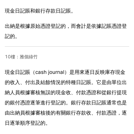
現金日記賬和銀行存款日記賬。
出納是根據原始憑證登記的，而會計是依據記賬憑證登
記的。
10樓：雅個綠竹
現金日記賬（cash journal）是用來逐日反映庫存現金
的收入、付出及結餘情況的特種日記賬。它是由單位出
納人員根據審核無誤的現金收、付款憑證和從銀行提現
的銀付憑證逐筆進行登記的。銀行存款日記賬通常也是
由出納員根據審核後的有關銀行存款收、付款憑證，逐
日逐筆順序登記的。