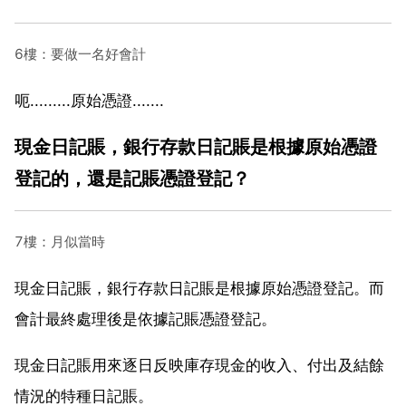
6樓：要做一名好會計
呃.........原始憑證.......
現金日記賬，銀行存款日記賬是根據原始憑證
登記的，還是記賬憑證登記？
7樓：月似當時
現金日記賬，銀行存款日記賬是根據原始憑證登記。而
會計最終處理後是依據記賬憑證登記。
現金日記賬用來逐日反映庫存現金的收入、付出及結餘
情況的特種日記賬。