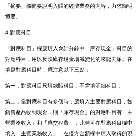
「摘要」欄簡要說明入賬的經濟業務的內容，力求簡明
扼要。
4.對應科目
「對應科目」欄應填入會計分錄中「庫存現金」科目的
對應科目，用以反映庫存現金增減變化的來龍去脈。在
填寫對應科目時，應注意以下三點：
第一，對應科目只填總賬科目，不需填明細科目；
第二，當對應科目有多個時，應填入主要對應科目，如
銷售產品收到現金，則「庫存現金」的對應科目有「主
營業務收入」和「應交稅費」，此時可在對應科目欄中
填入「主營業務收入」，在借方金額欄中填入取得的現