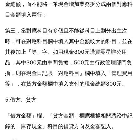
金總額，而不能將一筆現金增加業務拆分成兩個對應科
目金額填入兩行；
第三，當對應科目有多個且不能從科目上劃分出主次
時，可在對應科目欄中填入其中金額較大的科目，並在
其後加上「等」字。如用現金800元購買零星辦公用
品，其中300元由車間負擔，500元由行政管理部門負
擔，則在現金日記賬「對應科目」欄中填入「管理費用
等」，在貸方金額欄中填入支付的現金總額800元。
5.借方、貸方
「借方金額」欄、「貸方金額」欄應根據相關憑證中記
錄的「庫存現金」科目的借貸方向及金額記入。