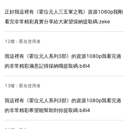
正好我這裡有《霍位元人三五軍之戰》資源1080p我剛
看完非常精彩真實分享給大家望採納提取碼:zeke
12樓：匿名使用者
我這裡有《霍位元人系列3部》的資源1080p我看完過
的非常精彩滿意記得採納哦提取碼:b8l4
13樓：匿名使用者
我這裡有《霍位元人系列3部》的資源1080p我看完過
的非常精彩希望能幫助到你提取碼:b8l4