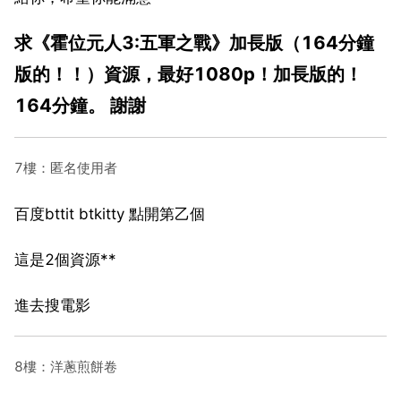
求《霍位元人3:五軍之戰》加長版（164分鐘
版的！！）資源，最好1080p！加長版的！
164分鐘。 謝謝
7樓：匿名使用者
百度bttit btkitty 點開第乙個
這是2個資源**
進去搜電影
8樓：洋蔥煎餅卷