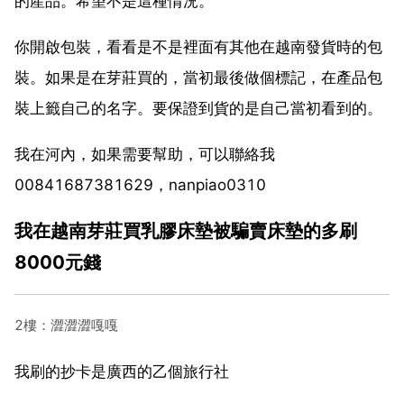
的產品。希望不是這種情況。
你開啟包裝，看看是不是裡面有其他在越南發貨時的包
裝。如果是在芽莊買的，當初最後做個標記，在產品包
裝上籤自己的名字。要保證到貨的是自己當初看到的。
我在河內，如果需要幫助，可以聯絡我
00841687381629，nanpiao0310
我在越南芽莊買乳膠床墊被騙賣床墊的多刷
8000元錢
2樓：澀澀澀嘎嘎
我刷的抄卡是廣西的乙個旅行社