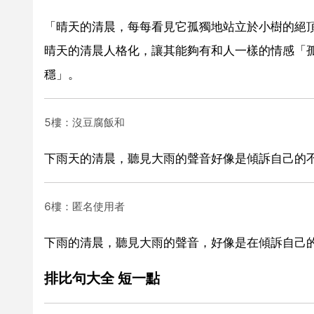
「晴天的清晨，每每看見它孤獨地站立於小樹的絕
晴天的清晨人格化，讓其能夠有和人一樣的情感「
穩」。
5樓：沒豆腐飯和
下雨天的清晨，聽見大雨的聲音好像是傾訴自己的
6樓：匿名使用者
下雨的清晨，聽見大雨的聲音，好像是在傾訴自己
排比句大全 短一點