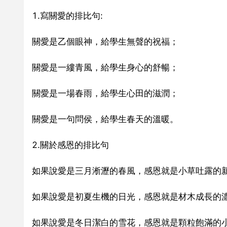
1.寫關愛的排比句:
關愛是乙個眼神，給學生無聲的祝福；
關愛是一縷青風，給學生身心的舒暢；
關愛是一場春雨，給學生心田的滋潤；
關愛是一句問侯，給學生春天的溫暖。
2.關於感恩的排比句
如果說愛是三月淅瀝的春風，感恩就是小草吐露的
如果說愛是初夏生機的日光，感恩就是材木成長的
如果說愛是冬日潔白的雪花，感恩就是顆粒飽滿的