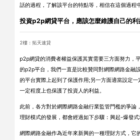
話的過程，了解該平台的特點等，相信在這個過程
投資p2p網貸平台，應該怎麼維護自己的利
2樓：拓天速貸
p2p網貸的消費者權益保護其實需要三方面努力，
的p2p平台，我們一直是比較贊同對網際網路金融
的平台實際上起到了保護作用;另一方面適當設定
一定程度上也保護了投資人的利益。
此前，各方對於網際網路金融行業監管門檻的爭論
理財模式的發展，都會經過如下步驟：興起-爆發式
網際網路金融作為近年來新興的一種理財方式，它