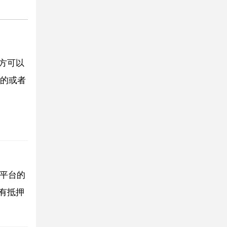
方可以
的或者
貸平台的
 有抵押