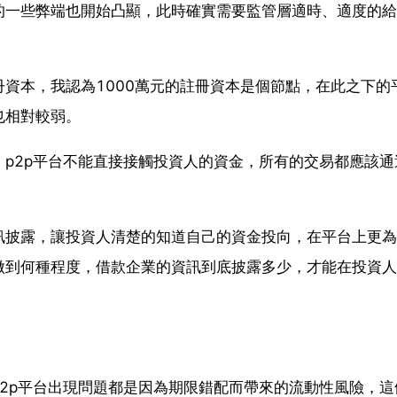
的一些弊端也開始凸顯，此時確實需要監管層適時、適度的給
資本，我認為1000萬元的註冊資本是個節點，在此之下的
也相對較弱。
p2p平台不能直接接觸投資人的資金，所有的交易都應該通
訊披露，讓投資人清楚的知道自己的資金投向，在平台上更為
做到何種程度，借款企業的資訊到底披露多少，才能在投資人
2p平台出現問題都是因為期限錯配而帶來的流動性風險，這