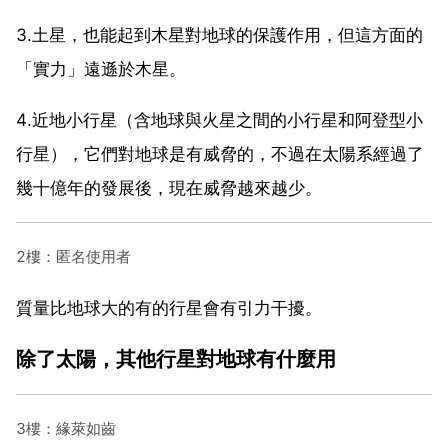
3.土星，也能起到木星對地球的保護作用，但這方面的
「實力」遠遜於木星。
4.近地小行星（含地球與火星之間的小行星和阿登型小
行星），它們對地球是有威脅的，不過在太陽系經過了
幾十億年的發展後，現在威脅越來越少。
2樓：匿名使用者
質量比地球大的有的行星會有引力干擾。
除了太陽，其他行星對地球有什麼用
3樓：緣萊如齒