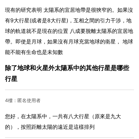
現有的研究表明 太陽系的宜居地帶是很狹窄的。如果沒
有9大行星(或者是8大行星)，互相之間的引力干涉，地
球的軌道就不是現在的位置 八成要脫離太陽系的宜居地
帶。即使是月球，如果沒有月球充當地球的衛星， 地球
能不能有生命也是未知數
除了地球和火星外太陽系中的其他行星是哪些
行星
4樓：匿名使用者
您好，在太陽系中，一共有八大行星（原來是九大
的），按照距離太陽的遠近是這樣排列