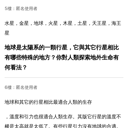
5樓：匿名使用者
水星，金星，地球，火星，木星，土星，天王星，海王
星
地球是太陽系的一顆行星，它與其它行星相比
有哪些特殊的地方？你對人類探索地外生命有
何看法？
6樓：匿名使用者
地球和其它的行星相比最適合人類的生存
，溫度和引力也很適合人類生存。其版它行星的溫度不
權是太高就是太低了。有些行星引力沒有地球的合適。