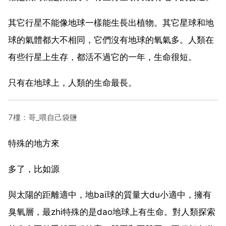
其它行星不能像地球一樣能生長出植物。其它星球和地
球的氣體都大不相同，它們沒有地球的氧氣多。人類在
有些行星上生存，都活不過它的一年，生命很短。
只有在地球上，人類的生命最長。
7樓：哥_喂自己袋鹽
特殊的地方來
多了，比如源
與太陽的距離適中，地bai球的質量大du小適中，擁有
臭氧層，最zhi特殊的是dao地球上有生命。對人類探索