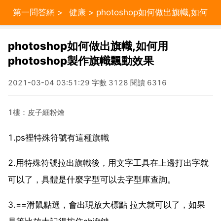
第一問答網
>
健康
> photoshop如何做出旗幟,如何
用photoshop製作旗幟飄動效果
photoshop如何做出旗幟,如何用
photoshop製作旗幟飄動效果
2021-03-04 03:51:29 字數 3128 閱讀 6316
1樓：皮子細粉燴
1.ps裡特殊符號有這種旗幟
2.用特殊符號拉出旗幟後，用文字工具在上邊打出字就
可以了，具體是什麼字型可以去字型庫查詢。
3.==滑鼠點選，會出現放大標點 拉大就可以了，如果