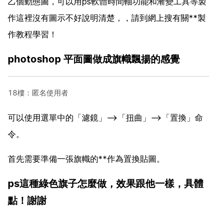
乙個動態圖，可以用ps軟體時間軸功能和漸變工具等製
作這裡沒有圖示不好說明清楚，，請到網上搜有關**製
作教程學習！
photoshop 平面圖做成旗幟飄揚的感覺
18樓：匿名使用者
可以使用選單中的「濾鏡」-->「扭曲」-->「置換」命
令。
首先需要準備一張旗幟的**作為置換貼圖。
ps這種綠色旗子怎麼做，效果跟他一樣，具體
點！謝謝