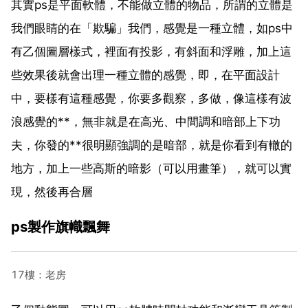
其實ps是平面軟體，不能做立體的物品，所謂的立體是
我們眼睛的在「欺騙」我們，感覺是一種立體，如ps中
有乙個圖層樣式，裡面有投影，有斜面和浮雕，加上這
些效果後就會出理一種立體的感覺，即，在平面設計
中，要樣有這種感覺，你要多觀察，多做，像這樣有波
浪感覺的**，無非就是在高光、中間調和暗部上下功
夫，你發的**很明顯強調的是暗部，就是你看到有轍的
地方，加上一些高斯的暗影（可以用畫筆），就可以實
現，然後再合層
ps製作旗幟飄舞
17樓：老房