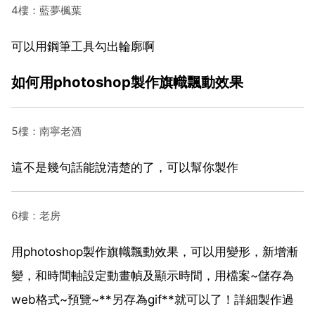
4樓：藍夢楓葉
可以用鋼筆工具勾出輪廓啊
如何用photoshop製作旗幟飄動效果
5樓：南寧老酒
這不是幾句話能說清楚的了，可以幫你製作
6樓：老房
用photoshop製作旗幟飄動效果，可以用變形，新增漸
變，和時間軸設定動畫幀及顯示時間，用檔案~儲存為
web格式~預覽~**另存為gif**就可以了！詳細製作過