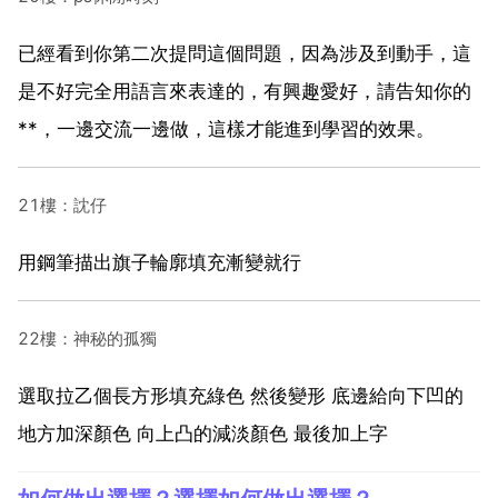
已經看到你第二次提問這個問題，因為涉及到動手，這
是不好完全用語言來表達的，有興趣愛好，請告知你的
**，一邊交流一邊做，這樣才能進到學習的效果。
21樓：訦仔
用鋼筆描出旗子輪廓填充漸變就行
22樓：神秘的孤獨
選取拉乙個長方形填充綠色 然後變形 底邊給向下凹的
地方加深顏色 向上凸的減淡顏色 最後加上字