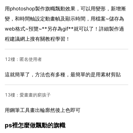
用photoshop製作旗幟飄動效果，可以用變形，新增漸
變，和時間軸設定動畫幀及顯示時間，用檔案~儲存為
web格式~預覽~**另存為gif**就可以了！詳細製作過
程建議網上搜有關教程學習！
12樓：匿名使用者
這就簡單了，方法也有多種，最簡單的是用素材剪貼
13樓：愛畫畫的窮孩子
用鋼筆工具畫出輪廓然後上色即可
ps裡怎麼做飄動的旗幟