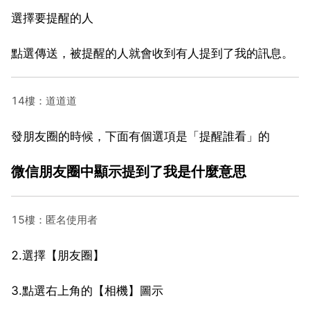
選擇要提醒的人
點選傳送，被提醒的人就會收到有人提到了我的訊息。
14樓：道道道
發朋友圈的時候，下面有個選項是「提醒誰看」的
微信朋友圈中顯示提到了我是什麼意思
15樓：匿名使用者
2.選擇【朋友圈】
3.點選右上角的【相機】圖示