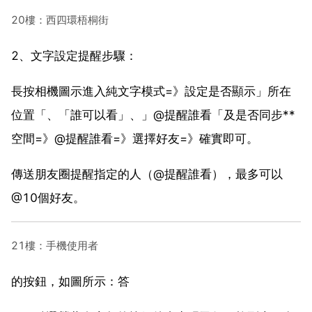
20樓：西四環梧桐街
2、文字設定提醒步驟：
長按相機圖示進入純文字模式=》設定是否顯示」所在
位置「、「誰可以看」、」@提醒誰看「及是否同步**
空間=》@提醒誰看=》選擇好友=》確實即可。
傳送朋友圈提醒指定的人（@提醒誰看），最多可以
@10個好友。
21樓：手機使用者
的按鈕，如圖所示：答