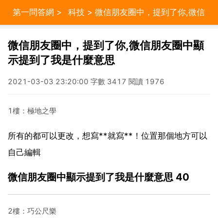
第一問答網
>
科技
> 微信朋友圈中，提到了你,微信
朋友圈中顯示提到了我是什麼意思
微信朋友圈中，提到了你,微信朋友圈中顯
示提到了我是什麼意思
2021-03-03 23:20:00 字數 3417 閱讀 1976
1樓：極地之學
所有的都可以更改，想寫**就寫**！位置那個地方可以
自己編輯
微信朋友圈中顯示提到了我是什麼意思 40
2樓：巧公尺樂