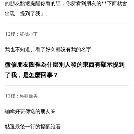
的朋友點選提醒你看的話，你所看到朋友的**下面就會
出現「提到了我」。
12樓：紅桃小丁
我也不知道、看了好久都沒有我的名字
微信朋友圈裡為什麼別人發的東西有顯示提到
了我，是怎麼回事？
13樓：吳歡最美
編輯好要傳送的朋友圈
點選最後一行的提醒誰看