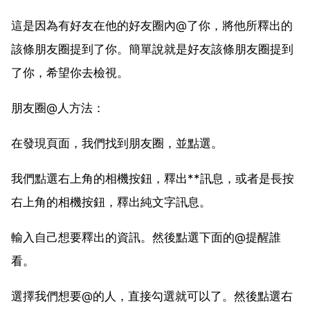
這是因為有好友在他的好友圈內@了你，將他所釋出的
該條朋友圈提到了你。簡單說就是好友該條朋友圈提到
了你，希望你去檢視。
朋友圈@人方法：
在發現頁面，我們找到朋友圈，並點選。
我們點選右上角的相機按鈕，釋出**訊息，或者是長按
右上角的相機按鈕，釋出純文字訊息。
輸入自己想要釋出的資訊。然後點選下面的@提醒誰
看。
選擇我們想要@的人，直接勾選就可以了。然後點選右