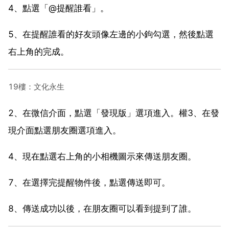
4、點選「@提醒誰看」。
5、在提醒誰看的好友頭像左邊的小鉤勾選，然後點選
右上角的完成。
19樓：文化永生
2、在微信介面，點選「發現版」選項進入。權3、在發
現介面點選朋友圈選項進入。
4、現在點選右上角的小相機圖示來傳送朋友圈。
7、在選擇完提醒物件後，點選傳送即可。
8、傳送成功以後，在朋友圈可以看到提到了誰。