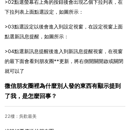
>02點選螢幕右上角的按鈕後會出現乙個下拉列表，在
下拉列表上面點選設定，如圖所示：
>03點選設定以後會進入到設定視窗，在設定視窗上面
點選新訊息提醒，如圖所示：
>04點選新訊息提醒後進入到新訊息提醒視窗，在視窗
的最下面會看到朋友圈**更新，將右側開關開啟或關閉
就可以了
微信朋友圈裡為什麼別人發的東西有顯示提到
了我，是怎麼回事？
22樓：吳歡最美