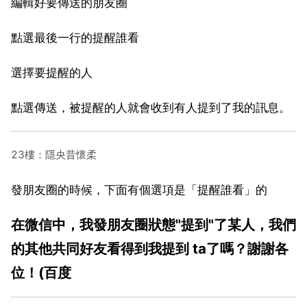
編輯好要傳送的朋友圈
點選最後一行的提醒誰看
選擇要提醒的人
點選傳送，被提醒的人就會收到有人提到了我的訊息。
23樓：隱央昔懷柔
發朋友圈的時候，下面有個選項是「提醒誰看」的
在微信中，我發朋友圈狀態"提到"了某人，我們
的其他共同好友看得到我提到 ta了嗎？謝謝各
位！(百度