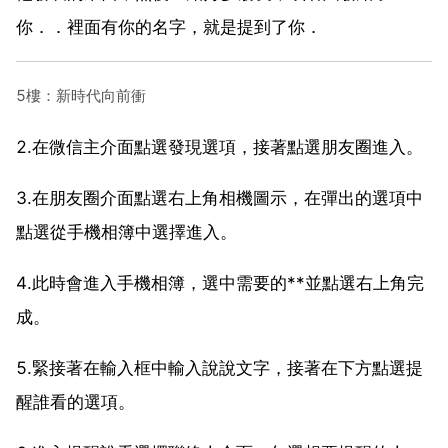
你．．裡面有你的名字，就是提到了你．
5樓：新時代向前衝
2.在微信主介面點選發現選項，接著點選朋友圈進入。
3.在朋友圈介面點選右上角相機圖示，在彈出的選項中
點選從手機相簿中選擇進入。
4.此時會進入手機相簿，選中需要的**並點選右上角完
成。
5.緊接著在輸入框中輸入說說文字，接著在下方點選提
醒誰看的選項。