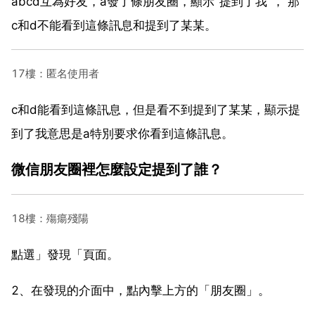
abcd互為好友，a發了條朋友圈，顯示"提到了我"， 那
c和d不能看到這條訊息和提到了某某。
17樓：匿名使用者
c和d能看到這條訊息，但是看不到提到了某某，顯示提
到了我意思是a特別要求你看到這條訊息。
微信朋友圈裡怎麼設定提到了誰？
18樓：殤瘍殘陽
點選」發現「頁面。
2、在發現的介面中，點內擊上方的「朋友圈」。