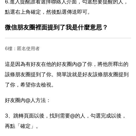
6.進入提醒誰看選擇聯絡人介面，勾選想要提醒的人，
點選右上角確定，然後點選傳送即可。
微信朋友圈裡面提到了我是什麼意思？
6樓：匿名使用者
這是因為有好友在他的好友圈內@了你，將他所釋出的
該條朋友圈提到了你。簡單說就是好友該條朋友圈提到
了你，希望你去檢視。
好友圈內@人方法：
3、跳轉頁面以後，找到需要@的人，勾選完成以後，
再點「確定」。