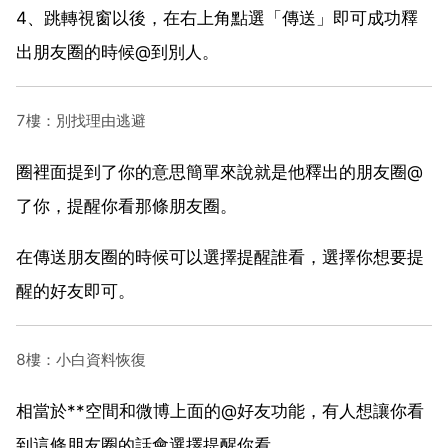
4、跳轉視窗以後，在右上角點選「傳送」即可成功釋
出朋友圈的時候@到別人。
7樓：別找理由逃避
圈裡面提到了你的意思簡單來說就是他釋出的朋友圈@
了你，提醒你看那條朋友圈。
在傳送朋友圈的時候可以選擇提醒誰看，選擇你想要提
醒的好友即可。
8樓：小白資料恢復
相當於**空間和微博上面的@好友功能，有人想讓你看
到這條朋友圈的話會選擇提醒你看。