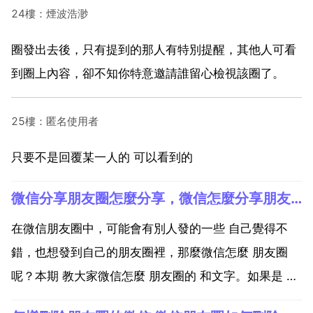
24樓：煙波浩渺
圈發出去後，只有提到的那人有特別提醒，其他人可看
到圈上內容，卻不知你特意邀請誰留心檢視該圈了。
25樓：匿名使用者
只要不是回覆某一人的 可以看到的
微信分享朋友圈怎麼分享，微信怎麼分享朋友圈
在微信朋友圈中，可能會有別人發的一些 自己覺得不
錯，也想發到自己的朋友圈裡，那麼微信怎麼 朋友圈
呢？本期 教大家微信怎麼 朋友圈的 和文字。如果是 內
容，先將 儲存 到手機 然後 複製 文字內容 接著點選 釋