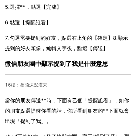
5.選擇**，點選【完成】
6.點選【提醒誰看】
7.勾選需要提到的好友，點選右上角的【確定】8.顯示
提到的好友頭像，編輯文字後，點選【傳送】
微信朋友圈中顯示提到了我是什麼意思
16樓：墨陌沫默漠末
當你的朋友傳送**時，下面有乙個「提醒誰看」，如你
的朋友點選提醒你看的話，你所看到朋友的**下面就會
出現「提到了我」。