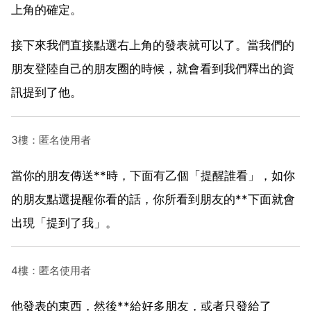
上角的確定。
接下來我們直接點選右上角的發表就可以了。當我們的
朋友登陸自己的朋友圈的時候，就會看到我們釋出的資
訊提到了他。
3樓：匿名使用者
當你的朋友傳送**時，下面有乙個「提醒誰看」，如你
的朋友點選提醒你看的話，你所看到朋友的**下面就會
出現「提到了我」。
4樓：匿名使用者
他發表的東西，然後**給好多朋友，或者只發給了