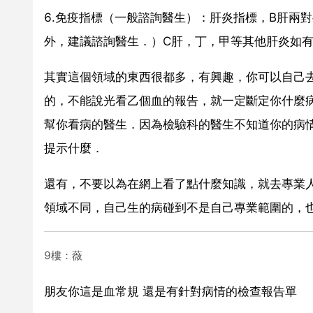
6.免疫指標（一般諮詢醫生）：肝炎指標，B肝兩
外，建議諮詢醫生．）C肝，丁，甲等其他肝炎如有陽
其實這個領域的東西很都多，有興趣，你可以自己
的，不能說光看乙個血的報告，就一定斷定你什麼
幫你看病的醫生．因為檢驗科的醫生不知道你的病
提示什麼．
還有，不要以為在網上看了點什麼知識，就去專業
領域不同，自己生的病碰到不是自己專業範圍的，
9樓：薇
朋友你這是血常規 還是有針對病情的檢查報告單