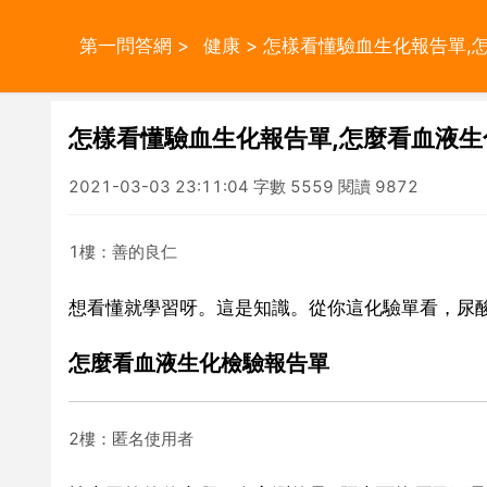
第一問答網
>
健康
> 怎樣看懂驗血生化報告單,
怎樣看懂驗血生化報告單,怎麼看血液生
2021-03-03 23:11:04 字數 5559 閱讀 9872
1樓：善的良仁
想看懂就學習呀。這是知識。從你這化驗單看，尿
怎麼看血液生化檢驗報告單
2樓：匿名使用者