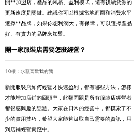
開**加盟店，產品的風格、盈利模式，還有後續貨源的
更新速度是關鍵。建議你可以根據當地商圈和消費水平
選擇**品牌，如果你想利潤大，有保障，可以選擇產品
好、有實力的品牌來加盟。
開一家服裝店需要怎麼經營？
10樓：水瓶喜歡我的我
新開服裝店如何經營才快速盈利，都有哪些方法，怎樣
才能增加店鋪的回頭率，此類問題是所有服裝店經營者
都很感興趣的話題。大家在日常的經營中，都摸索了不
少的實用技巧，希望大家能夠汲取自己需要的資訊，用
到店鋪經營實踐中。