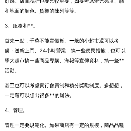
好感。店面設計也要比較重要，如要考慮燈光亮度、牆
和地面的顏色、貨架的陳列等等。
3、服務和**。
首先一點，千萬不能賣假貨。一般的小超市還可以考
慮：送貨上門、24小時營業、搞一些便民措施，也可以
學大超市搞一些商品導購、海報等宣傳資料，搞一些**
活動。
甚至也可以考慮實行會員制和積分獎勵制度。多想想，
一定還可以想出很多**的辦法。
4、管理。
管理一定要規範化。如果商店有一定的規模，商品品種