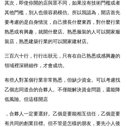
其次，即使你開的店與眾不同，如果沒有技術門檻或者
其他門檻，別人也很容易模仿。所以我認為，開店首先
要考慮的是自身情況，自己擅長什麼東西，對什麼行業
熟悉或有興趣，就開什麼店。熟悉服裝的人可以開家服
裝店，熟悉建築行業的可以開家建材店。
三百六十行，行行出狀元，只有在自己熟悉或感興趣的
領域裡深耕細作，才會成功。
有些人對某個行業非常熟悉，但缺少資金。可以考慮找
乙個志同道合的合夥人。不僅能解決資金問題，還能降
低風險。但這樣開店
，合夥人一定要選好。乙個是要能相互信任，乙個是要
有共同的創業目標。但不管是怎樣的朋友，要先小人後