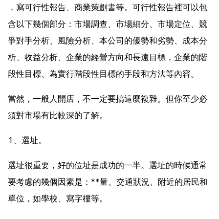
，寫可行性報告、商業策劃書等。可行性報告裡可以包
含以下幾個部分：市場調查、市場細分、市場定位、競
爭對手分析、風險分析、本公司的優勢和劣勢、成本分
析、收益分析、企業的經營方向和長遠目標，企業的階
段性目標、為實行階段性目標的手段和方法等內容。
當然，一般人開店，不一定要搞這麼複雜。但你至少必
須對市場有比較深的了解。
1、選址。
選址很重要，好的位址是成功的一半。選址的時候通常
要考慮的幾個因素是：**量、交通狀況、附近的居民和
單位，如學校、寫字樓等。