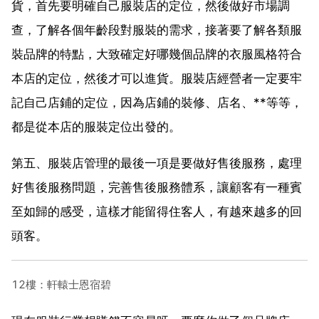
貨，首先要明確自己服裝店的定位，然後做好市場調
查，了解各個年齡段對服裝的需求，接著要了解各類服
裝品牌的特點，大致確定好哪幾個品牌的衣服風格符合
本店的定位，然後才可以進貨。服裝店經營者一定要牢
記自己店鋪的定位，因為店鋪的裝修、店名、**等等，
都是從本店的服裝定位出發的。
第五、服裝店管理的最後一項是要做好售後服務，處理
好售後服務問題，完善售後服務體系，讓顧客有一種賓
至如歸的感受，這樣才能留得住客人，有越來越多的回
頭客。
12樓：軒轅士恩宿碧