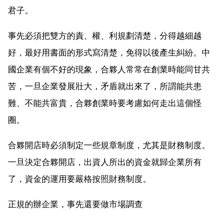
君子。
事先必須把雙方的責、權、利規劃清楚，分得越細越
好，最好用書面的形式寫清楚，免得以後產生糾紛。中
國企業有個不好的現象，合夥人常常在創業時能同甘共
苦，一旦企業發展壯大，矛盾就出來了，所謂能共患
難、不能共富貴，合夥創業時要考慮如何走出這個怪
圈。
合夥開店時必須制定一些規章制度，尤其是財務制度。
一旦決定合夥開店，出資人所出的資金就歸企業所有
了，資金的運用要嚴格按照財務制度。
正規的辦企業，事先還要做市場調查