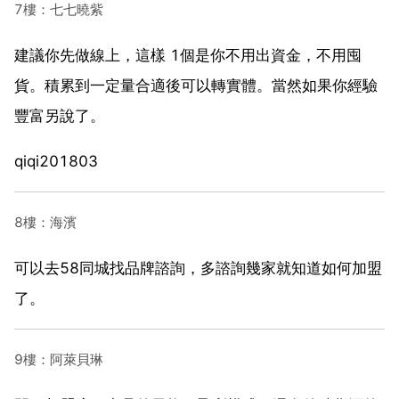
7樓：七七曉紫
建議你先做線上，這樣 1個是你不用出資金，不用囤
貨。積累到一定量合適後可以轉實體。當然如果你經驗
豐富另說了。
qiqi201803
8樓：海濱
可以去58同城找品牌諮詢，多諮詢幾家就知道如何加盟
了。
9樓：阿萊貝琳