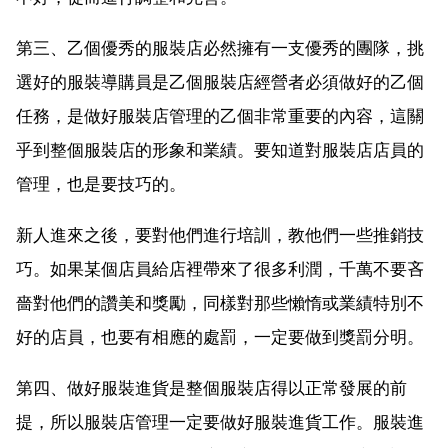
第三、乙個優秀的服裝店必然擁有一支優秀的團隊，挑
選好的服裝導購員是乙個服裝店經營者必須做好的乙個
任務，是做好服裝店管理的乙個非常重要的內容，這關
乎到整個服裝店的形象和業績。要知道對服裝店店員的
管理，也是要技巧的。
新人進來之後，要對他們進行培訓，教他們一些推銷技
巧。如果某個店員給店裡帶來了很多利潤，千萬不要吝
嗇對他們的讚美和獎勵，同樣對那些懶惰或業績特別不
好的店員，也要有相應的處罰，一定要做到獎罰分明。
第四、做好服裝進貨是整個服裝店得以正常發展的前
提，所以服裝店管理一定要做好服裝進貨工作。服裝進