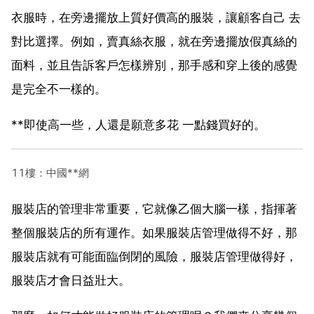
衣服時，在旁邊擺放上質好價高的服裝，讓顧客自己 去
對比選擇。例如，賣真絲衣服，就在旁邊擺放假真絲的
面料，並且告訴客戶怎樣辨別，那手感和穿上後的感覺
是完全不一樣的。
**即使高一些，人還是願意多花 一點錢買好的。
11樓：中國**網
服裝店的管理非常重要，它就像乙個大腦一樣，指揮著
整個服裝店的所有運作。如果服裝店管理做得不好，那
服裝店就有可能面臨倒閉的風險，服裝店管理做得好，
服裝店才會日益壯大。