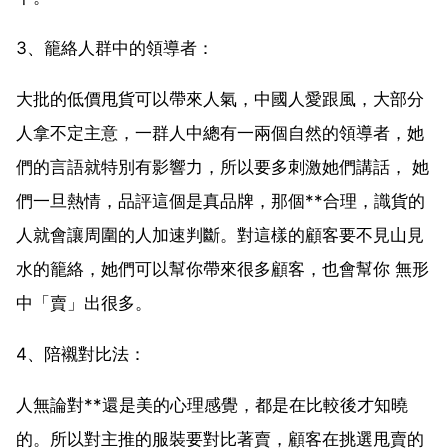
3、籠絡人群中的領導者：
大批的低價甩貨可以帶來人氣，中國人愛跟風，大部分
人拿不定主意，一群人中總有一兩個自然的領導者，她
們的言語就特別有影響力，所以要多刺激她們講話， 她
們一旦熱情，品評這個是真品牌，那個**合理，識貨的
人就會讓周圍的人加速判斷。對這樣的顧客要不見山見
水的籠絡，她們可以幫你帶來很多顧客，也會幫你 無形
中「賣」出很多。
4、陪襯對比法：
人無論對**還是美的心理感覺，都是在比較後才知曉
的。所以對主推的服裝要對比著賣，顧客在挑選甩賣的