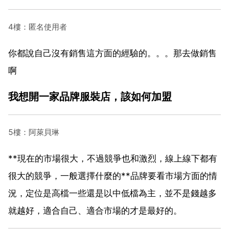
4樓：匿名使用者
你都說自己沒有銷售這方面的經驗的。。。那去做銷售
啊
我想開一家品牌服裝店，該如何加盟
5樓：阿萊貝琳
**現在的市場很大，不過競爭也和激烈，線上線下都有
很大的競爭，一般選擇什麼的**品牌要看市場方面的情
況，定位是高檔一些還是以中低檔為主，並不是錢越多
就越好，適合自己、適合市場的才是最好的。