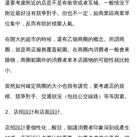
還要考慮附近的店是不是有衝突或者互補。一般情況下
附近最好沒有競爭對手。但也不一定，如商業區商業單
位集中，反而有助於積聚人氣。
在開大的超市的時候，還有乙個商圈的概念。所謂商
圈，就是商店服務覆蓋範圍。在商圈內消費者一般會來
購物，商圈範圍外的消費者來本店購物的可能性就比較
小。
當然如何確定商圈的大小也很有講究，要考慮店的規
模、競爭對手、交通狀況（包括公交線路）等等因素。
2、店招設計和店面設計。
店招設計要個性化，醒目，能讓消費者印象深刻或產生