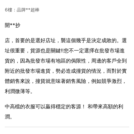
6樓：品牌**超棒
開**抄
店，首要的是選好店址，襲這個幾乎是決定成敗的。選
址很重要，貨源也是關鍵!!您不一定選擇在批發市場進
貨的，因為批發市場有地區的侷限性，周邊的客戶全到
附近的批發市場進貨，勢必造成撞貨的情況，而對於實
體銷售來說，撞貨就意味著銷售風險，例如競爭激烈，
利潤微薄等。
中高檔的衣服可以贏得穩定的客源！ 和帶來高額的利
潤。