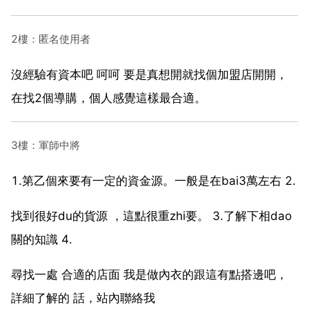
2樓：匿名使用者
沒經驗有資本吧 呵呵 要是真想開就找個加盟店開開，
在找2個導購，個人感覺這樣最合適。
3樓：軍師中將
1.第乙個來要有一定的資金源。一般是在bai3萬左右 2.
找到很好du的貨源 ，這點很重zhi要。 3.了解下相dao
關的知識 4.
尋找一處 合適的店面 我是做內衣的跟這有點搭邊吧，
詳細了解的 話，站內聯絡我