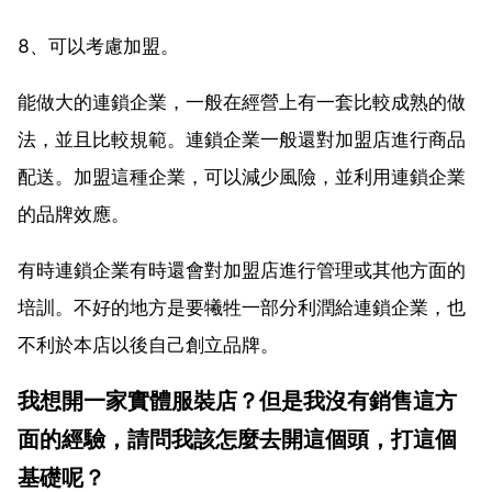
8、可以考慮加盟。
能做大的連鎖企業，一般在經營上有一套比較成熟的做
法，並且比較規範。連鎖企業一般還對加盟店進行商品
配送。加盟這種企業，可以減少風險，並利用連鎖企業
的品牌效應。
有時連鎖企業有時還會對加盟店進行管理或其他方面的
培訓。不好的地方是要犧牲一部分利潤給連鎖企業，也
不利於本店以後自己創立品牌。
我想開一家實體服裝店？但是我沒有銷售這方
面的經驗，請問我該怎麼去開這個頭，打這個
基礎呢？