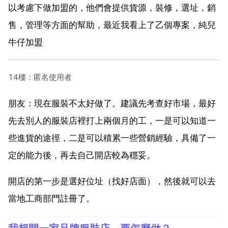
以考慮下做加盟的，他們會提供貨源，裝修，選址，銷
售，管理等方面的幫助，最近我看上了乙個專案，純兒
牛仔加盟
14樓：匿名使用者
朋友：現在服裝不太好做了。建議先考查好市場，最好
先去別人的服裝店裡打上兩個月的工，一是可以知道一
些進貨的途徑，二是可以積累一些營銷經驗，具備了一
定的能力後，再去自己開店較為穩妥。
開店的第一步是選好位址（找好店面），然後就可以去
當地工商部門註冊了。