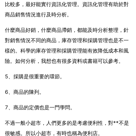
比較多，最好能實行資訊化管理。資訊化管理有助於對
商品銷售情況進行及時分析。
什麼商品好銷，什麼商品滯銷，都能及時分析整理，針
對銷售情況不同的商品，庫存管理和採購管理也是不一
樣的。科學的庫存管理和採購管理能有效降低成本和風
險。如何分析，我想也有很多資料或書籍可以參考。
5、採購是很重要的環節。
6、商品的陳列。
7、商品的定價也是一門學問。
不過一般小超市，人們更多的是考慮便利性，對**不是
很敏感。所以小超市，有時也稱為便利店。