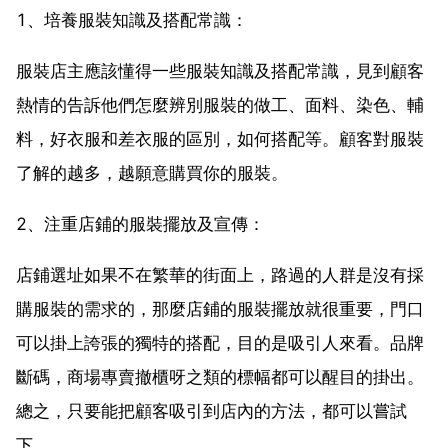
1、培養服裝知識及搭配常識：
服裝店主應該懂得一些服裝知識及搭配常識，見到顧客
熱情的告訴他們怎麼辨別服裝的做工、面料、染色、輔
料，好衣服和差衣服的區別，如何搭配等。顧客對服裝
了解的越多，越願意購買你的服裝。
2、注重店鋪的服裝擺放及宣傳：
店鋪選址如果不在繁華的街面上，路過的人群是沒有採
購服裝的需求的，那麼店鋪的服裝擺放就很重要，門口
可以掛上誇張的獨特的搭配，目的是吸引人來看。品牌
斷碼，商場專賣撤櫃呀之類的標幅都可以醒目的掛出。
總之，只要能把顧客吸引到店內的方法，都可以嘗試
下。