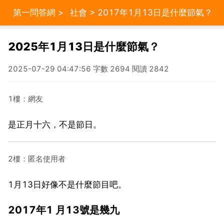
第一問答網
>
社會
> 2017年1月13日是什麼節氣？
2025年1月13日是什麼節氣？
2025-07-29 04:47:56 字數 2694 閱讀 2842
1樓：網友
是正月十六，不是節日。
2樓：匿名使用者
1月13日好像不是什麼節目吧。
2017年1 月13號是幾九