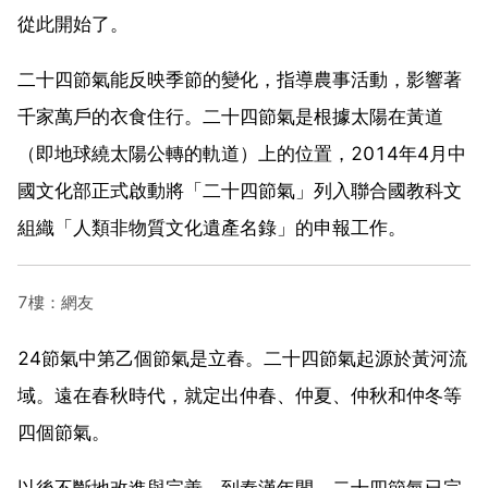
從此開始了。
二十四節氣能反映季節的變化，指導農事活動，影響著
千家萬戶的衣食住行。二十四節氣是根據太陽在黃道
（即地球繞太陽公轉的軌道）上的位置，2014年4月中
國文化部正式啟動將「二十四節氣」列入聯合國教科文
組織「人類非物質文化遺產名錄」的申報工作。
7樓：網友
24節氣中第乙個節氣是立春。二十四節氣起源於黃河流
域。遠在春秋時代，就定出仲春、仲夏、仲秋和仲冬等
四個節氣。
以後不斷地改進與完善，到秦漢年間，二十四節氣已完