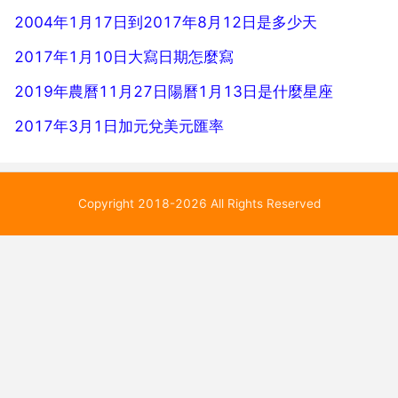
2004年1月17日到2017年8月12日是多少天
2017年1月10日大寫日期怎麼寫
2019年農曆11月27日陽曆1月13日是什麼星座
2017年3月1日加元兌美元匯率
Copyright 2018-2026 All Rights Reserved