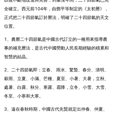
全確立。西元前104年，由鄧平等制定的《太初曆》，
正式把二十四節氣訂於曆法，明確了二十四節氣的天文
位置。
1、農曆二十四節氣是中國古代訂立的一種用來指導農
事的補充曆法，是古代中國勞動人民長期經驗的積累和
智慧的結晶。
2、二十四節氣即：立春、 雨水、驚蟄、春分、清明、
穀雨、立夏、小滿、芒種、夏至、小暑、大暑，立秋、
處暑、白露、秋分、寒露、霜降，立冬、小雪、大雪、
冬至、小寒和大寒。
3、遠在春秋時期，中國古代先賢就定出仲春、仲夏、