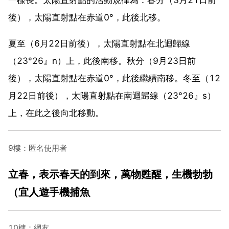
後），太陽直射點在赤道0°，此後北移。
夏至（6月22日前後），太陽直射點在北迴歸線
（23°26』n）上，此後南移。秋分（9月23日前
後），太陽直射點在赤道0°，此後繼續南移。冬至（12
月22日前後），太陽直射點在南迴歸線（23°26』s）
上，在此之後向北移動。
9樓：匿名使用者
立春，表示春天的到來，萬物甦醒，生機勃勃
（宜人遊手機捕魚
10樓：網友