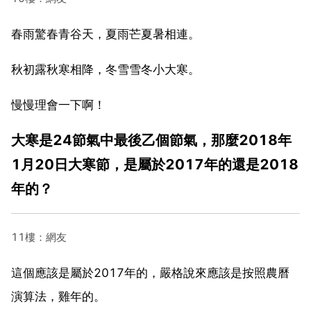
春雨驚春青谷天，夏雨芒夏暑相連。
秋初露秋寒相降，冬雪雪冬小大寒。
慢慢理會一下啊！
大寒是24節氣中最後乙個節氣，那麼2018年
1月20日大寒節，是屬於2017年的還是2018
年的？
11樓：網友
這個應該是屬於2017年的，嚴格說來應該是按照農曆
演算法，雞年的。