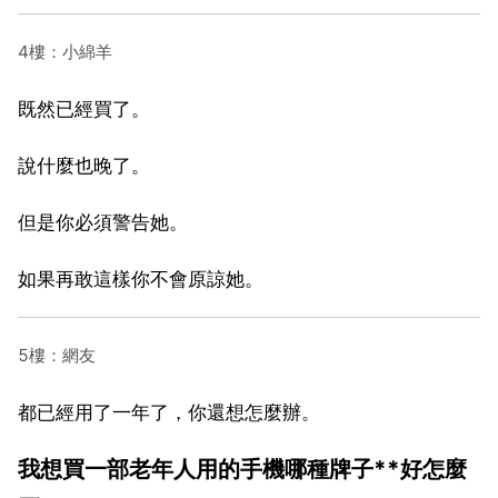
4樓：小綿羊
既然已經買了。
說什麼也晚了。
但是你必須警告她。
如果再敢這樣你不會原諒她。
5樓：網友
都已經用了一年了，你還想怎麼辦。
我想買一部老年人用的手機哪種牌子**好怎麼