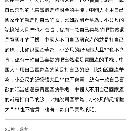
自己喜歡的吧當然還是買國產的手機，中國人不用自己
國家產的就是打自己的臉，比如說國產華為，小公尺的
記憶體大且**也不會貴，總有一款自己喜歡的吧當然還
是買國產的手機，中國人不用自己國家產的就是打自己
的臉，比如說國產華為，小公尺的記憶體大且**也不會
貴，總有一款自己喜歡的吧當然還是買國產的手機，中
國人不用自己國家產的就是打自己的臉，比如說國產華
為，小公尺的記憶體大且**也不會貴，總有一款自己喜
歡的吧當然還是買國產的手機，中國人不用自己國家產
的就是打自己的臉，比如說國產華為，小公尺的記憶體
大且**也不會貴，總有一款自己喜歡的吧。
20樓：網友