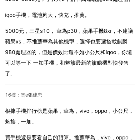
iqoo手機，電池夠大，快充，推薦。
5000元，三星s10， 華為p30，蘋果手機8xr，不建議
蘋果xs，不推薦華為其他機型，選擇也要選搭載麒麟
980處理器的，但是價效比還不如小公尺和iqoo，你還
可以等一下 一加手機，和魅族最新的旗艦機型快發售
了。
16樓：雲e張建忠
根據手機排行榜是蘋果，華為，vivo，oppo，小公尺，
魅族，一加。
買手機還是要看自己的預算。推薦華為，vivo，oppo，