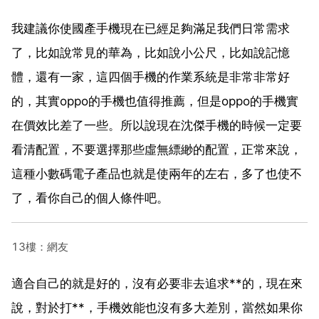
我建議你使國產手機現在已經足夠滿足我們日常需求
了，比如說常見的華為，比如說小公尺，比如說記憶
體，還有一家，這四個手機的作業系統是非常非常好
的，其實oppo的手機也值得推薦，但是oppo的手機實
在價效比差了一些。所以說現在沈傑手機的時候一定要
看清配置，不要選擇那些虛無縹緲的配置，正常來說，
這種小數碼電子產品也就是使兩年的左右，多了也使不
了，看你自己的個人條件吧。
13樓：網友
適合自己的就是好的，沒有必要非去追求**的，現在來
說，對於打**，手機效能也沒有多大差別，當然如果你