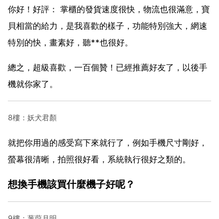
你好！好評： 掌櫃的發貨速度很快，物流也很滿意，寶
貝相當的給力，是我喜歡的樣子，功能特別強大，網速
特別的快，畫素好，聽**也很好。
總之，超級喜歡，一百個贊！已經推薦好友了，以後手
機就你家了。
8樓：妖犬君顏
就把你用過的感受寫下來就行了，例如手機尺寸剛好，
螢幕很清晰，拍照很好看，系統執行很好之類的。
想換手機該買什麼機子好呢？
9樓：蒹葭月明