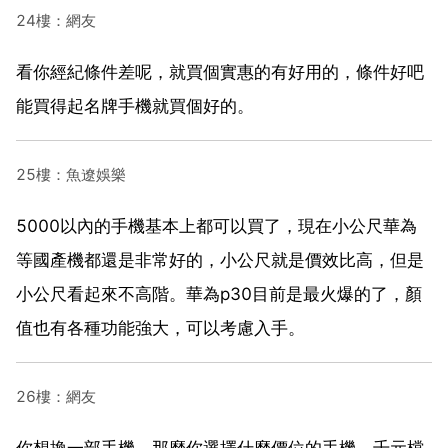
24樓：網友
看你經紀條件差呢，就買個實惠的有好用的，條件好吧
能買得起名牌手機就買個好的。
25樓：魚遼娛樂
5000以內的手機基本上都可以買了，現在小公尺華為
等國產機都還是非常好的，小公尺就是價效比高，但是
小公尺看起來不高階。華為p30目前是最火爆的了，顏
值也有各種功能強大，可以考慮入手。
26樓：網友
你想換一部手機，那麼你選擇什麼價位的手機。千元檔