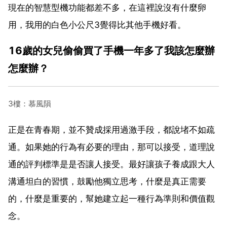
現在的智慧型機功能都差不多，在這裡說沒有什麼卵
用，我用的白色小公尺3覺得比其他手機好看。
16歲的女兒偷偷買了手機一年多了我該怎麼辦
怎麼辦？
3樓：慕風隕
正是在青春期，並不贊成採用過激手段，都說堵不如疏
通。如果她的行為有必要的理由，那可以接受，道理說
通的評判標準是是否讓人接受。最好讓孩子養成跟大人
溝通坦白的習慣，鼓勵他獨立思考，什麼是真正需要
的，什麼是重要的，幫她建立起一種行為準則和價值觀
念。