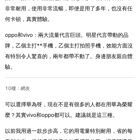
非常耐用，使用非常流暢，即便是用了多年，也沒有任
何卡頓，真實體驗。
oppo和vivo：兩大流量代言巨頭。明星代言帶動的品
牌，乙個主打**手機，乙個主打拍照手機，效能方面沒
有特別令人驚喜的，兩年都帶不動了。身邊朋友親自體
驗。
10樓：網友
可以選擇華為呀，現在不是有很多的人都在用華為榮耀
麼？其實vivo和oppo都可以。建議就是這三種。
以前我用過一款步步高，它的用電量特別耐用，省的每