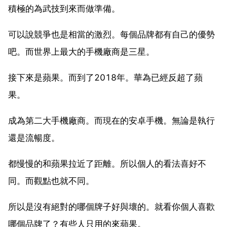
積極的為武技到來而做準備。
可以說競爭也是相當的激烈。每個品牌都有自己的優勢
吧。而世界上最大的手機廠商是三星。
接下來是蘋果。而到了2018年。華為已經反超了蘋
果。
成為第二大手機廠商。而現在的安卓手機。無論是執行
還是流暢度。
都慢慢的和蘋果拉近了距離。所以個人的看法喜好不
同。而觀點也就不同。
所以是沒有絕對的哪個牌子好與壞的。就看你個人喜歡
哪個品牌了？有些人只用的來蘋果。