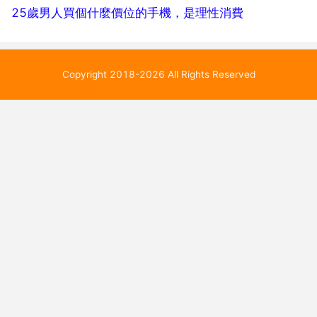
25歲男人買個什麼價位的手機，是理性消費
Copyright 2018-2026 All Rights Reserved