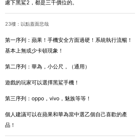
慮下黑鯊2，都是三千價位的。
23樓：以點蓋面悲哉
第一序列：蘋果！手機安全方面過硬！系統執行流暢！
基本上無或少卡頓現象！
第二序列：華為，小公尺，（通用）
遊戲的玩家可以選擇黑鯊手機！
第三序列：oppo，vivo，魅族等等！
個人建議可以在蘋果和華為當中選乙個自己喜歡的產
品！