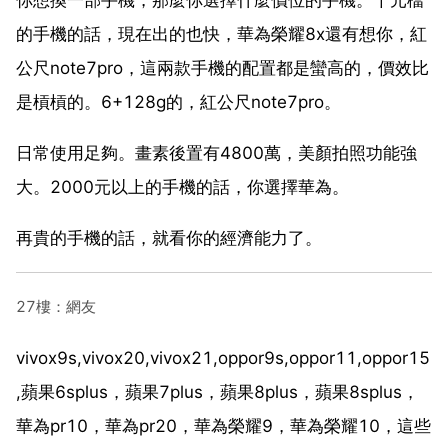
的手機的話，現在出的也快，華為榮耀8x還有想你，紅
公尺note7pro，這兩款手機的配置都是蠻高的，價效比
是槓槓的。6+128g的，紅公尺note7pro。
日常使用足夠。畫素後置有4800萬，美顏拍照功能強
大。2000元以上的手機的話，你選擇華為。
再貴的手機的話，就看你的經濟能力了。
27樓：網友
vivox9s,vivox20,vivox21,oppor9s,oppor11,oppor15
,蘋果6splus，蘋果7plus，蘋果8plus，蘋果8splus，
華為pr10，華為pr20，華為榮耀9，華為榮耀10，這些