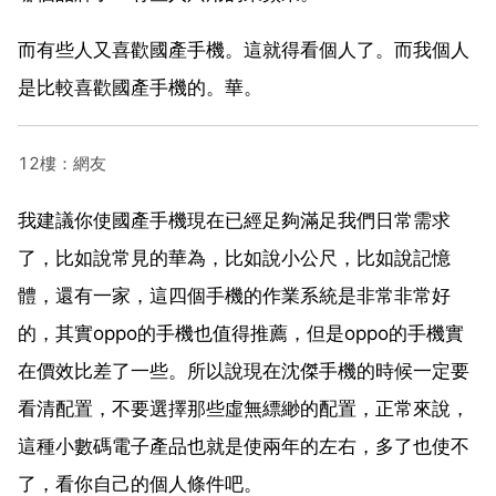
而有些人又喜歡國產手機。這就得看個人了。而我個人
是比較喜歡國產手機的。華。
12樓：網友
我建議你使國產手機現在已經足夠滿足我們日常需求
了，比如說常見的華為，比如說小公尺，比如說記憶
體，還有一家，這四個手機的作業系統是非常非常好
的，其實oppo的手機也值得推薦，但是oppo的手機實
在價效比差了一些。所以說現在沈傑手機的時候一定要
看清配置，不要選擇那些虛無縹緲的配置，正常來說，
這種小數碼電子產品也就是使兩年的左右，多了也使不
了，看你自己的個人條件吧。