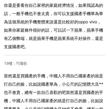
你還是要看你自己家裡的家庭經濟情況，如果我認為的
話，一般手機也不會太貴，你可以支援國產手機華為華
為這個系統的手機整體來說還是比較好的oppo vivo，
如果你家庭條件很好的話，可以試一下蘋果，蘋果手機
有乙個弊端，就是蘋果手機是蘋果系統不好操作，還是
支援國產吧。
19樓：巧瓊枋
當然還是買國產的手機，中國人不用自己國家產的就是
打自己的臉，比如說國產華為，小公尺的記憶體大且**
也不會貴，總有一款自己喜歡的吧當然還是買國產的手
機，中國人不用自己國家產的就是打自己的臉，比如說
國產華為，小公尺的記憶體大且**也不會貴，總有一款