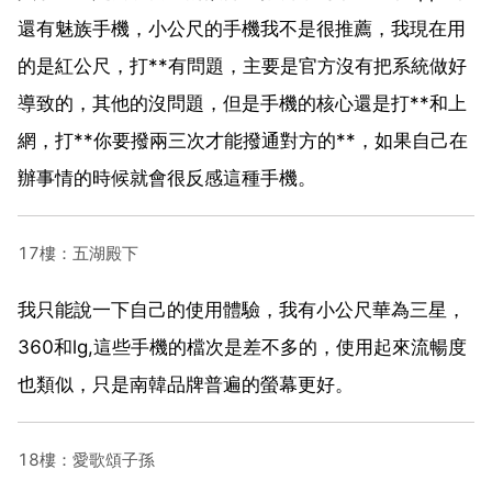
還有魅族手機，小公尺的手機我不是很推薦，我現在用
的是紅公尺，打**有問題，主要是官方沒有把系統做好
導致的，其他的沒問題，但是手機的核心還是打**和上
網，打**你要撥兩三次才能撥通對方的**，如果自己在
辦事情的時候就會很反感這種手機。
17樓：五湖殿下
我只能說一下自己的使用體驗，我有小公尺華為三星，
360和lg,這些手機的檔次是差不多的，使用起來流暢度
也類似，只是南韓品牌普遍的螢幕更好。
18樓：愛歌頌子孫