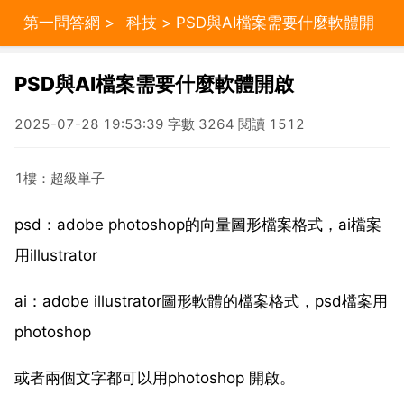
第一問答網
>
科技
> PSD與AI檔案需要什麼軟體開
啟
PSD與AI檔案需要什麼軟體開啟
2025-07-28 19:53:39 字數 3264 閱讀 1512
1樓：超級単子
psd：adobe photoshop的向量圖形檔案格式，ai檔案
用illustrator
ai：adobe illustrator圖形軟體的檔案格式，psd檔案用
photoshop
或者兩個文字都可以用photoshop 開啟。