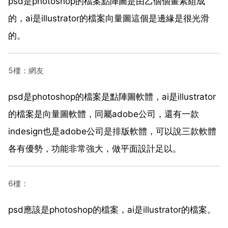
psd是photoshop的檔案點陣圖是由乙個個畫素組成
的，ai是illustrator的檔案向量圖這個是邊緣是很光滑
的。
5樓：網友
psd是photoshop的檔案是點陣圖軟體，ai是illustrator
的檔案是向量圖軟體，同屬adobe公司，還有一款
indesign也是adobe公司是排版軟體，可以說三款軟體
各有優勢，功能非常強大，做平面設計足以。
6樓：
psd應該是photoshop的檔案，ai是illustrator的檔案。