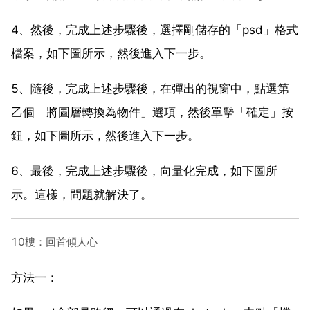
4、然後，完成上述步驟後，選擇剛儲存的「psd」格式
檔案，如下圖所示，然後進入下一步。
5、隨後，完成上述步驟後，在彈出的視窗中，點選第
乙個「將圖層轉換為物件」選項，然後單擊「確定」按
鈕，如下圖所示，然後進入下一步。
6、最後，完成上述步驟後，向量化完成，如下圖所
示。這樣，問題就解決了。
10樓：回首傾人心
方法一：