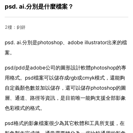
psd. ai.分別是什麼檔案？
2樓：釗鉼
psd. ai.分別是photoshop、adobe illustrator出來的檔
案。
psd/pdd是adobe公司的圖形設計軟體photoshop的專
用格式。psd檔案可以儲存成rgb或cmyk模式，還能夠
自定義顏色數並加以儲存，還可以儲存photoshop的圖
層、通道、路徑等資訊，是目前唯一能夠支援全部影象
色彩模式的格式。
psd格式的影象檔案很少為其它軟體和工具所支援，在