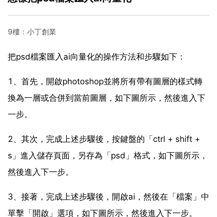
9樓：小丁創業
把psd檔案匯入ai向量化的操作方法和步驟如下：
1、首先，開啟photoshop並將所有帶有圖層的樣式轉
換為一層或合併到當前圖層，如下圖所示，然後進入下
一步。
2、其次，完成上述步驟後，按鍵盤的「ctrl + shift +
s」進入儲存頁面，另存為「psd」格式，如下圖所示，
然後進入下一步。
3、接著，完成上述步驟後，開啟ai，然後在「檔案」中
單擊「開啟」選項，如下圖所示，然後進入下一步。