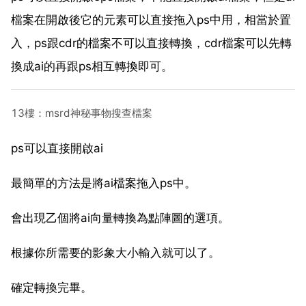
檔案在開啟後它的元素可以直接拖入ps中用，相當於置
入，ps跟cdr的檔案不可以直接轉換，cdr檔案可以先轉
換成ai的再跟ps相互轉換即可。
13樓：msrd神秘事物搜查檔案
ps可以直接開啟ai
最簡單的方法是將ai檔案拖入ps中。
會出現乙個將ai向量轉換為點陣圖的選項。
根據你所需要的影象大小輸入就可以了。
確定轉換完畢。