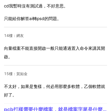
cd我暫時沒有測試過，不好意思。
只能給你解答ai轉psd的問題。
14樓：網友
向量檔案不能直接開啟一般只能通過置入命令來講其開
啟。
15樓：賀如金
不太好，如果是隻樣，何必用那麼多軟體，乙個軟體就
好了。
pcb打樣需要什麼檔案，就是檔案字尾是什麼？