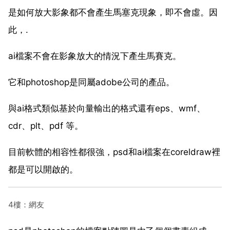
是如何放大影象都不會產生馬塞克現象，即不會虛。因
此，.
ai檔案不會在影象放大的情況下產生馬賽克。
它和photoshop是同屬adobe公司的產品。
與ai格式類似基於向量輸出的格式還有eps、wmf、
cdr、plt、pdf 等。
目前軟體的相容性都很強，psd和ai檔案在coreldraw裡
都是可以開啟的。
4樓：網友