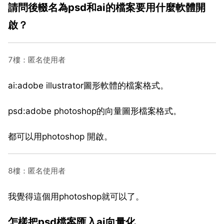
請問後輟名為psd和ai的檔案要用什麼軟體開
啟？
7樓：匿名使用者
ai:adobe illustrator圖形軟體的檔案格式。
psd:adobe photoshop的向量圖形檔案格式。
都可以用photoshop 開啟。
8樓：匿名使用者
我覺得這個用photoshop就可以了。
怎樣把psd檔案匯入ai向量化