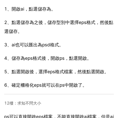
1、開啟ai，點選儲存為。
2、點選儲存為之後，儲存型別中選擇eps格式，然後點
選儲存。
3、ai也可以匯出為psd格式。
4、儲存為eps格式後，開啟ps，點選開啟。
5、點選開啟後，選擇eps格式檔案，然後點選開啟。
6、確定柵格化eps就可以在ps中開啟了。
12樓：求知不問大小
ps可以直接開啟eps檔案，不能直接開啟ai檔案，但是ai