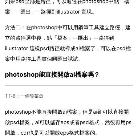
如果psd全部是路徑，可以通過在photoshop中點「檔
案」--匯出」--路徑到illustrator 實現。
方法二：在photoshop中可以用鋼筆工具建立路徑，建
立的路徑選中後，點「檔案」--匯出」--路徑到
illustrator 這樣psd路徑就導成ai檔案了，可以在psd檔
案中用路徑工具畫個圓匯出試試。
photoshop能直接開啟ai檔案嗎？
11樓：一條酸菜魚
photoshop不能直接開啟ai檔案，但是ai卻可以直接開
啟psd檔案，ai可以儲存eps或者psd格式，然後再用ps
開啟，cdr也是可以開啟eps格式檔案的。