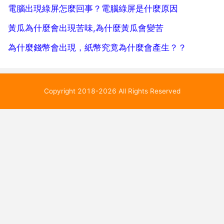
電腦出現綠屏怎麼回事？電腦綠屏是什麼原因
黃瓜為什麼會出現苦味,為什麼黃瓜會變苦
為什麼錢幣會出現，紙幣究竟為什麼會產生？？
Copyright 2018-2026 All Rights Reserved