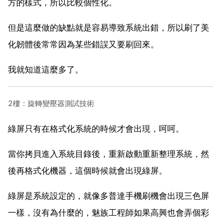
方的樣式，所以比較個性化。
但是這麼做的缺點就是容易導致系統出錯，所以刷了美
化韌體後常常因為某些錯誤又要刷回來。
我就知道這麼多了。
2樓：旋轉變壓器測試技術
綠屏只有在格式化系統的時候才會出現，呵呵。
當你拷貝進入系統目錄後，重新啟動重新整理系統，然
後再格式化機器，這個時候就會出現綠屏。
綠屏是系統設定的，就像多普達手機刷機會出現三色屏
一樣，沒有為什麼的，魅族工程師如果高興也會弄個彩