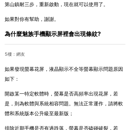
第山鎮耐三步，重新啟動，現在就可以使用了。
如果對你有幫助，謝謝。
為什麼魅族手機顯示屏裡會出現條紋?
5樓：網友
如果發現螢幕花屏，液晶顯示不全等螢幕顯示問題原因
如下：
開啟某一特定軟體時，螢幕是否高頻率出現花屏，若
是，則為軟體與系統相容問題。無法正常運作，請將軟
體和系統版本公升級至最新版；
排除近期手機是否有過跌落，螢幕是否磕碰破裂，若