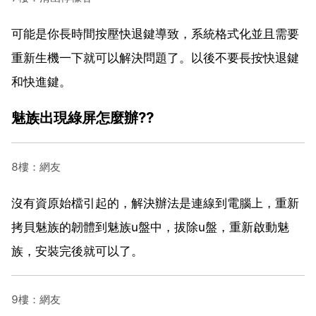
可能是你長時間按壓快退鍵導致，系統格式化並且需要
重新生機一下就可以解決問題了。以後不要長按快退鍵
和快進鍵。
魅族出現綠屏怎麼辦??
8樓：網友
沒有資原始檔引起的，解決辦法是連線到電腦上，重新
拷貝魅族的韌體到魅族u盤中，拔除u盤，重新啟動魅
族，安裝完後就可以了。
9樓：網友