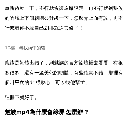
重新啟動一下，不行就恢復原廠設定，再不行就到魅族
的論壇上下個韌體公升級一下，怎麼弄上面有說，再不
行或者你不敢自己刷那就送去修了！
10樓：尋找雨中的貓
應該是韌體出錯了，到魅族的官方論壇裡去看看，有很
多很多，還有一些美化的韌體，有些確實不錯，那裡有
個叫平次的dd很熱心，可以找他幫忙。
註冊下就好了。
魅族mp4為什麼會綠屏 怎麼辦？