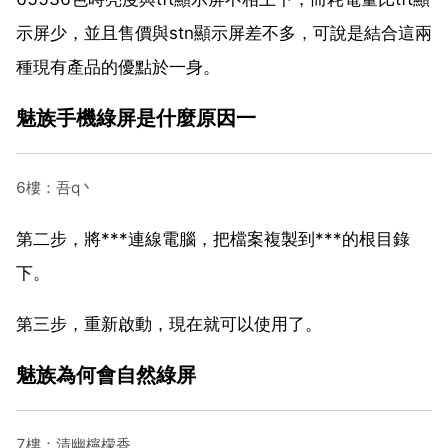
示屏少，並且售價與stn顯示屏差不多，可說是結合這兩
種現有產品的優點於一身。
魅族手機綠屏是什麼原因一
6樓：吾q丶
第二步，將***連線電腦，把檔案複製到***的根目錄
下。
第三步，重新啟動，現在就可以使用了。
魅族為何會自然綠屏
7樓：清幽檸檬香