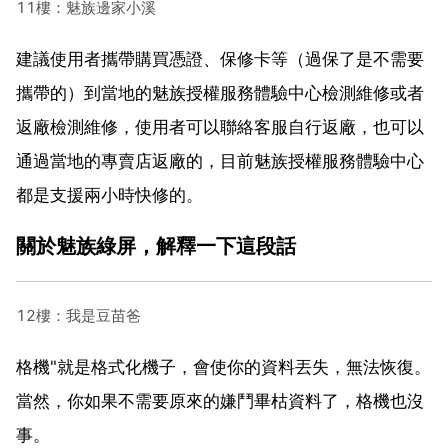
11樓：魅族邊家小溪
建議使用者攜帶購買憑證、保修卡等（過保了是不需要
攜帶的）到當地的魅族授權服務體驗中心檢測維修或者
返廠檢測維修，使用者可以聯絡客服自行返廠，也可以
通過當地的專賣店返廠的，目前魅族授權服務體驗中心
都是支援兩小時快修的。
關於魅族綠屏，解釋一下這段話
12樓：我是豆苗爸
格機"就是格式化機子，會使你的資料丟失，無法恢復。
當然，你如果不需要原來的嫌鬥畢枯資料了，格機也沒
事。