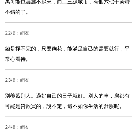
萬可能也瀟灑不起來，而二三線城市，有個六七千就蠻
不錯的了。
22樓：網友
錢是掙不完的，只要夠花，能滿足自己的需要就行，平
常心看待。
23樓：網友
別羨慕別人。過好自己的日子就好。別人的車，房都有
可能是貸款買的，說不定，還不如你生活的舒服呢。
24樓：網友