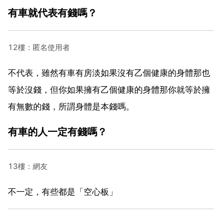
有車就代表有錢嗎？
12樓：匿名使用者
不代表，雖然有車有房淡如果沒有乙個健康的身體那也
等於沒錢，但你如果擁有乙個健康的身體那你就等於擁
有無數的錢，所謂身體是本錢嗎。
有車的人一定有錢嗎？
13樓：網友
不一定，有些都是「空心板」