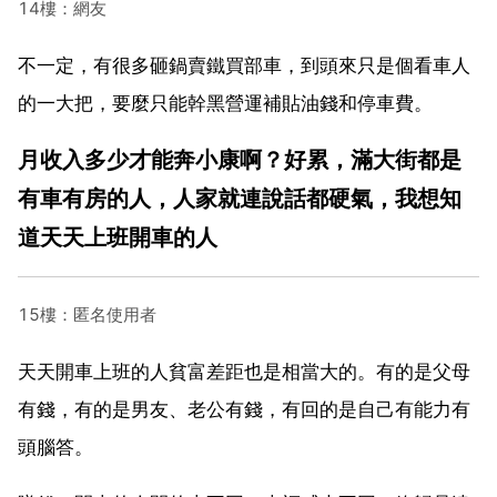
14樓：網友
不一定，有很多砸鍋賣鐵買部車，到頭來只是個看車人
的一大把，要麼只能幹黑營運補貼油錢和停車費。
月收入多少才能奔小康啊？好累，滿大街都是
有車有房的人，人家就連說話都硬氣，我想知
道天天上班開車的人
15樓：匿名使用者
天天開車上班的人貧富差距也是相當大的。有的是父母
有錢，有的是男友、老公有錢，有回的是自己有能力有
頭腦答。