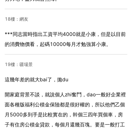
18樓：網友
***同志當時指出工資平均4000就是小康，但是以目前
的消費物價看，起碼10000每月才勉強算小康。
19樓：疆場景
這幾年差的就大bai了，拋du
開家庭背景不談，就說個人zhi奮鬥，dao一般好企業裡
面各種版福利公積金保險都是很好權的，所以他們乙個
月5000多到手是比較實在的，幹個三四年買個車，房
子有住房公積金貸款，每個月還幾百塊。要是一般打工