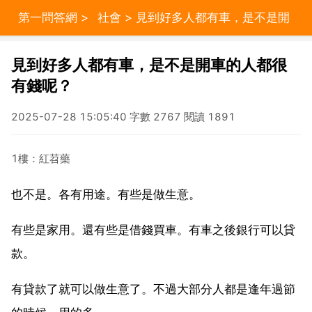
第一問答網
>
社會
> 見到好多人都有車，是不是開
車的人都很有錢呢？
見到好多人都有車，是不是開車的人都很
有錢呢？
2025-07-28 15:05:40 字數 2767 閱讀 1891
1樓：紅苕藥
也不是。各有用途。有些是做生意。
有些是家用。還有些是借錢買車。有車之後銀行可以貸
款。
有貸款了就可以做生意了。不過大部分人都是逢年過節