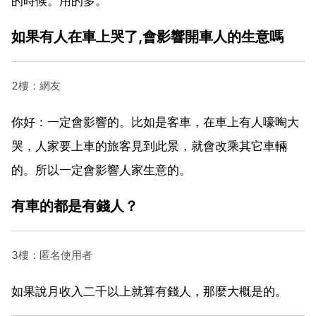
的時候。用的多。
如果有人在車上哭了,會影響開車人的生意嗎
2樓：網友
你好：一定會影響的。比如是客車，在車上有人嚎啕大
哭，人家要上車的旅客見到此景，就會改乘其它車輛
的。所以一定會影響人家生意的。
有車的都是有錢人？
3樓：匿名使用者
如果說月收入二千以上就算有錢人，那麼大概是的。