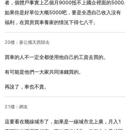
者，個體戶事實上乙個月9000抵不上國企裡面的5000.
如果你是好單位大概5000吧，要是全憑自己收入沒有
福利，在買房買車養家的情況下得七八千。
20樓：蒼公攜天西歸去
買車的人不一定全都使用他自己的工資去買的。
有可能是他們一大家共同湊錢買的。
再說了，車也不貴。
21樓：網友
這要看在幾線城市了，如果是一線城市北上廣，月入1