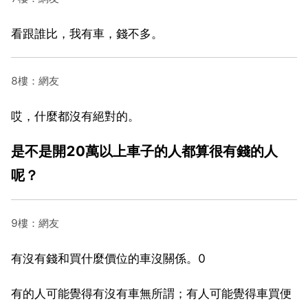
看跟誰比，我有車，錢不多。
8樓：網友
哎，什麼都沒有絕對的。
是不是開20萬以上車子的人都算很有錢的人
呢？
9樓：網友
有沒有錢和買什麼價位的車沒關係。0
有的人可能覺得有沒有車無所謂；有人可能覺得車買便