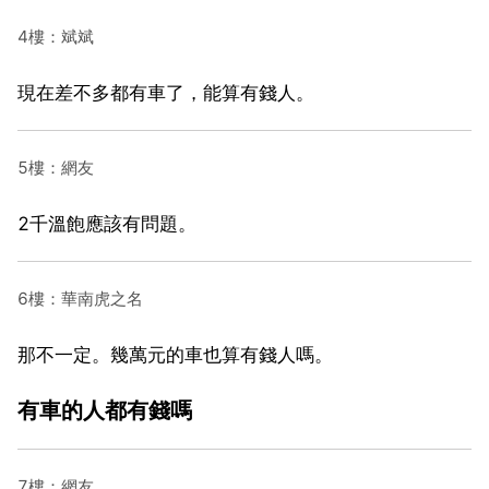
4樓：斌斌
現在差不多都有車了，能算有錢人。
5樓：網友
2千溫飽應該有問題。
6樓：華南虎之名
那不一定。幾萬元的車也算有錢人嗎。
有車的人都有錢嗎
7樓：網友