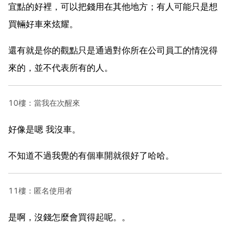
宜點的好裡，可以把錢用在其他地方；有人可能只是想
買輛好車來炫耀。
還有就是你的觀點只是通過對你所在公司員工的情況得
來的，並不代表所有的人。
10樓：當我在次醒來
好像是嗯 我沒車。
不知道不過我覺的有個車開就很好了哈哈。
11樓：匿名使用者
是啊，沒錢怎麼會買得起呢。。