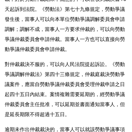
天起訴到法院。《勞動法》第七十九條規定，勞動爭議
發生後，當事人可以向本單位勞動爭議調解委員會申請
調解；調解不成，當事人一方要求仲裁的，可以向勞動
爭議仲裁委員會申請仲裁。當事人一方也可以直接向勞
動爭議仲裁委員會申請仲裁。
對仲裁裁決不服的，可以向人民法院提起訴訟。《勞動
爭議調解仲裁法》第四十三條規定，仲裁庭裁決勞動爭
議案件，應當自勞動爭議仲裁委員會受理仲裁申請之日
起四十五日內結束。案情複雜需要延期的，經勞動爭議
仲裁委員會主任批准，可以延期並書面通知當事人，但
是延長期限不得超過十五日。
逾期未作出仲裁裁決的，當事人可以就該勞動爭議事項