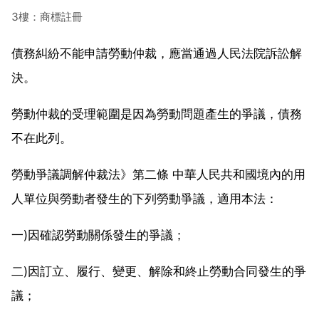
3樓：商標註冊
債務糾紛不能申請勞動仲裁，應當通過人民法院訴訟解
決。
勞動仲裁的受理範圍是因為勞動問題產生的爭議，債務
不在此列。
勞動爭議調解仲裁法》第二條 中華人民共和國境內的用
人單位與勞動者發生的下列勞動爭議，適用本法：
一)因確認勞動關係發生的爭議；
二)因訂立、履行、變更、解除和終止勞動合同發生的爭
議；