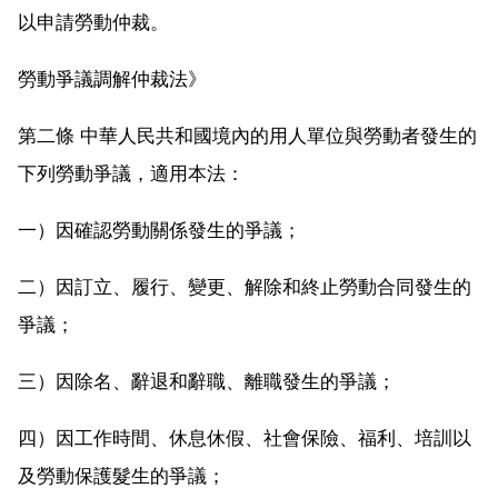
以申請勞動仲裁。
勞動爭議調解仲裁法》
第二條 中華人民共和國境內的用人單位與勞動者發生的
下列勞動爭議，適用本法：
一）因確認勞動關係發生的爭議；
二）因訂立、履行、變更、解除和終止勞動合同發生的
爭議；
三）因除名、辭退和辭職、離職發生的爭議；
四）因工作時間、休息休假、社會保險、福利、培訓以
及勞動保護髮生的爭議；