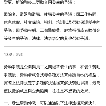
變更、解除和終止勞動合同發生的爭議；
因除名、辭退和辭職、離職發生的爭議；因工作時間、
休息休假、社會保險、福利、培訓以及勞動保護髮生的
爭議；因勞動報酬、工傷醫療費、經濟補償或者賠償金
等發生的爭議；法律、法規規定的其他勞動爭議。
13樓：裴鉞
勞動爭議是企業與員工之間經常發生的事，在發生勞動
爭議後，勞動者就會找尋各種方法來維護自己的權益，
實際上法律規定了多種解決途徑來解決勞動爭議，最簡
便快捷的就是與企業協商，往往是不想要的效果。
一、發生勞動仲裁，可以通過以下法律途徑來解決1、