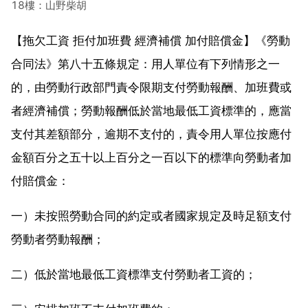
18樓：山野柴胡
【拖欠工資 拒付加班費 經濟補償 加付賠償金】《勞動
合同法》第八十五條規定：用人單位有下列情形之一
的，由勞動行政部門責令限期支付勞動報酬、加班費或
者經濟補償；勞動報酬低於當地最低工資標準的，應當
支付其差額部分，逾期不支付的，責令用人單位按應付
金額百分之五十以上百分之一百以下的標準向勞動者加
付賠償金：
一）未按照勞動合同的約定或者國家規定及時足額支付
勞動者勞動報酬；
二）低於當地最低工資標準支付勞動者工資的；