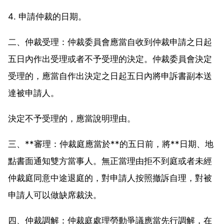
4. 申請仲裁的日期。
二、仲裁受理：仲裁委員會應當自收到仲裁申請之日起
五日內作出受理或者不予受理的決定。仲裁委員會決定
受理的，應當自作出決定之日起五日內將申訴書副本送
達被申請人。
決定不予受理的，應當說明理由。
三、**審理：仲裁庭應當於**的五日前，將**日期、地
點書面通知雙方當事人。無正當理由拒不到庭或者未經
仲裁庭同意中途退庭的，對申請人按照撤訴自理，對被
申請人可以做缺席裁決。
四、仲裁調解：仲裁庭處理勞動爭議應當先行調解，在