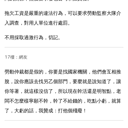
拖欠工資是嚴重的違法行為，可以要求勞動監察大隊介
入調查，對用人單位進行處罰。
不用採取過激行為，切記。
17樓：網友
勞動仲裁都是假的，你要是找國家機關，他們會互相推
脫，說你應該去找另乙個部門，要麼就是說知道了，讓
你等著，就這樣沒信了，所以現在幹活還是明智點，老
闆不怎麼樣寧願不幹，幹了不給錢的，吃點小虧，就算
了，大虧的話，我贊成：打他個殘廢！