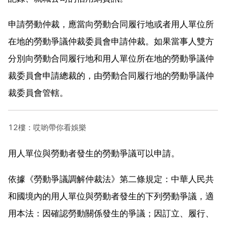
申請勞動仲裁，應當向勞動合同履行地或者用人單位所
在地的勞動爭議仲裁委員會申請仲裁。如果當事人雙方
分別向勞動合同履行地和用人單位所在地的勞動爭議仲
裁委員會申請總裁的，由勞動合同履行地的勞動爭議仲
裁委員會管轄。
12樓：哎喲帶你看娛樂
用人單位與勞動者發生的勞動爭議可以申請。
依據《勞動爭議調解仲裁法》第二條規定：中華人民共
和國境內的用人單位與勞動者發生的下列勞動爭議，適
用本法：因確認勞動關係發生的爭議；因訂立、履行、