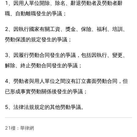
1、因用人單位開除、除名、辭退勞動者及勞動者辭
職、自動離職發生的爭議；
2、因執行國家有關工資、獎金、保險、福利、培訓、
勞動保護的規定發生的爭議；
3、因履行勞動合同發生的爭議，包括因執行、變更、
解除、終止勞動合同發生的爭議；
4、勞動者與用人單位之間沒有訂立書面勞動合同，但
已形成事實勞動關係後發生的爭議；
5、法律法規規定的其他勞動爭議。
21樓：華律網