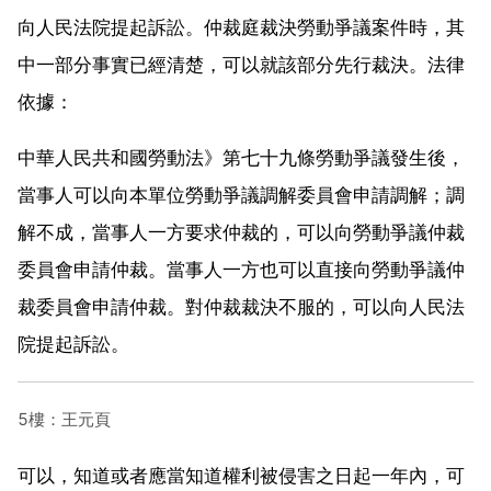
向人民法院提起訴訟。仲裁庭裁決勞動爭議案件時，其
中一部分事實已經清楚，可以就該部分先行裁決。法律
依據：
中華人民共和國勞動法》第七十九條勞動爭議發生後，
當事人可以向本單位勞動爭議調解委員會申請調解；調
解不成，當事人一方要求仲裁的，可以向勞動爭議仲裁
委員會申請仲裁。當事人一方也可以直接向勞動爭議仲
裁委員會申請仲裁。對仲裁裁決不服的，可以向人民法
院提起訴訟。
5樓：王元頁
可以，知道或者應當知道權利被侵害之日起一年內，可