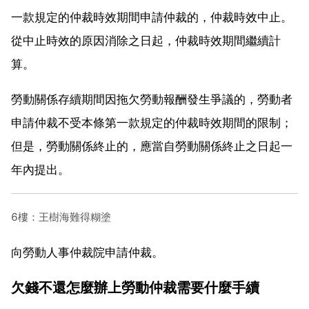
一款規定的仲裁時效期間申請仲裁的，仲裁時效中止。
從中止時效的原因消除之日起，仲裁時效期間繼續計
算。
勞動關係存續期間因拖欠勞動報酬發生爭議的，勞動者
申請仲裁不受本條第一款規定的仲裁時效期間的限制；
但是，勞動關係終止的，應當自勞動關係終止之日起一
年內提出。
6樓：王樹海難得糊塗
向勞動人事仲裁院申請仲裁。
欠錢不還怎麼辦上勞動仲裁需要什麼手續