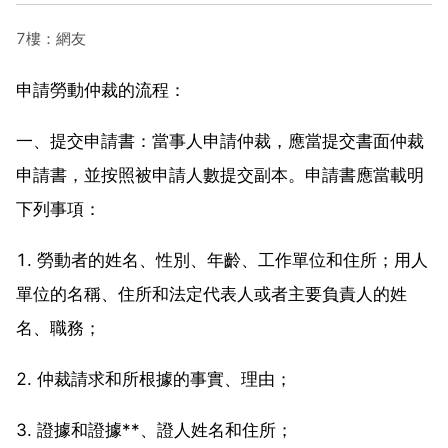
7樓：網友
申請勞動仲裁的流程：
一、提交申請書：當事人申請仲裁，應當提交書面仲裁
申請書，並按照被申請人數提交副本。申請書應當載明
下列事項：
1. 勞動者的姓名、性別、年齡、工作單位和住所；用人
單位的名稱、住所和法定代表人或者主要負責人的姓
名、職務；
2. 仲裁請求和所根據的事實、理由；
3. 證據和證據**、證人姓名和住所；