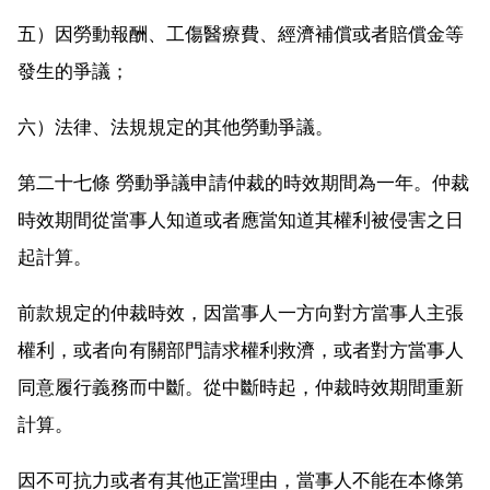
五）因勞動報酬、工傷醫療費、經濟補償或者賠償金等
發生的爭議；
六）法律、法規規定的其他勞動爭議。
第二十七條 勞動爭議申請仲裁的時效期間為一年。仲裁
時效期間從當事人知道或者應當知道其權利被侵害之日
起計算。
前款規定的仲裁時效，因當事人一方向對方當事人主張
權利，或者向有關部門請求權利救濟，或者對方當事人
同意履行義務而中斷。從中斷時起，仲裁時效期間重新
計算。
因不可抗力或者有其他正當理由，當事人不能在本條第