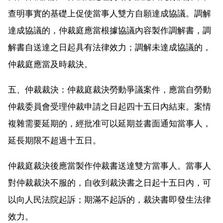
查明事實的基礎上促使當事人雙方自願達成協議。調解
達成協議的，仲裁庭應當根據協議內容製作調解書，調
解書自送達之日起具有法律效力；調解未達成協議的，
仲裁庭應當及時裁決。
五、仲裁裁決：仲裁庭裁決勞動爭議案件，應當自勞動
仲裁委員會受理仲裁申請之日起四十五日內結束。案情
複雜需要延期的，經批准可以延期並書面通知當事人，
延長期限不超過十五日。
仲裁庭裁決後應當製作仲裁書送達雙方當事人。當事人
對仲裁裁決不服的，自收到裁決書之日起十五日內，可
以向人民法院起訴；期滿不起訴的，裁決書即發生法律
效力。