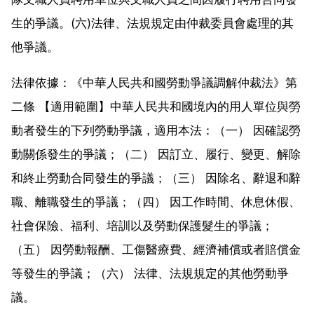
生的爭議。(六)法律、法規規定由仲裁委員會處理的其
他爭議。
法律依據：《中華人民共和國勞動爭議調解仲裁法》第
二條 【適用範圍】中華人民共和國境內的用人單位與勞
動者發生的下列勞動爭議，適用本法：（一） 因確認勞
動關係發生的爭議；（二） 因訂立、履行、變更、解除
和終止勞動合同發生的爭議；（三） 因除名、辭退和辭
職、離職發生的爭議；（四） 因工作時間、休息休假、
社會保險、福利、培訓以及勞動保護髮生的爭議；
（五） 因勞動報酬、工傷醫療費、經濟補償或者賠償金
等發生的爭議；（六） 法律、法規規定的其他勞動爭
議。