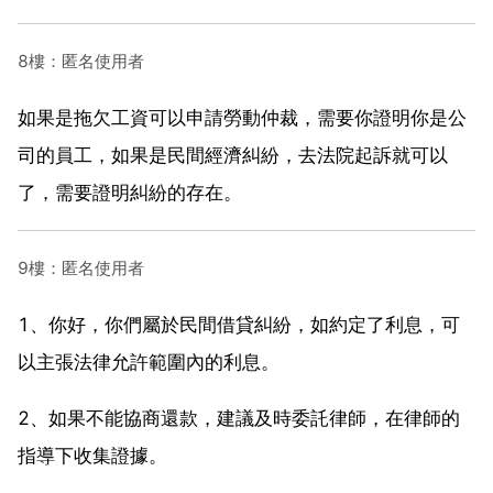
8樓：匿名使用者
如果是拖欠工資可以申請勞動仲裁，需要你證明你是公
司的員工，如果是民間經濟糾紛，去法院起訴就可以
了，需要證明糾紛的存在。
9樓：匿名使用者
1、你好，你們屬於民間借貸糾紛，如約定了利息，可
以主張法律允許範圍內的利息。
2、如果不能協商還款，建議及時委託律師，在律師的
指導下收集證據。