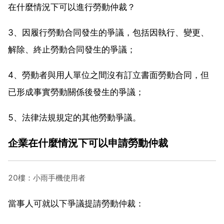
在什麼情況下可以進行勞動仲裁？
3、因履行勞動合同發生的爭議，包括因執行、變更、
解除、終止勞動合同發生的爭議；
4、勞動者與用人單位之間沒有訂立書面勞動合同，但
已形成事實勞動關係後發生的爭議；
5、法律法規規定的其他勞動爭議。
企業在什麼情況下可以申請勞動仲裁
20樓：小雨手機使用者
當事人可就以下爭議提請勞動仲裁：