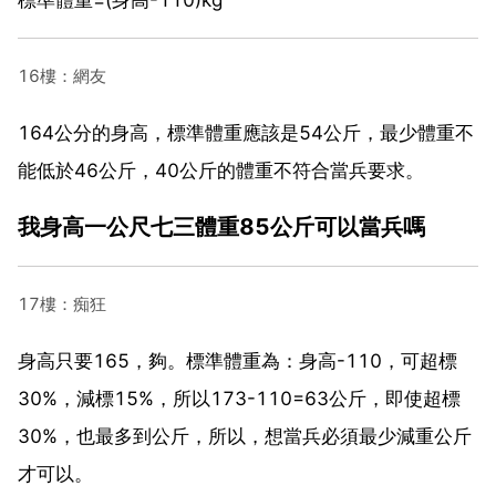
16樓：網友
164公分的身高，標準體重應該是54公斤，最少體重不
能低於46公斤，40公斤的體重不符合當兵要求。
我身高一公尺七三體重85公斤可以當兵嗎
17樓：痴狂
身高只要165，夠。標準體重為：身高-110，可超標
30%，減標15%，所以173-110=63公斤，即使超標
30%，也最多到公斤，所以，想當兵必須最少減重公斤
才可以。