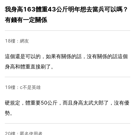
我身高163體重43公斤明年想去當兵可以嗎？
有錢有一定關係
18樓：網友
這個還是可以的，如果有關係的話，沒有關係的話這個
身高和體重直接刷了。
19樓：c不是英雄
硬規定，體重要50公斤，而且身高太武大郎了，沒有優
勢。
20樓：匿名使用者