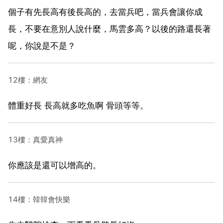
個子有先長高有後長高的，去當兵吧，當兵會讓你成
長，不要在意別人說什麼，馬雲多高？以後的路還長著
呢，你說是不是？
12樓：網友
體重好長 長高就多吃魚啊 骨頭等等。
13樓：真愛真神
你應該是還可以增高的。
14樓：韓韓會快樂