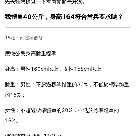
先去醫院檢查一下看看骨骼長好沒。
我體重40公斤，身高164符合當兵要求嗎？
15樓：雨裡種蘑菇
應徵公民身高體重標準。
身高：男性160cm以上，女性158cm以上。
體重：男性：不超過標準體重的30%，不低於標準體重
的15%；
女性：不超過標準體重的20%，不低於標準體重的
15%。
標準體重=(身高-110)kg