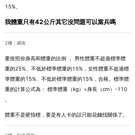
15%。
我體重只有42公斤其它沒問題可以當兵嗎
2樓：網友
要按照你身高和體重的比例 ， 男性體重不超過標準體
重的25%、不低於標準體重的15%，女性體重不超過標
準體重的15%、不低於標準體重的15%，合格。標準體
重的計算公式為： 標準體重（kg）=身長（cm）-110
。
體重不是硬指標，要是有人卡的話只能花錢找關係了。