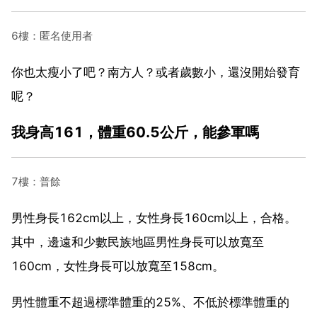
6樓：匿名使用者
你也太瘦小了吧？南方人？或者歲數小，還沒開始發育
呢？
我身高161，體重60.5公斤，能參軍嗎
7樓：普餘
男性身長162cm以上，女性身長160cm以上，合格。
其中，邊遠和少數民族地區男性身長可以放寬至
160cm，女性身長可以放寬至158cm。
男性體重不超過標準體重的25%、不低於標準體重的