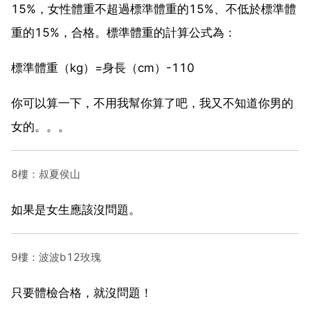
15%，女性體重不超過標準體重的15%、不低於標準體
重的15%，合格。標準體重的計算公式為：
標準體重（kg）=身長（cm）-110
你可以算一下，不用我幫你算了吧，我又不知道你男的
女的。。。
8樓：叔夏侯山
如果是女生應該沒問題。
9樓：波波b12玫瑰
只要體檢合格，就沒問題！