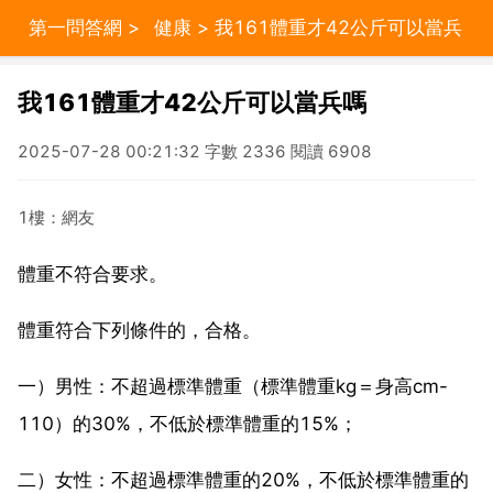
第一問答網
>
健康
> 我161體重才42公斤可以當兵
嗎
我161體重才42公斤可以當兵嗎
2025-07-28 00:21:32 字數 2336 閱讀 6908
1樓：網友
體重不符合要求。
體重符合下列條件的，合格。
一）男性：不超過標準體重（標準體重kg＝身高cm-
110）的30%，不低於標準體重的15%；
二）女性：不超過標準體重的20%，不低於標準體重的