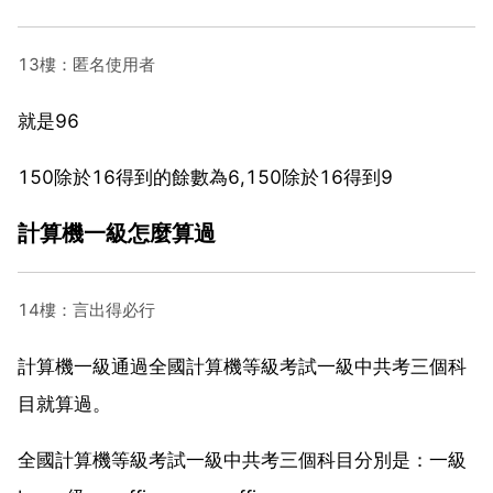
13樓：匿名使用者
就是96
150除於16得到的餘數為6,150除於16得到9
計算機一級怎麼算過
14樓：言出得必行
計算機一級通過全國計算機等級考試一級中共考三個科
目就算過。
全國計算機等級考試一級中共考三個科目分別是：一級