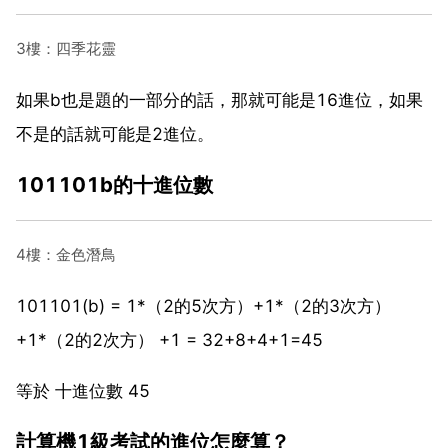
3樓：四季花靈
如果b也是題的一部分的話，那就可能是16進位，如果
不是的話就可能是2進位。
101101b的十進位數
4樓：金色潛鳥
101101(b) = 1*（2的5次方）+1*（2的3次方）
+1*（2的2次方） +1 = 32+8+4+1=45
等於 十進位數 45
計算機1級考試的進位怎麼算？