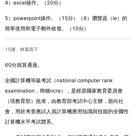
4）excel操作。（20分）
5）powerpoint操作。（15分）（6）瀏覽器（ie）的
簡單使用和電子郵件收發。（10分）
15樓：林葉雨下
60分就算通過。
全國計算機等級考試（national computer rank
examination，簡稱ncre），是經原國家教育委員會
（現教育部）批准，由教育部考試中心主辦，面向社
會，用於考查應試人員計算機應用知識與技能的全國性
計算機水平考試體系。