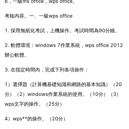
b，一級ms office，wps office。
考核內容。一、一級wps office
1. 採用無紙化考試，上機操作。考試時間為90分鐘。
2. 軟體環境：windows 7作業系統，wps office 2012
辦公軟體。
3. 在指定時間內，完成下列各項操作：
1）選擇題（計算機基礎知識和網路的基本知識）（20
分）（2）windows作業系統的使用。（10分）（3）
wps文字的操作。（25分）
4）wps**的操作。（20分）