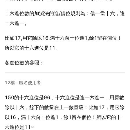
十六進位數的加減法的進/借位規則為：借一當十六，逢
十六進一。
比如17,用它除以16,滿十六向十位進1,餘1留在個位！
所以它的十六進位是11。
各進位數的參照：
12樓：匿名使用者
150的十六進位是96，十六進位是逢十六進一，用原數
除以十六，餘下的數留在上一數量級！比如17，用它除
以16，滿十六向十位進1，餘1留在個位！所以它的十
六進位是11~