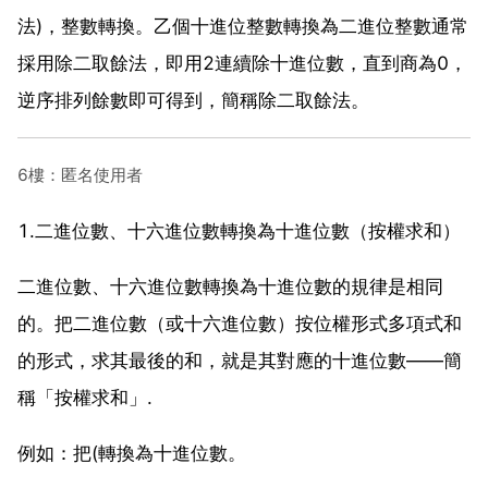
法)，整數轉換。乙個十進位整數轉換為二進位整數通常
採用除二取餘法，即用2連續除十進位數，直到商為0，
逆序排列餘數即可得到，簡稱除二取餘法。
6樓：匿名使用者
1.二進位數、十六進位數轉換為十進位數（按權求和）
二進位數、十六進位數轉換為十進位數的規律是相同
的。把二進位數（或十六進位數）按位權形式多項式和
的形式，求其最後的和，就是其對應的十進位數——簡
稱「按權求和」.
例如：把(轉換為十進位數。