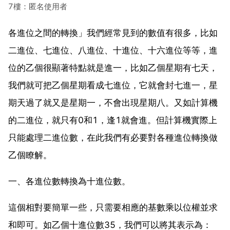
7樓：匿名使用者
各進位之間的轉換」我們經常見到的數值有很多，比如
二進位、七進位、八進位、十進位、十六進位等等，進
位的乙個很顯著特點就是進一，比如乙個星期有七天，
我們就可把乙個星期看成七進位，它就會封七進一，星
期天過了就又是星期一，不會出現星期八。又如計算機
的二進位，就只有0和1，逢1就會進。但計算機實際上
只能處理二進位數，在此我們有必要對各種進位轉換做
乙個瞭解。
一、各進位數轉換為十進位數。
這個相對要簡單一些，只需要相應的基數乘以位權並求
和即可。如乙個十進位數35，我們可以將其表示為：