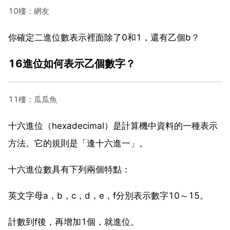
10樓：網友
你確定二進位數表示裡面除了0和1，還有乙個b？
16進位如何表示乙個數字？
11樓：瓜瓜魚
十六進位（hexadecimal）是計算機中資料的一種表示
方法。它的規則是「逢十六進一」。
十六進位數具有下列兩個特點：
英文字母a，b，c，d，e，f分別表示數字10～15。
計數到f後，再增加1個，就進位。