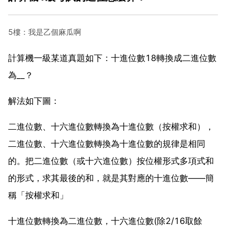
5樓：我是乙個麻瓜啊
計算機一級某道真題如下：十進位數18轉換成二進位數
為__？
解法如下圖：
二進位數、十六進位數轉換為十進位數（按權求和），
二進位數、十六進位數轉換為十進位數的規律是相同
的。把二進位數（或十六進位數）按位權形式多項式和
的形式，求其最後的和，就是其對應的十進位數——簡
稱「按權求和」
十進位數轉換為二進位數，十六進位數(除2/16取餘