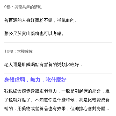
9樓：與龍共舞的清風
善百源的人身紅棗粉不錯，補氣血的。
薏公尺芡實山藥粉也可以考慮。
10樓：太極佐佐
老人還是肚餓喝點有營養的粥類比較好，
身體虛弱，無力，吃什麼好
我也總會感覺身體虛弱無力，一般是剛起床的那會，過
了也就好點了。不知道你是什麼時候，我是比較贊成食
補的，用藥物或營養品也有效果，但總擔心會對身體有