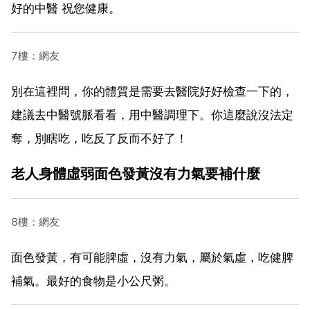
好的中醫 祝您健康。
7樓：網友
別在這裡問，你的體質是需要去醫院好好檢查一下的，
建議去中醫號脈看看，用中醫調理下。你這麼說沒法定
奪，別瞎吃，吃反了反而不好了！
老人身體虛弱面色發黃沒有力氣要補什麼
8樓：網友
面色發黃，有可能脾虛，沒有力氣，屬於氣虛，吃健脾
補氣。最好的食物是小公尺粥。