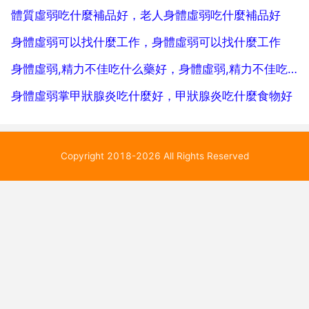
體質虛弱吃什麼補品好，老人身體虛弱吃什麼補品好
身體虛弱可以找什麼工作，身體虛弱可以找什麼工作
身體虛弱,精力不佳吃什么藥好，身體虛弱,精力不佳吃什麼藥好
身體虛弱掌甲狀腺炎吃什麼好，甲狀腺炎吃什麼食物好
Copyright 2018-2026 All Rights Reserved