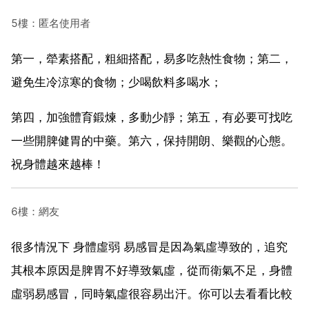
5樓：匿名使用者
第一，犖素搭配，粗細搭配，易多吃熱性食物；第二，
避免生冷涼寒的食物；少喝飲料多喝水；
第四，加強體育鍛煉，多動少靜；第五，有必要可找吃
一些開脾健胃的中藥。第六，保持開朗、樂觀的心態。
祝身體越來越棒！
6樓：網友
很多情況下 身體虛弱 易感冒是因為氣虛導致的，追究
其根本原因是脾胃不好導致氣虛，從而衛氣不足，身體
虛弱易感冒，同時氣虛很容易出汗。你可以去看看比較