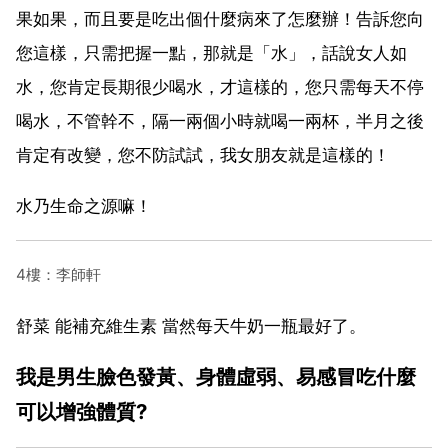
果如果，而且要是吃出個什麼病來了怎麼辦！告訴您向
您這樣，只需把握一點，那就是「水」，話說女人如
水，您肯定長期很少喝水，才這樣的，您只需每天不停
喝水，不管幹不，隔一兩個小時就喝一兩杯，半月之後
肯定有改變，您不防試試，我女朋友就是這樣的！
水乃生命之源嘛！
4樓：李師軒
舒菜 能補充維生素 當然每天牛奶一瓶最好了。
我是男生臉色發黃、身體虛弱、易感冒吃什麼
可以增強體質?