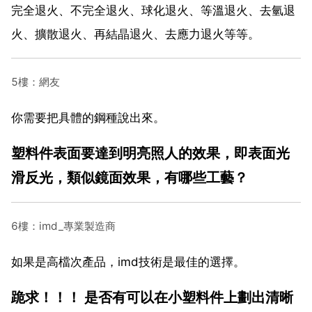
完全退火、不完全退火、球化退火、等溫退火、去氫退
火、擴散退火、再結晶退火、去應力退火等等。
5樓：網友
你需要把具體的鋼種說出來。
塑料件表面要達到明亮照人的效果，即表面光
滑反光，類似鏡面效果，有哪些工藝？
6樓：imd_專業製造商
如果是高檔次產品，imd技術是最佳的選擇。
跪求！！！ 是否有可以在小塑料件上劃出清晰