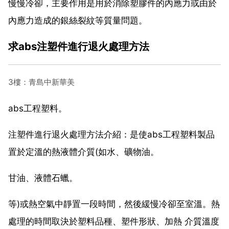
慢慢冷卻，主要作用是用於消除塑膠件的內應力或由於
內應力造成的銀絲裂紋等質量問題。
求abs注塑件進行退火處理方法
3樓：青島中新華美
abs工程塑料。
注塑件進行退火處理方法介紹：是使abs工程塑料製品
置於定溫的熱液體介質(如水、礦物油。
甘油、液體石蠟。
等)或熱空氣中靜置一段時間，然後緩慢冷卻至室溫。熱
處理的時間取決於塑料品種、塑件形狀、加熱 介質溫度