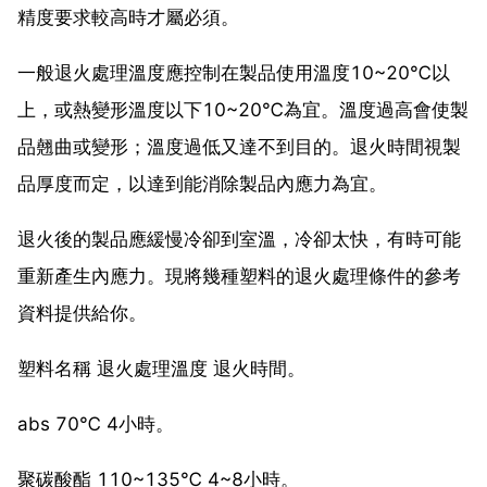
精度要求較高時才屬必須。
一般退火處理溫度應控制在製品使用溫度10~20℃以
上，或熱變形溫度以下10~20℃為宜。溫度過高會使製
品翹曲或變形；溫度過低又達不到目的。退火時間視製
品厚度而定，以達到能消除製品內應力為宜。
退火後的製品應緩慢冷卻到室溫，冷卻太快，有時可能
重新產生內應力。現將幾種塑料的退火處理條件的參考
資料提供給你。
塑料名稱 退火處理溫度 退火時間。
abs 70℃ 4小時。
聚碳酸酯 110~135℃ 4~8小時。