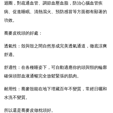
迴圈，對疏通血管、調節血壓血脂，防治心腦血管疾
病、促進睡眠、清熱瀉火、預防感冒等方面都有顯著的
功效。
蕎麥皮枕頭的好處：
透氣性：殼與殼之間自然形成完美透氣通道，徹底涼爽
舒適。
舒適性：在各種睡姿下，可自動適應你的頭與頸的輪廓
確保頭部血液通暢完全放鬆緊張的肌肉。
耐用性：蕎麥殼能在地下埋藏百年不變質，常經日曬和
水洗不變質。
所以還是蕎麥皮做枕頭好。