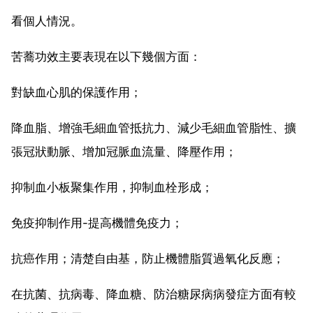
看個人情況。
苦蕎功效主要表現在以下幾個方面：
對缺血心肌的保護作用；
降血脂、增強毛細血管抵抗力、減少毛細血管脂性、擴
張冠狀動脈、增加冠脈血流量、降壓作用；
抑制血小板聚集作用，抑制血栓形成；
免疫抑制作用-提高機體免疫力；
抗癌作用；清楚自由基，防止機體脂質過氧化反應；
在抗菌、抗病毒、降血糖、防治糖尿病病發症方面有較