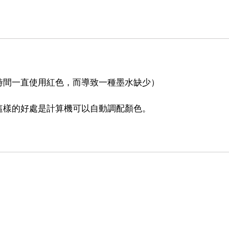
時間一直使用紅色，而導致一種墨水缺少）
這樣的好處是計算機可以自動調配顏色。