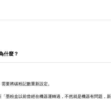
,為什麼？
，需要將碳粉記數重新設定。
新「墨粉盒以前曾經在機器運轉過，不然就是機器有問題，新