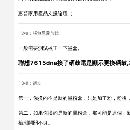
惠普家用產品支援論壇（
12樓：張無忌愛剪輯
一般需要測試校正一下墨盒。
聯想7615dna換了硒鼓還是顯示更換硒鼓
13樓：網友
第一，你換的不是新的墨粉盒，只是加了粉，粉後
第二，如果你換的是新的墨粉盒，那可能是這個」
檢測開關不良。