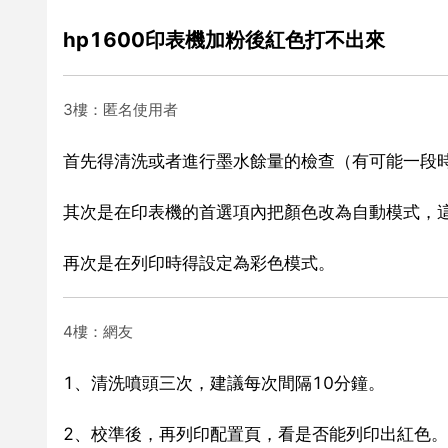
hp1600印表機加粉後紅色打不出來
3樓：匿名使用者
首先得清洗或者進行墨水餘量的檢查（有可能一段
其次是在印表機的首選項內把顏色改為自動模式，
再次是在列印時得設定為彩色模式。
4樓：網友
1、清洗噴頭三次，建議每次間隔10分鐘。
2、校準後，再列印配置頁，看是否能列印出紅色。