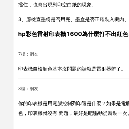
擋住，也會出現列印空白紙的現象。
3、應檢查墨粉是否用完、墨盒是否正確裝入機內
hp彩色雷射印表機1600為什麼打不出紅色
7樓：網友
印表機自檢顏色基本沒問題的話就是雷射器髒了。
8樓：網友
你的印表機是用電腦控制列印還是什麼？如果是電
色，印表機就沒有 問題，最好是吧驅動從新裝一次