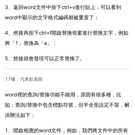
3、返回word文件中按下ctrl+v進行貼上，可以看到
word中顯示的文字格式編碼都被重置了；
4、然後再按下ctrl+f開啟替換視窗進行替換文字，例如
將「1」替換為「a」；
5、然後就會發現可以正常替換了。
17樓：汽車影老師
word裡的查詢/替換功能不能用，原因有很多種，比
如：查詢/替換中包含標點符號，但半全形設定不當，解
決辦法如下：
1、開啟相應的word文件，例如，我們將文件中的所有