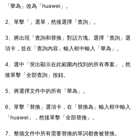
「華為」改為「huawei」。
2、單擊「」選單，然後選擇「查詢」。
3、將出現「查詢和替換」對話方塊。選擇「查詢」選
項卡，並在「查詢內容」輸入框中輸入「華為」。
4、選中「突出顯示在此範圍內找到的所有專案」，然
後單擊「全部查詢」按鈕。
5、將選擇文件中的所有「華為」。
6、單擊「替換」選項卡，在「替換為」輸入框中輸入
「huawei」，然後單擊「全部替換」。
7、整個文件中所有需要替換的單詞都會被替換。