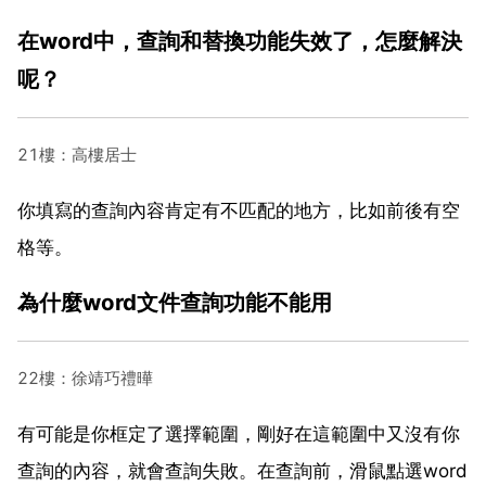
在word中，查詢和替換功能失效了，怎麼解決
呢？
21樓：高樓居士
你填寫的查詢內容肯定有不匹配的地方，比如前後有空
格等。
為什麼word文件查詢功能不能用
22樓：徐靖巧禮曄
有可能是你框定了選擇範圍，剛好在這範圍中又沒有你
查詢的內容，就會查詢失敗。在查詢前，滑鼠點選word