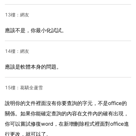
13樓：網友
應該不是，你最小化試試。
14樓：網友
應該是軟體本身的問題。
15樓：葛驕全蘆雪
說明你的文件裡面沒有你要查詢的字元，不是office的
關係。如果你能確定查詢的內容在文件內的確有出現，
你可以嘗試修復word，在新增刪除程式裡面對office進
行更改，就可以了。