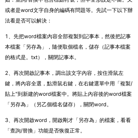
或者是word文字自身的編碼有問題等。先試一下以下辦
法看是否可以解決：
1、先把word檔案內容全部複製到記事本，然後把記事
本檔案「另存為」，隨便取個檔名，儲存（記事本檔案
的格式是。txt），關閉記事本。
2、再次開啟記事本，調出該文字內容，按住滑鼠左
鍵，將內容全選，點滑鼠右鍵，在右鍵選單中用「複製/
貼上"到新建的word檔案中。將貼上內容後的word檔案
「另存為」（另乙個檔名儲存），關閉word。
3、再次開啟word，開啟剛才「另存為」的檔案，看看
「查詢/替換」功能是否恢復正常。