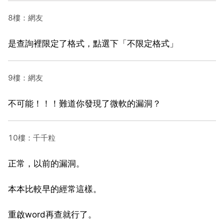
8樓：網友
是查詢裡限定了格式，點選下「不限定格式」
9樓：網友
不可能！！！難道你發現了微軟的漏洞？
10樓：千千粒
正常，以前的漏洞。
本本比較早的經常這樣。
重啟word再查就行了。