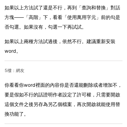
如果以上方法試了還是不行，再到「查詢和替換」對話
方塊——「高階」下，看看「使用萬用字元」前的勾是
否勾選。如果沒有，勾選一下再試試。
如果以上兩種方法試過後，依然不行。建議重新安裝
word。
5樓：網友
你看看你word裡面的內容你是否還能刪除或者增加不，
要是假如不行的話證明作者設定了許可權，只需要開啟
這個文件之後另存為另乙個檔案，再次開啟就能使用替
換功能了。