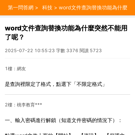
第一問答網
>
科技
> word文件查詢替換功能為什麼
突然不能用了呢？
word文件查詢替換功能為什麼突然不能用
了呢？
2025-07-22 10:55:23 字數 3376 閱讀 5723
1樓：網友
是查詢裡限定了格式，點選下「不限定格式」
2樓：桃李教育***
一、輸入密碼進行解鎖（知道文件密碼的情況下）：