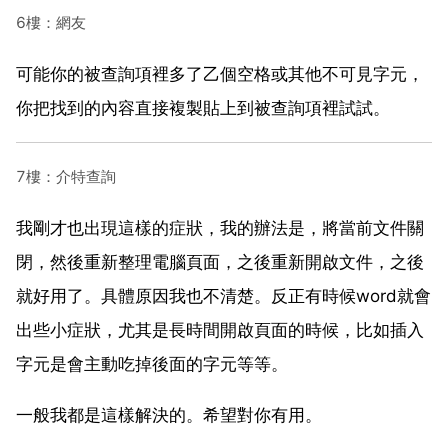
6樓：網友
可能你的被查詢項裡多了乙個空格或其他不可見字元，
你把找到的內容直接複製貼上到被查詢項裡試試。
7樓：介特查詢
我剛才也出現這樣的症狀，我的辦法是，將當前文件關
閉，然後重新整理電腦頁面，之後重新開啟文件，之後
就好用了。具體原因我也不清楚。反正有時候word就會
出些小症狀，尤其是長時間開啟頁面的時候，比如插入
字元是會主動吃掉後面的字元等等。
一般我都是這樣解決的。希望對你有用。