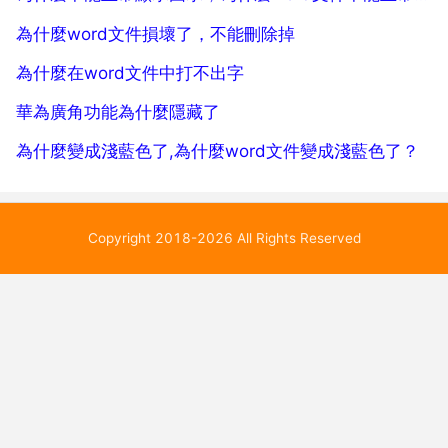
為什麼word文件損壞了，不能刪除掉
為什麼在word文件中打不出字
華為廣角功能為什麼隱藏了
為什麼變成淺藍色了,為什麼word文件變成淺藍色了？
Copyright 2018-2026 All Rights Reserved