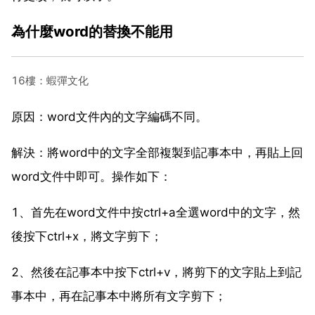
為什麼word的替換不能用
16樓：蝦彈文化
原因：word文件內的文字編碼不同。
解決：將word中的文字全部複製到記事本中，再貼上回
word文件中即可。操作如下：
1、首先在word文件中按ctrl+a全選word中的文字，然
後按下ctrl+x，將文字剪下；
2、然後在記事本中按下ctrl+v，將剪下的文字貼上到記
事本中，再在記事本中將所有文字剪下；