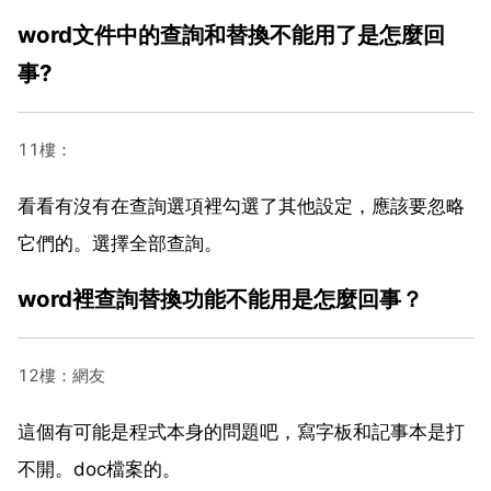
word文件中的查詢和替換不能用了是怎麼回
事?
11樓：
看看有沒有在查詢選項裡勾選了其他設定，應該要忽略
它們的。選擇全部查詢。
word裡查詢替換功能不能用是怎麼回事？
12樓：網友
這個有可能是程式本身的問題吧，寫字板和記事本是打
不開。doc檔案的。