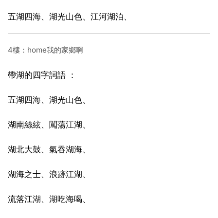
五湖四海、湖光山色、江河湖泊、
4樓：home我的家鄉啊
帶湖的四字詞語 ：
五湖四海、湖光山色、
湖南絲絃、闖蕩江湖、
湖北大鼓、氣吞湖海、
湖海之士、浪跡江湖、
流落江湖、湖吃海喝、