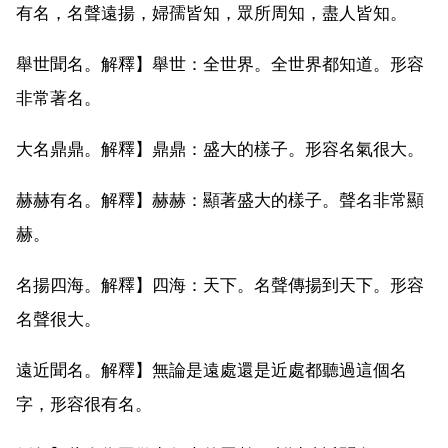
有名，名聲遠揚，婦孺皆知，眾所周知，盡人皆知。
舉世聞名。解釋】舉世：全世界。全世界都知道。形容
非常著名。
大名鼎鼎。解釋】鼎鼎：盛大的樣子。形容名氣很大。
赫赫有名。解釋】赫赫：顯著盛大的樣子。聲名非常顯
赫。
名揚四海。解釋】四海：天下。名聲傳揚到天下。形容
名聲很大。
遠近聞名。解釋】無論是遠處還是近處都聽過這個名
字，形容很有名。