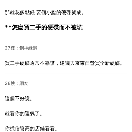
那就花多點錢 要個小點的硬碟就成。
**怎麼買二手的硬碟而不被坑
27樓：鋼神綠鋼
買二手硬碟通常不靠譜，建議去京東自營買全新硬碟。
28樓：網友
這個不好說。
就看你的運氣了。
你找信譽高的店鋪看看。