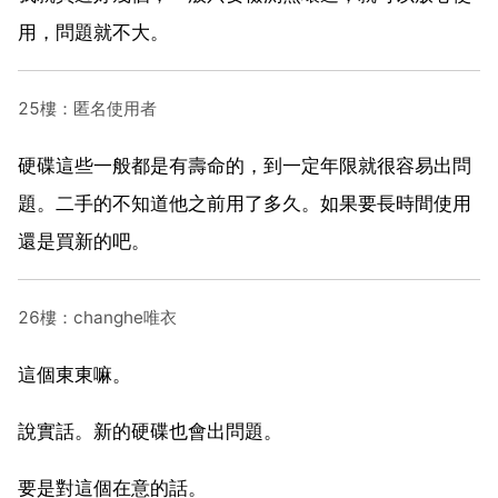
用，問題就不大。
25樓：匿名使用者
硬碟這些一般都是有壽命的，到一定年限就很容易出問
題。二手的不知道他之前用了多久。如果要長時間使用
還是買新的吧。
26樓：changhe唯衣
這個東東嘛。
說實話。新的硬碟也會出問題。
要是對這個在意的話。