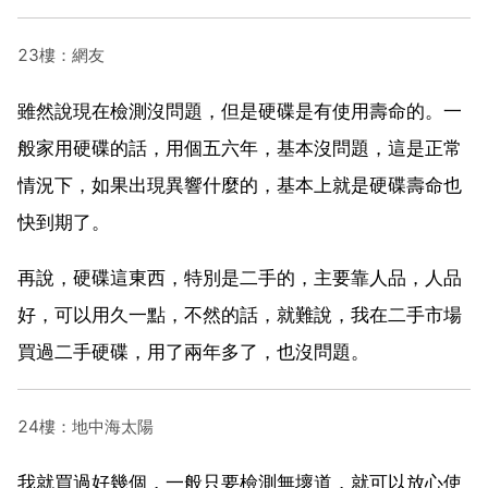
23樓：網友
雖然說現在檢測沒問題，但是硬碟是有使用壽命的。一
般家用硬碟的話，用個五六年，基本沒問題，這是正常
情況下，如果出現異響什麼的，基本上就是硬碟壽命也
快到期了。
再說，硬碟這東西，特別是二手的，主要靠人品，人品
好，可以用久一點，不然的話，就難說，我在二手市場
買過二手硬碟，用了兩年多了，也沒問題。
24樓：地中海太陽
我就買過好幾個，一般只要檢測無壞道，就可以放心使