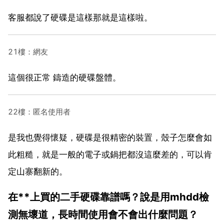
客服都說了硬碟是這樣那就是這樣啦。
21樓：網友
這個很正常 鑄造的硬碟盤體。
22樓：匿名使用者
是我也覺得懷疑，硬碟是很精密的裝置，殼子怎麼會如
此粗糙，就是一般的電子或鍋把都沒這麼差的，可以肯
定山寨翻新的。
在**上買的二手硬碟靠譜嗎？說是用mhdd檢
測無壞道，長時間使用會不會出什麼問題？