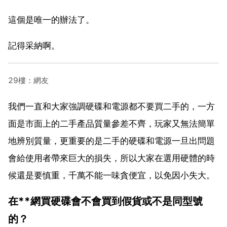
這個是唯一的辦法了。
記得采納啊。
29樓：網友
我們一直和大家強調硬碟和電源都不要買二手的，一方
面是市面上的二手產品質量參差不齊，玩家又無法簡單
地辨別質量，更重要的是二手的硬碟和電源一旦出問題
會給使用者帶來巨大的損失，所以大家在選用硬體的時
候還是要慎重，千萬不能一味貪便宜，以免因小失大。
在**網買硬碟會不會買到假貨或不是同型號
的？