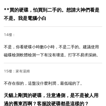
**買的硬碟，怕買到二手的。想請大神們看是
不是。我是電腦小白
14樓：
不是，你看硬碟小時數0小時，不是二手的。建議使用
磁碟檢測軟體檢測一下有沒有壞道。打字不易求採納。
15樓：家有湯姆
不存在假的，這盤沒什麼利潤，最低端的了。
天貓上剛買的硬碟，注意邊側，是不是被人用
過的舊東西啊？客服說硬碟都是這樣的？