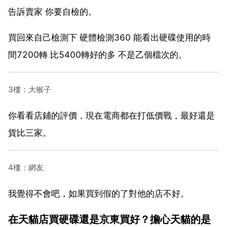
告訴賣家 你要自檢的。
買回來自己檢測下 硬體檢測360 能看出硬碟使用的時
間7200轉 比5400轉好的多 不是乙個檔次的。
3樓：大猴子
你看看店鋪的評價，現在電商都在打低價戰，最好還是
貨比三家。
4樓：網友
我覺得不會吧，如果買到假的了對他的店不好。
在天貓店買硬碟還是京東買好？擔心天貓的是