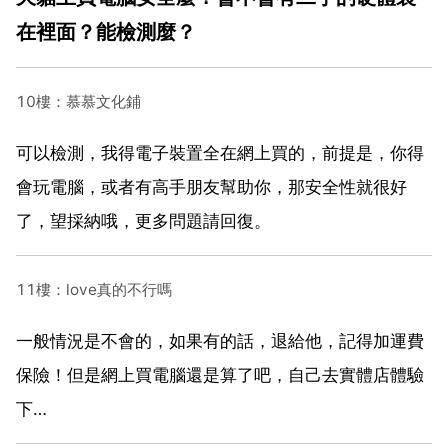
在裡面？能檢測麼？
10樓：慕慕文化鋪
可以檢測，我得電子裝置全在網上買的，前提是，你得
會玩電腦，或者有高手朋友幫助你，那安全性就很好
了，望採納哦，更多問題請回復。
11樓：love真的不行嗎
一般情況是不會的，如果有的話，退給他，記得加運費
保險！但是網上買電腦還是算了吧，自己去實體店體驗
下…