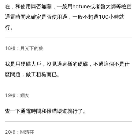
在，和使用與否無關，一般用hdtune或者魯大師等檢查
通電時間來確定是否使用過，一般不超過100小時就
行。
18樓：月光下的狼
我是用硬碟大戶，沒見過這樣的硬碟，不過這個不是什
麼問題，做工粗糙而已。
19樓：網友
查一下通電時間和掃瞄壞道就行了。
20樓：關清芬