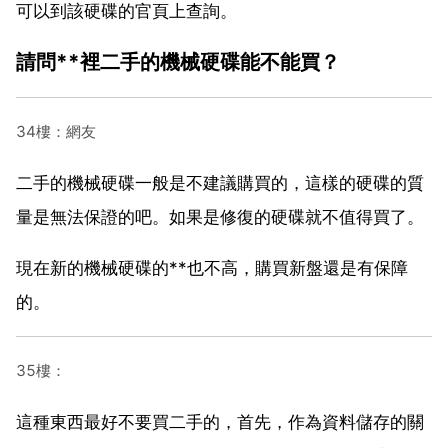
可以到該硬碟的官頁上查詢。
請問**裡二手的機械硬碟能不能買？
34樓：網友
二手的機械硬碟一般是不建議購買的，這樣的硬碟的質
量是無法保證的吧。如果是修復的硬碟就不值得買了。
現在新的機械硬碟的**也不高，購買新盤還是有保障
的。
35樓：
這種東西最好不要買二手的，首先，作為資料儲存的關