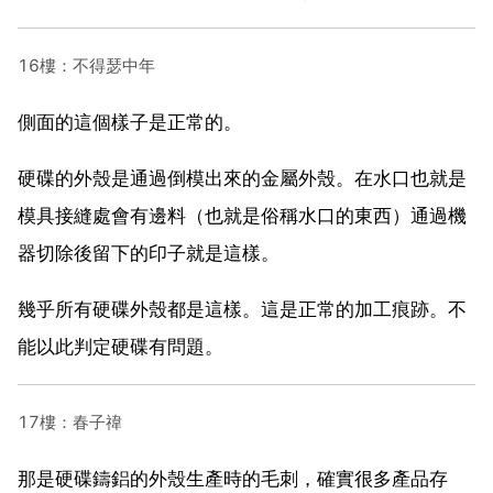
16樓：不得瑟中年
側面的這個樣子是正常的。
硬碟的外殼是通過倒模出來的金屬外殼。在水口也就是
模具接縫處會有邊料（也就是俗稱水口的東西）通過機
器切除後留下的印子就是這樣。
幾乎所有硬碟外殼都是這樣。這是正常的加工痕跡。不
能以此判定硬碟有問題。
17樓：春子禕
那是硬碟鑄鋁的外殼生產時的毛刺，確實很多產品存