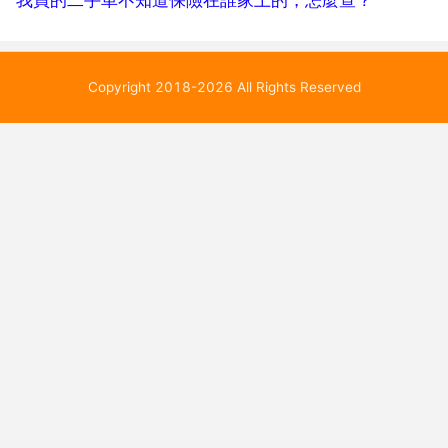
Copyright 2018-2026 All Rights Reserved