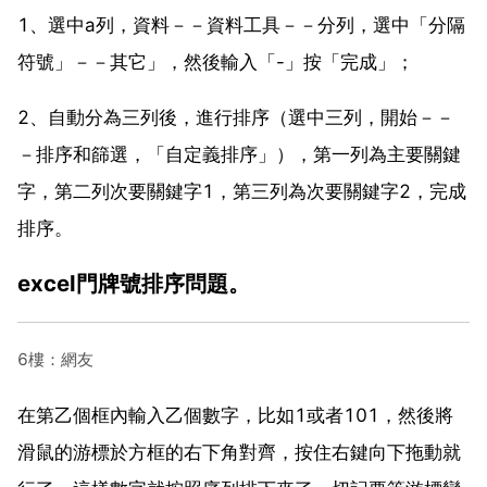
1、選中a列，資料－－資料工具－－分列，選中「分隔
符號」－－其它」，然後輸入「-」按「完成」；
2、自動分為三列後，進行排序（選中三列，開始－－
－排序和篩選，「自定義排序」），第一列為主要關鍵
字，第二列次要關鍵字1，第三列為次要關鍵字2，完成
排序。
excel門牌號排序問題。
6樓：網友
在第乙個框內輸入乙個數字，比如1或者101，然後將
滑鼠的游標於方框的右下角對齊，按住右鍵向下拖動就