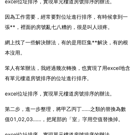
excel位址排序，實現單元樓道房號排序的辦法。
因為工作需要，經常要對位址進行排序，有時候拿到一
張**，裡面的房號亂七八糟的，很是叫人頭疼。
網上找了一些解決辦法，有的是用巨集**解決，有的根
本沒用。
笨人有笨辦法，我經過幾次轉換，也實現了用excel地含
有單元樓道房號排序的位址進行排序。
excel位址排序，實現單元樓道房號排序的辦法。
第二步，進一步整理，將甲乙丙丁……之類的替換為數
值01,02,03……，把尾部的「室」字用空值替換掉。
excel位址排序，實現單元樓道房號排序的辦法。