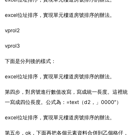
excel位址排序，實現單元樓道房號排序的辦法。
vprol2
vprol3
下面是分列後的樣式：
excel位址排序，實現單元樓道房號排序的辦法。
第四步，對房號進行數值改寫，寫成統一長度。這裡統
一寫成四位長度。公式為：=text（d2，」0000″）
excel位址排序，實現單元樓道房號排序的辦法。
第五步，ok，下面再把各個元素資料合併到乙個格仔，