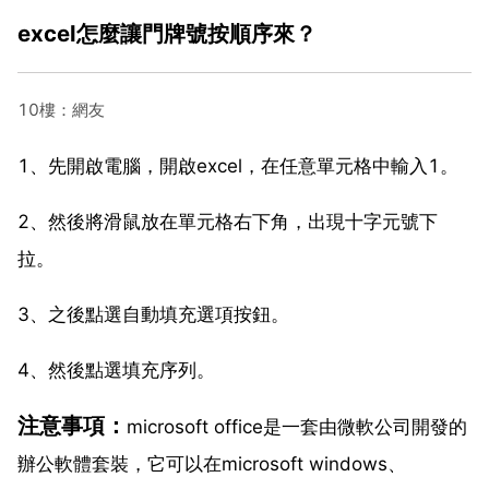
excel怎麼讓門牌號按順序來？
10樓：網友
1、先開啟電腦，開啟excel，在任意單元格中輸入1。
2、然後將滑鼠放在單元格右下角，出現十字元號下
拉。
3、之後點選自動填充選項按鈕。
4、然後點選填充序列。
注意事項：
microsoft office是一套由微軟公司開發的
辦公軟體套裝，它可以在microsoft windows、