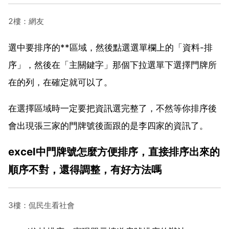
2樓：網友
選中要排序的**區域，然後點選選單欄上的「資料-排
序」，然後在「主關鍵字」那個下拉選單下選擇門牌所
在的列，在確定就可以了。
在選擇區域時一定要把資訊選完整了，不然等你排序後
會出現張三家的門牌號後面跟的是李四家的資訊了。
excel中門牌號怎麼方便排序，直接排序出來的
順序不對，還得調整，有好方法嗎
3樓：侃民生看社會