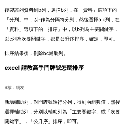
複製該列資料到b列，選擇b列，在「資料」選項下的
「分列」中，以-作為分隔符分列，然後選擇a:c列，在
「資料」選項下的「排序」中，以b列為主要關鍵字，
以c列為次要關鍵字，都是公升序排序，確定，即可。
排序結果後，刪除bc輔助列。
excel 請教高手門牌號怎麼排序
9樓：網友
新增輔助列，對門牌號進行分列，得到兩組數值，然後
選擇輔助列，分別以輔助列為「主要關鍵字」或「次要
關鍵字」，「公升序」排序，即可。