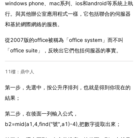
windows phone、mac系列、ios和android等系統上執
行。與其他辦公室應用程式一樣，它包括聯合的伺服器
和基於網際網絡的服務。
從2007版的office被稱為「office system」而不叫
「office suite」，反映出它們包括伺服器的事實。
11樓：鼎中人
第一步，先選中，按公升序排列，也就是得到你現在的
結果；
第二步，在後面一列輸入公式，
b2=mid(a1,4,find("號",a1)-4),把數字提取出來；